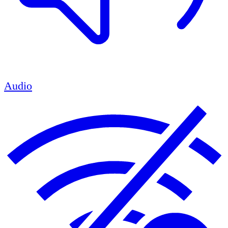
Audio