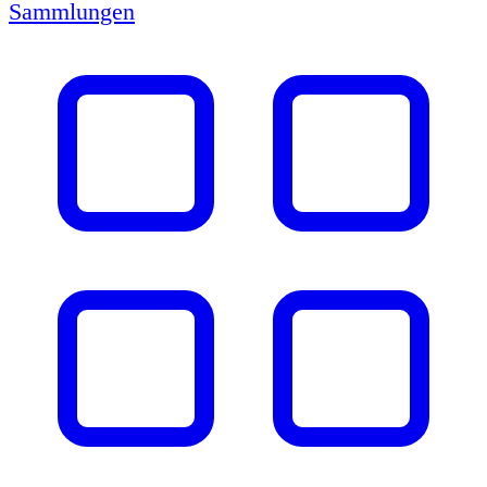
Sammlungen