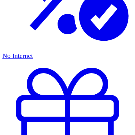
No Internet