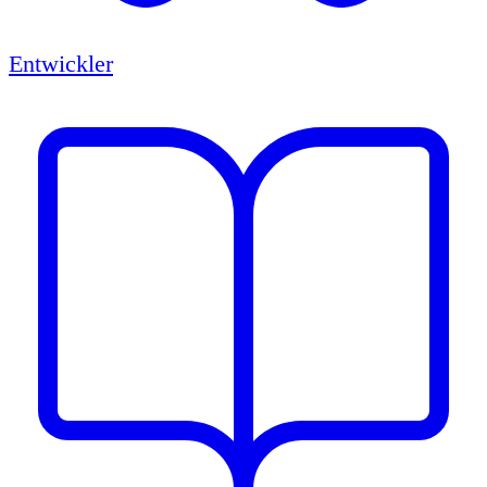
Entwickler