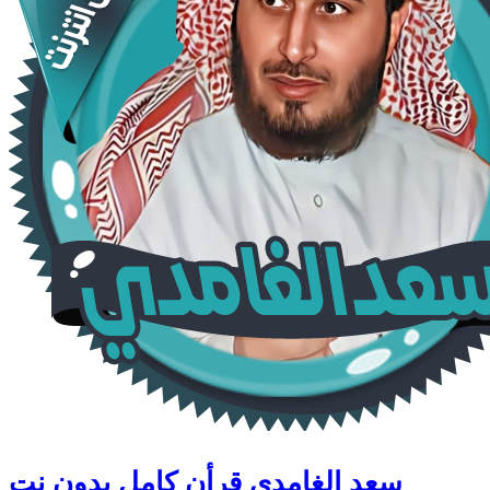
سعد الغامدي قرأن كامل بدون نت