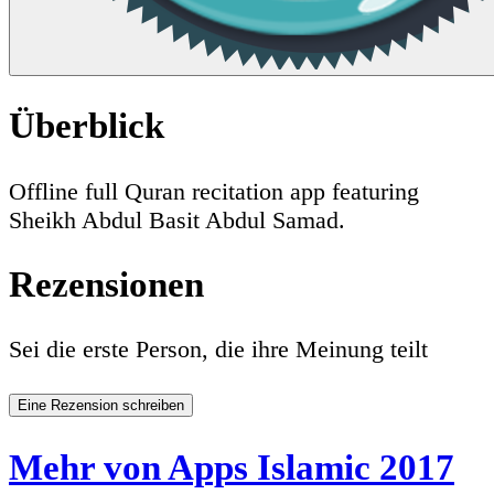
Überblick
Offline full Quran recitation app featuring
Sheikh Abdul Basit Abdul Samad.
Rezensionen
Sei die erste Person, die ihre Meinung teilt
Eine Rezension schreiben
Mehr von Apps Islamic 2017