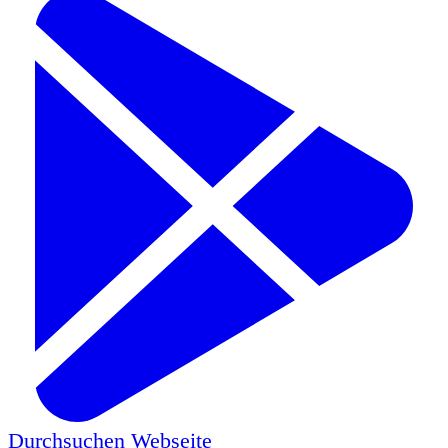
Durchsuchen
Webseite