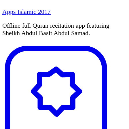
Apps Islamic 2017
Offline full Quran recitation app featuring
Sheikh Abdul Basit Abdul Samad.