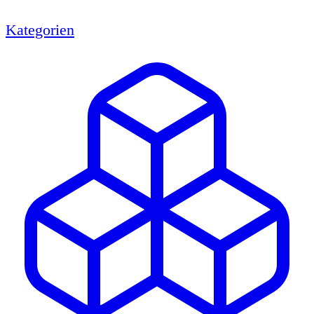
Kategorien