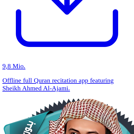
9,8 Mio.
Offline full Quran recitation app featuring
Sheikh Ahmed Al-Ajami.