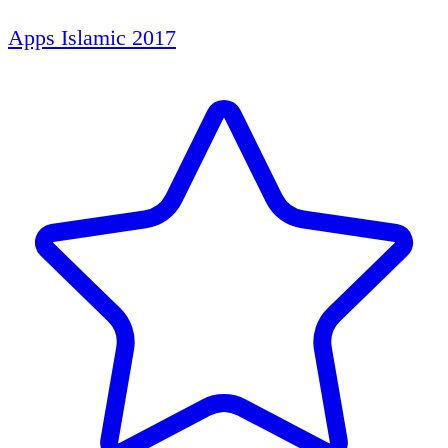
Apps Islamic 2017