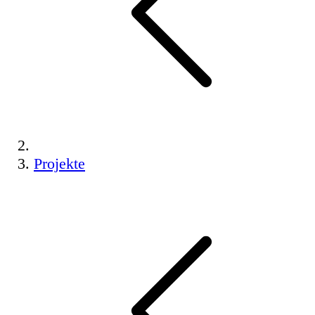
Projekte