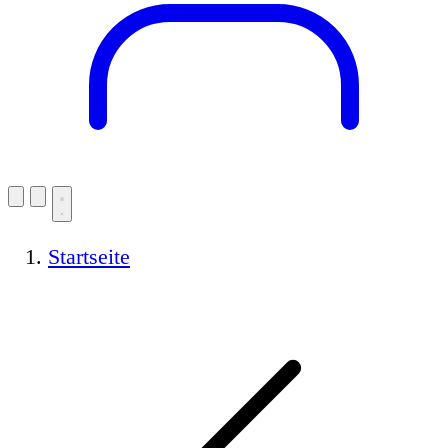
Startseite