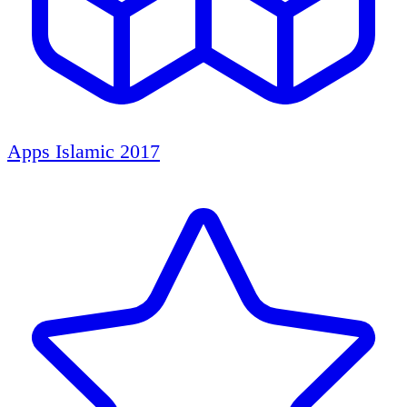
Apps Islamic 2017