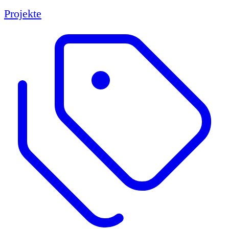
Projekte