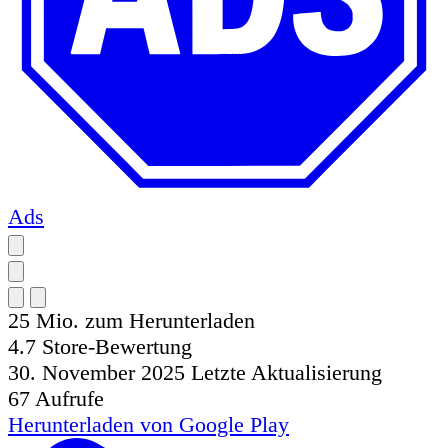
Ads
25 Mio.
zum Herunterladen
4.7
Store-Bewertung
30. November 2025
Letzte Aktualisierung
67
Aufrufe
Herunterladen von
Google Play