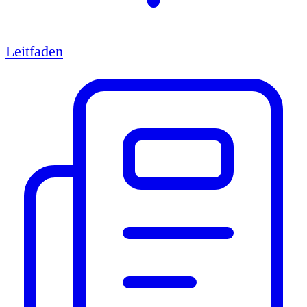
Leitfaden