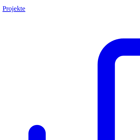
Projekte