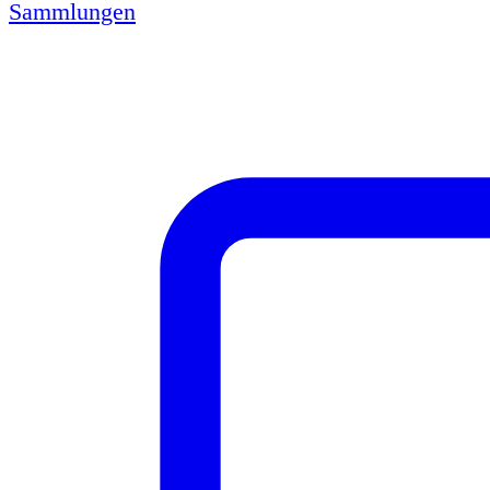
Sammlungen