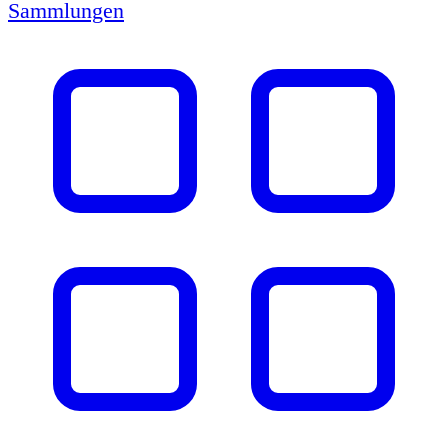
Sammlungen