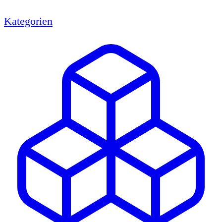
Kategorien