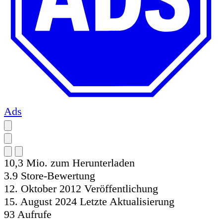
Ads
10,3 Mio.
zum Herunterladen
3.9
Store-Bewertung
12. Oktober 2012
Veröffentlichung
15. August 2024
Letzte Aktualisierung
93
Aufrufe