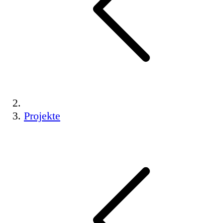
Projekte