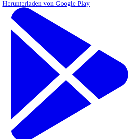
Herunterladen von
Google Play