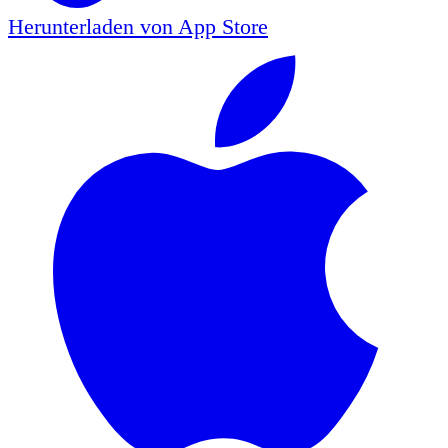
Herunterladen von
App Store