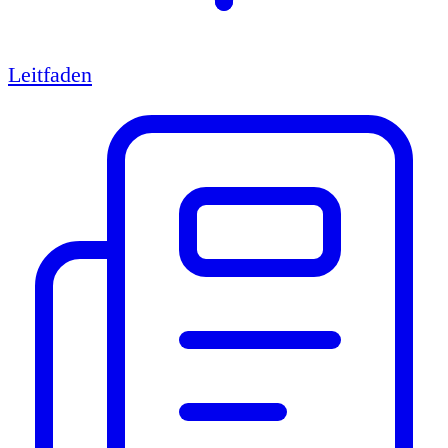
Leitfaden