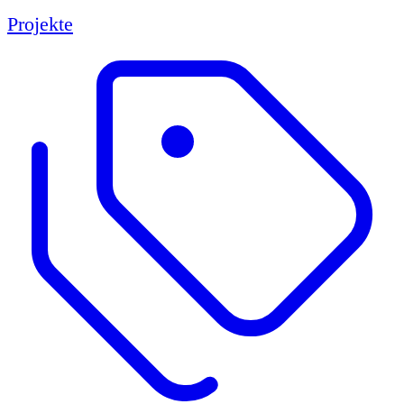
Projekte