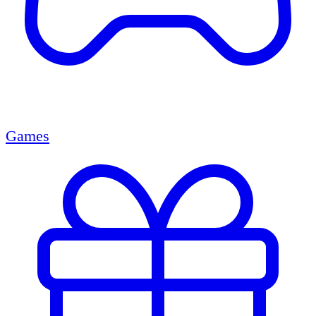
Games