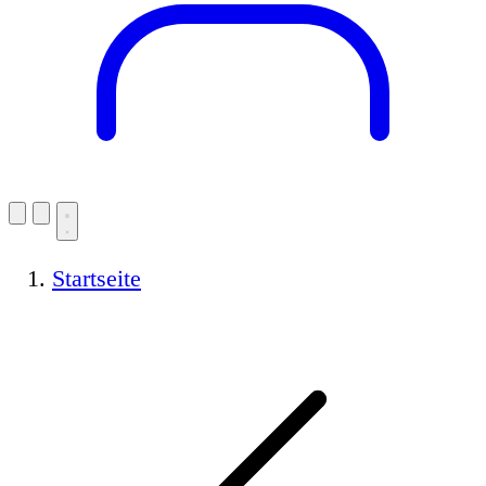
Startseite