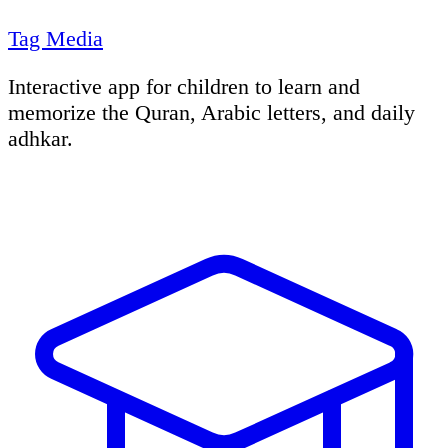
Tag Media
Interactive app for children to learn and
memorize the Quran, Arabic letters, and daily
adhkar.