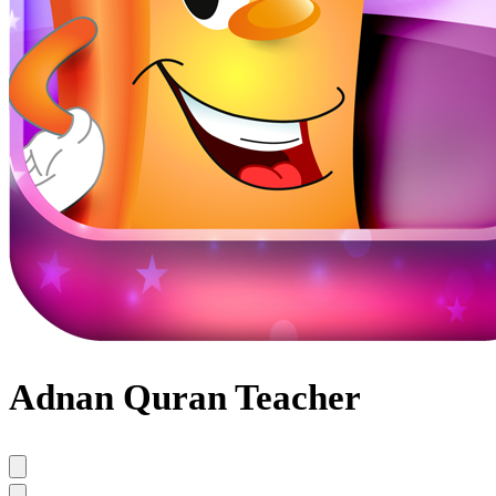
Adnan Quran Teacher