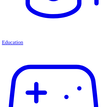
Education