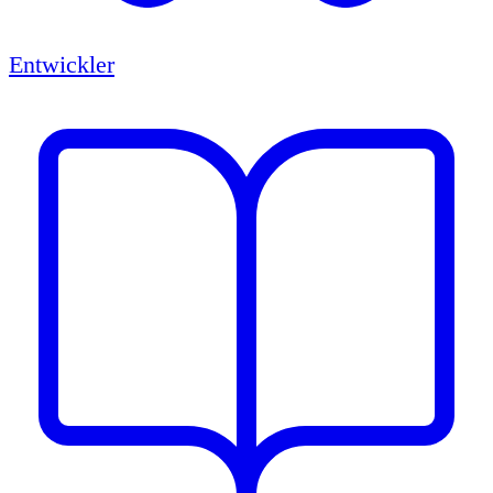
Entwickler