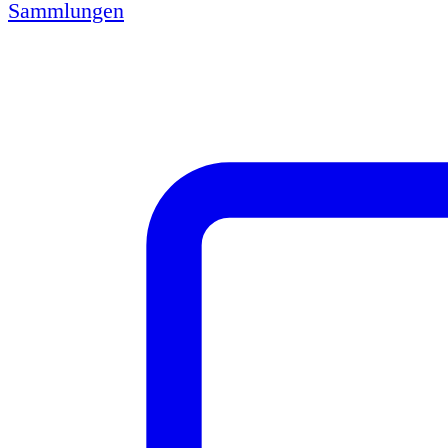
Sammlungen