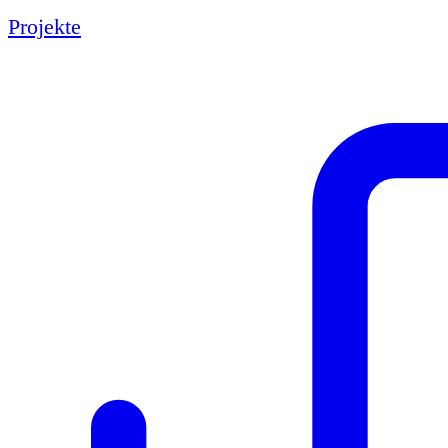
Projekte