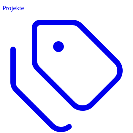
Projekte