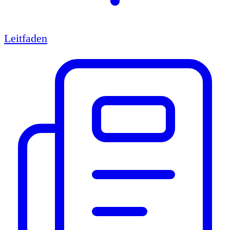
Leitfaden