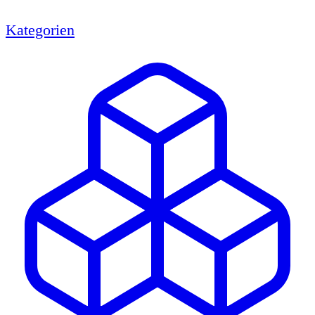
Kategorien