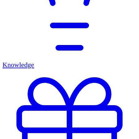
Knowledge