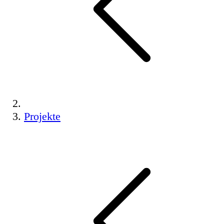
Projekte