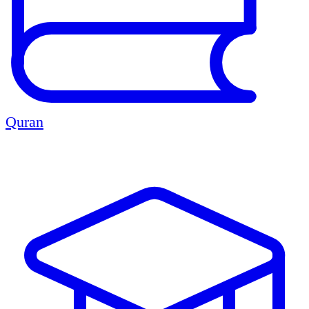
Quran