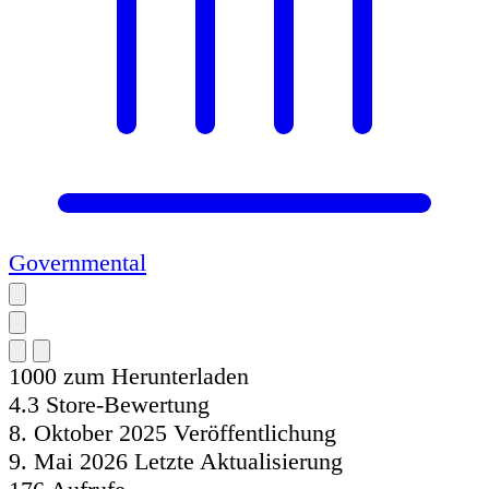
Governmental
1000
zum Herunterladen
4.3
Store-Bewertung
8. Oktober 2025
Veröffentlichung
9. Mai 2026
Letzte Aktualisierung