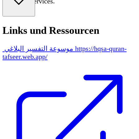
Academy services.
Links und Ressourcen
موسوعة التفسير البلاغي
https://hqsa-quran-
tafseer.web.app/