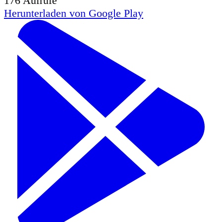
176
Aufrufe
Herunterladen von
Google Play