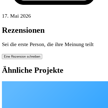
17. Mai 2026
Rezensionen
Sei die erste Person, die ihre Meinung teilt
Eine Rezension schreiben
Ähnliche Projekte