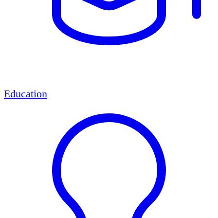
Education