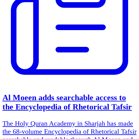
Al Moeen adds searchable access to
the Encyclopedia of Rhetorical Tafsir
The Holy Quran Academy in Sharjah has made
the 68-volume Encyclopedia of Rhetorical Tafsir