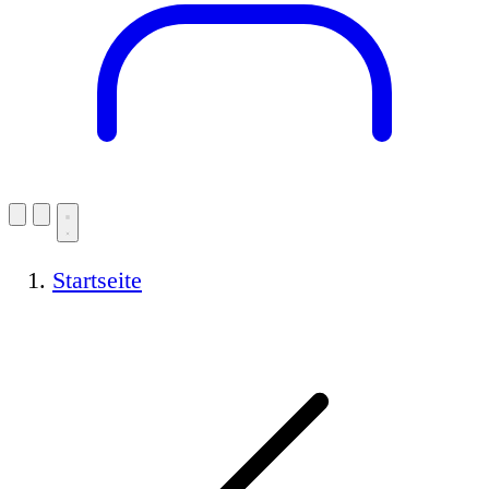
Startseite