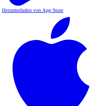
Herunterladen von
App Store