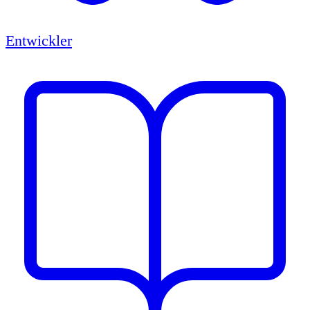
Entwickler