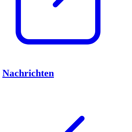
Nachrichten