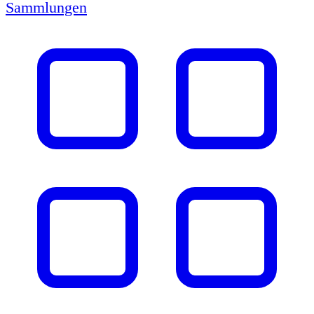
Sammlungen