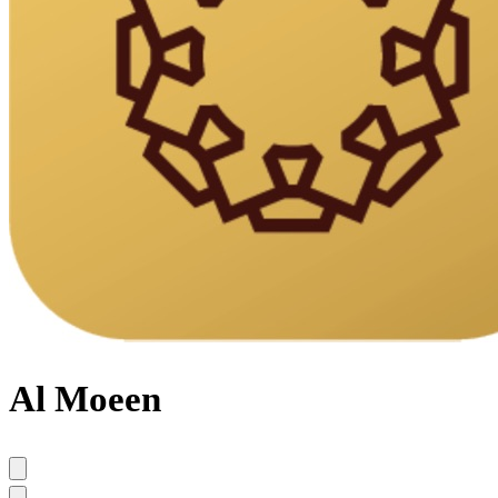
Al Moeen