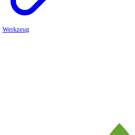
Werkzeug