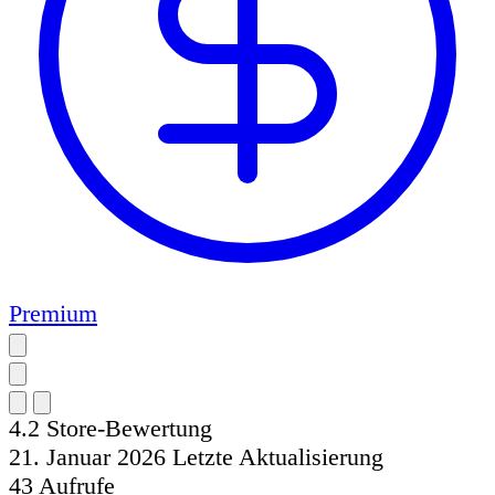
Premium
4.2
Store-Bewertung
21. Januar 2026
Letzte Aktualisierung
43
Aufrufe