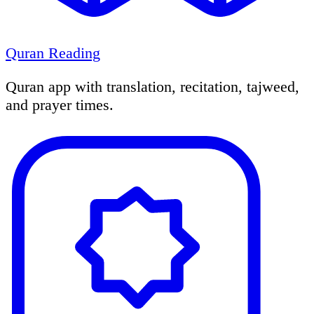
Quran Reading
Quran app with translation, recitation, tajweed,
and prayer times.