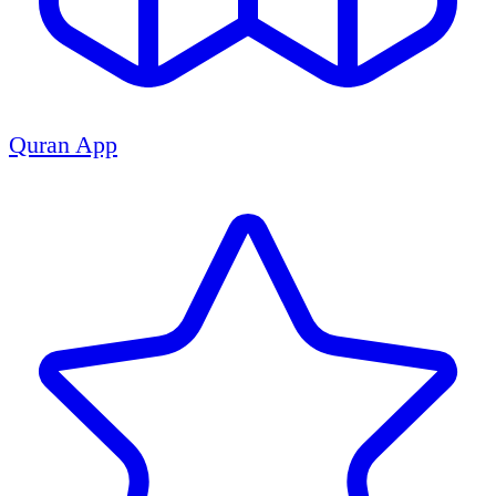
Quran App