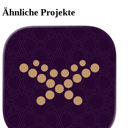
Ähnliche Projekte