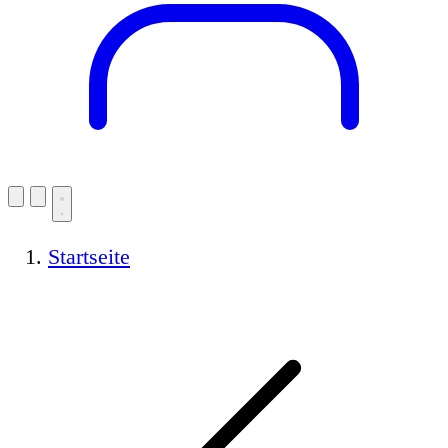
Startseite