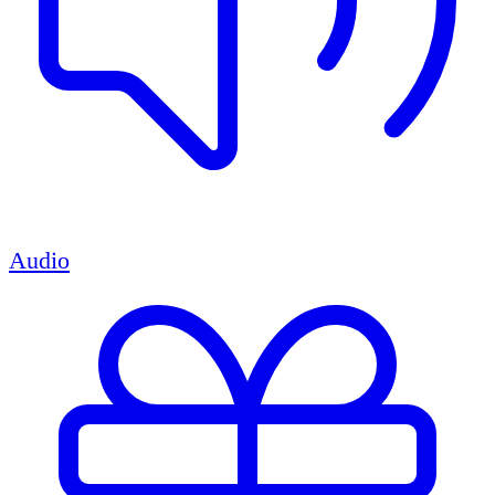
Audio