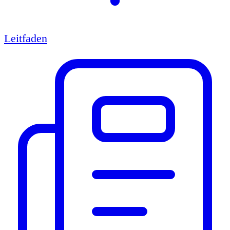
Leitfaden