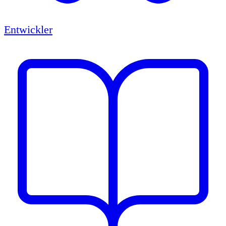
Entwickler