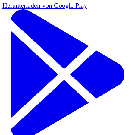
Herunterladen von
Google Play