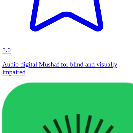
5.0
Audio digital Mushaf for blind and visually
impaired