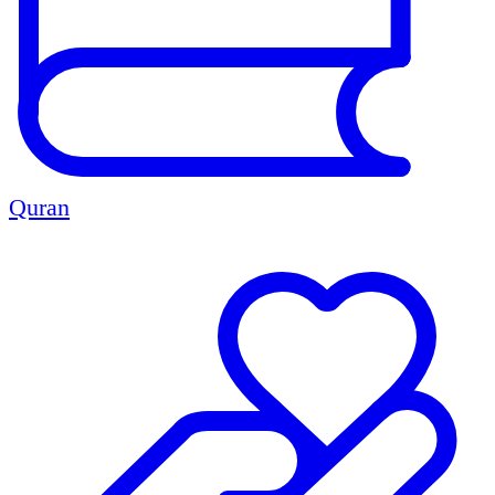
Quran