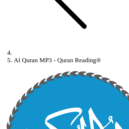
Al Quran MP3 - Quran Reading®