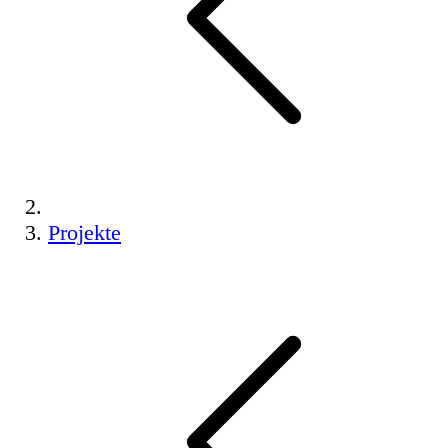
Projekte