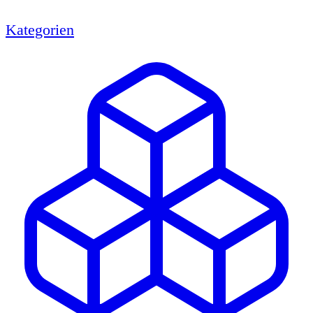
Kategorien