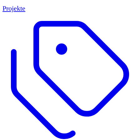
Projekte