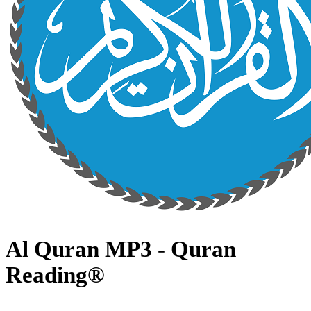
Al Quran MP3 - Quran
Reading®