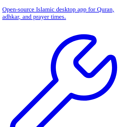
Open-source Islamic desktop app for Quran,
adhkar, and prayer times.