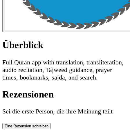
Überblick
Full Quran app with translation, transliteration,
audio recitation, Tajweed guidance, prayer
times, bookmarks, sajda, and search.
Rezensionen
Sei die erste Person, die ihre Meinung teilt
Eine Rezension schreiben