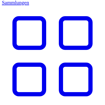
Sammlungen