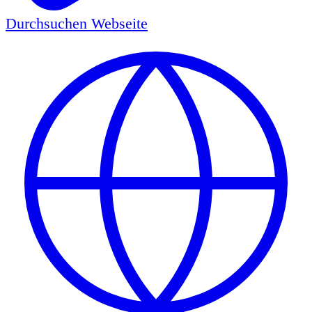
Durchsuchen
Webseite