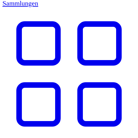
Sammlungen