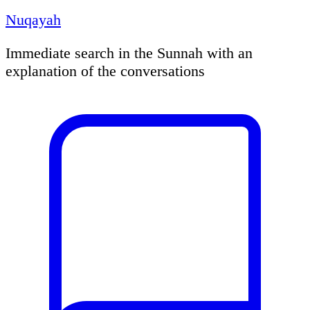
Nuqayah
Immediate search in the Sunnah with an
explanation of the conversations