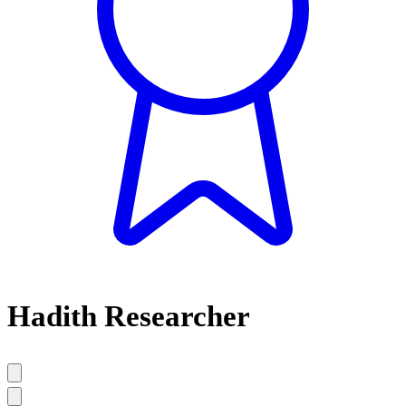
Hadith Researcher