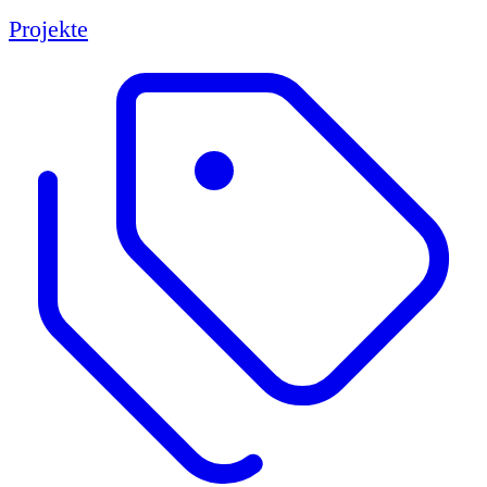
Projekte