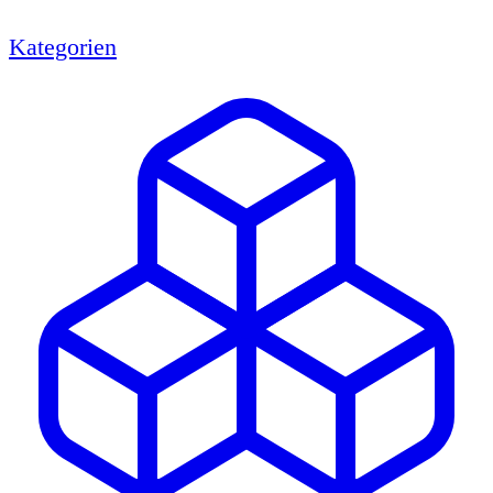
Kategorien