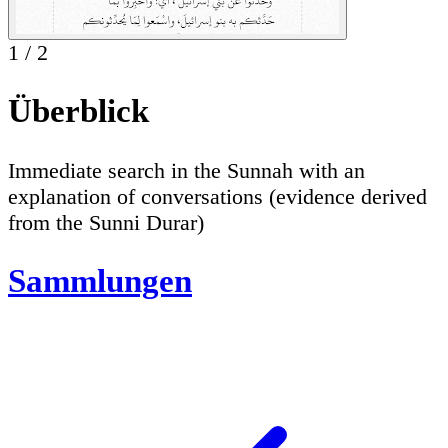
1
/
2
Überblick
Immediate search in the Sunnah with an
explanation of conversations (evidence derived
from the Sunni Durar)
Sammlungen