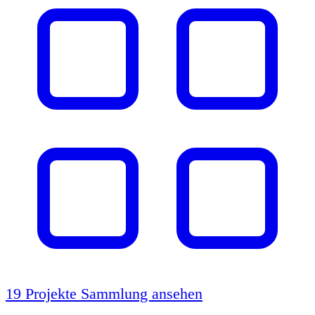
19 Projekte
Sammlung ansehen