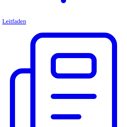
Leitfaden