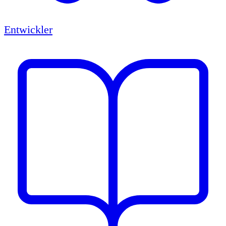
Entwickler