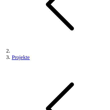
Projekte