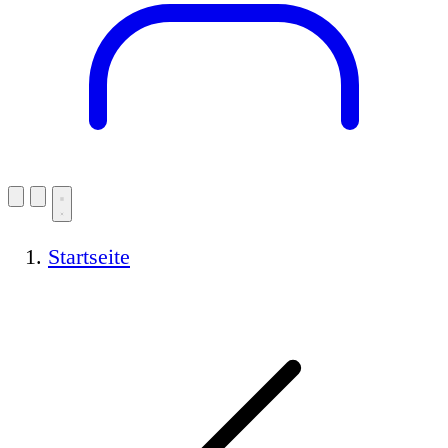
Startseite