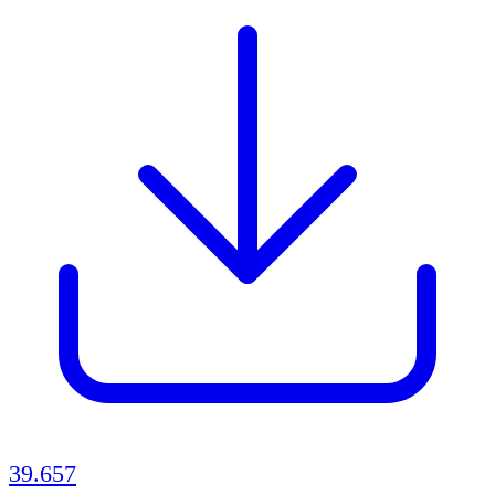
39.657