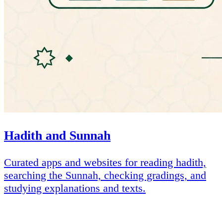
Hadith and Sunnah
Curated apps and websites for reading hadith,
searching the Sunnah, checking gradings, and
studying explanations and texts.