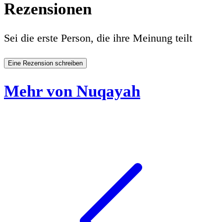
Rezensionen
Sei die erste Person, die ihre Meinung teilt
Eine Rezension schreiben
Mehr von Nuqayah