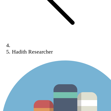
Hadith Researcher