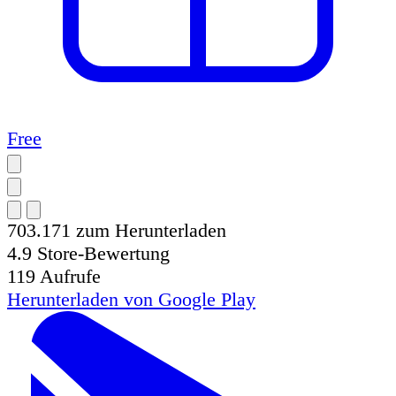
Free
703.171
zum Herunterladen
4.9
Store-Bewertung
119
Aufrufe
Herunterladen von
Google Play