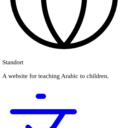
Standort
A website for teaching Arabic to children.