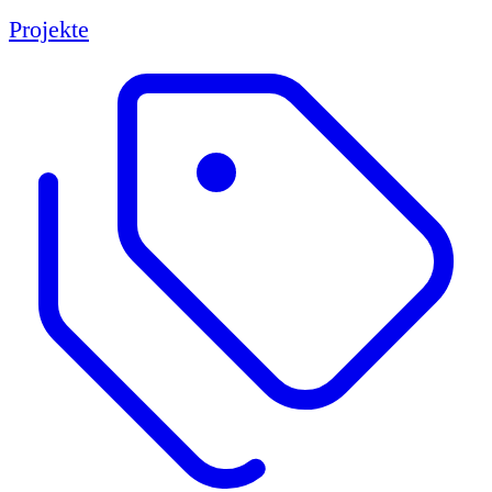
Projekte