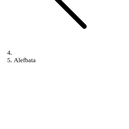
Alefbata