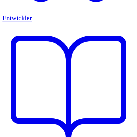
Entwickler