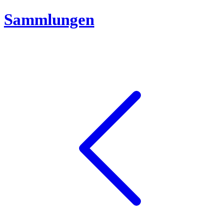
Sammlungen