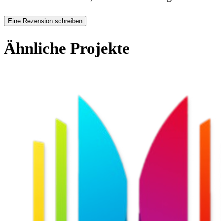
Eine Rezension schreiben
Ähnliche Projekte