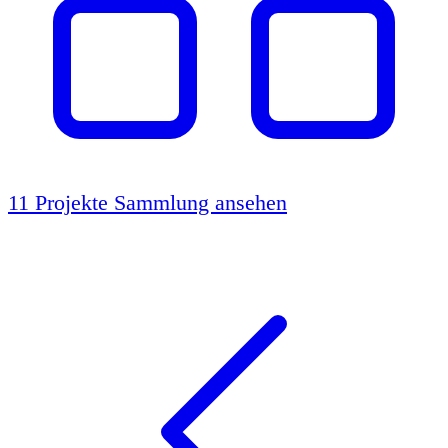
11 Projekte
Sammlung ansehen