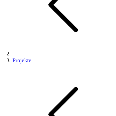
Projekte