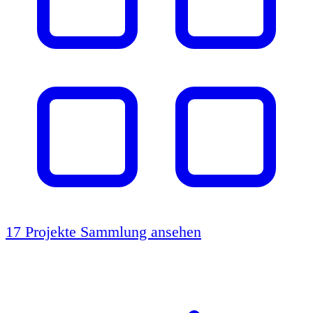
17 Projekte
Sammlung ansehen