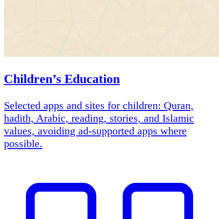
Children’s Education
Selected apps and sites for children: Quran,
hadith, Arabic, reading, stories, and Islamic
values, avoiding ad-supported apps where
possible.