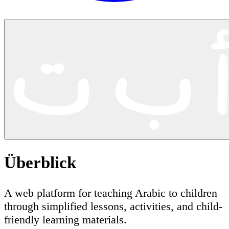
Überblick
A web platform for teaching Arabic to children
through simplified lessons, activities, and child-
friendly learning materials.