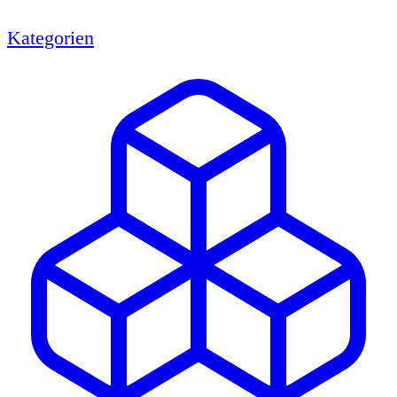
Kategorien