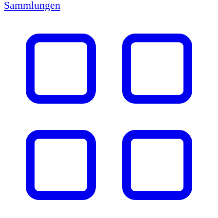
Sammlungen