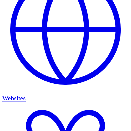
Websites