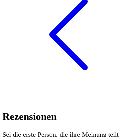
Rezensionen
Sei die erste Person, die ihre Meinung teilt