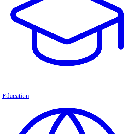
Education