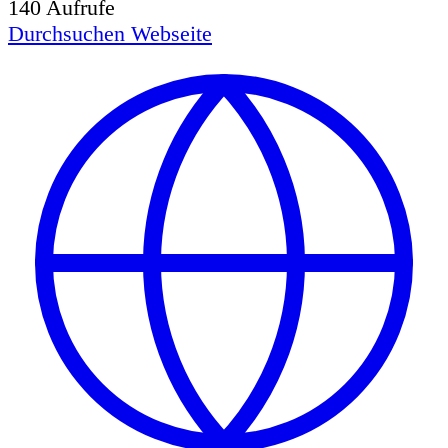
140
Aufrufe
Durchsuchen
Webseite