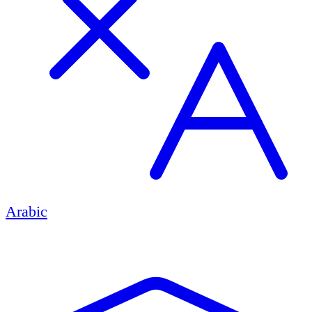
Arabic