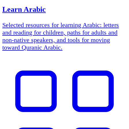
Learn Arabic
Selected resources for learning Arabic: letters
and reading for children, paths for adults and
non-native speakers, and tools for moving
toward Quranic Arabic.