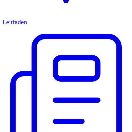
Leitfaden