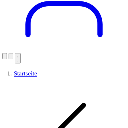
Startseite