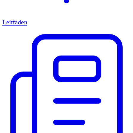
Leitfaden