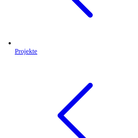
Projekte