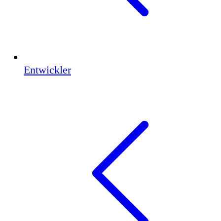
Entwickler