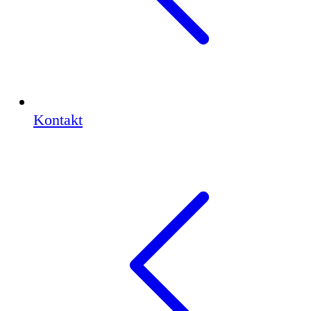
Kontakt