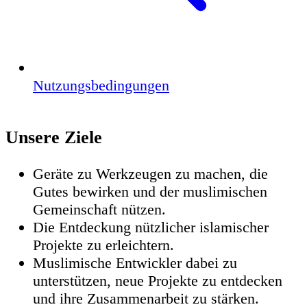
Nutzungsbedingungen
Unsere Ziele
Geräte zu Werkzeugen zu machen, die
Gutes bewirken und der muslimischen
Gemeinschaft nützen.
Die Entdeckung nützlicher islamischer
Projekte zu erleichtern.
Muslimische Entwickler dabei zu
unterstützen, neue Projekte zu entdecken
und ihre Zusammenarbeit zu stärken.