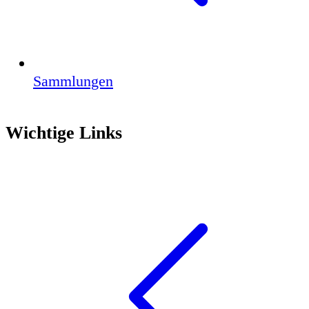
Sammlungen
Wichtige Links