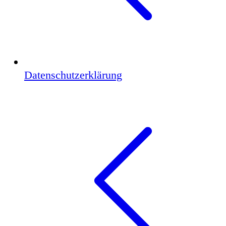
Datenschutzerklärung