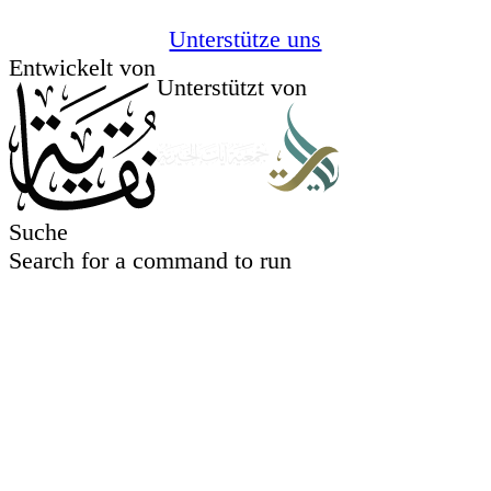
Unterstütze uns
Entwickelt von
Unterstützt von
Suche
Search for a command to run