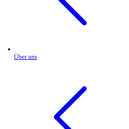
Über uns