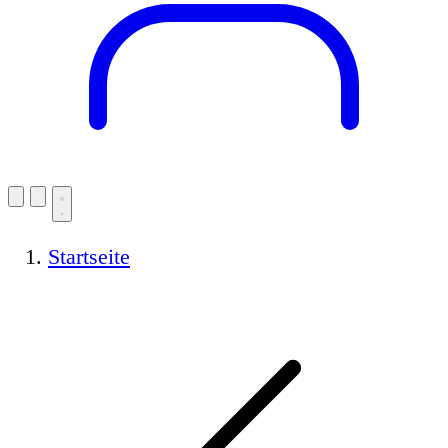
Startseite