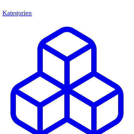
Kategorien