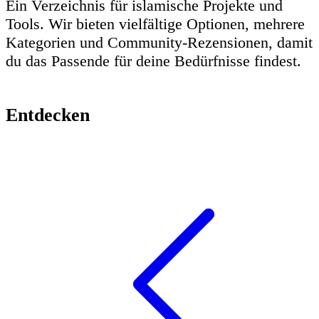
Ein Verzeichnis für islamische Projekte und
Tools. Wir bieten vielfältige Optionen, mehrere
Kategorien und Community-Rezensionen, damit
du das Passende für deine Bedürfnisse findest.
Entdecken