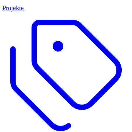
Projekte