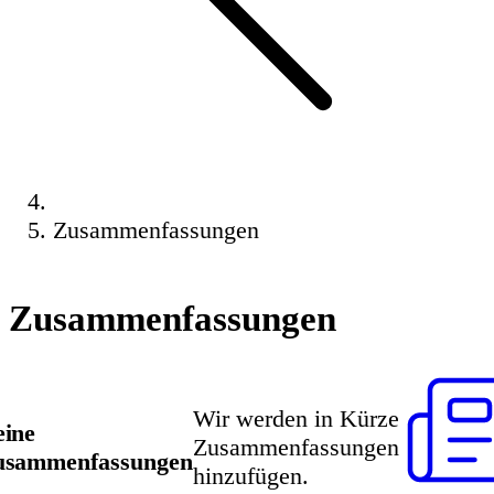
Zusammenfassungen
Zusammenfassungen
Wir werden in Kürze
ine
Zusammenfassungen
usammenfassungen
hinzufügen.