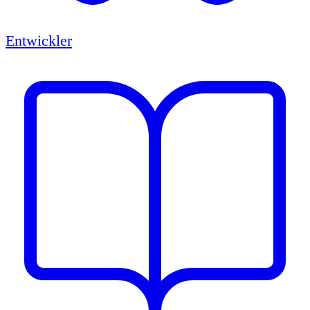
Entwickler