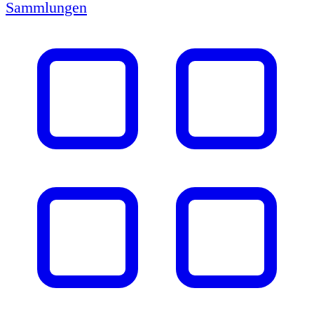
Sammlungen