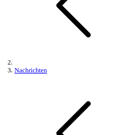
Nachrichten