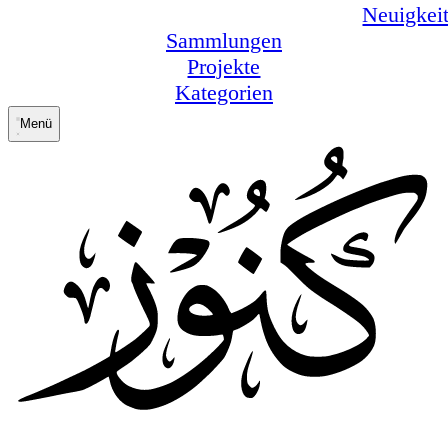
Neuigkei
Sammlungen
Projekte
Kategorien
Menü