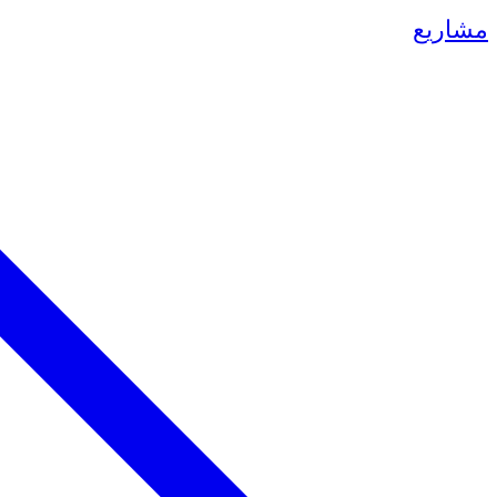
مشاريع