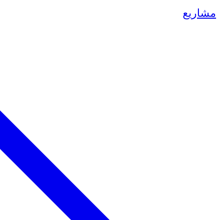
مشاريع