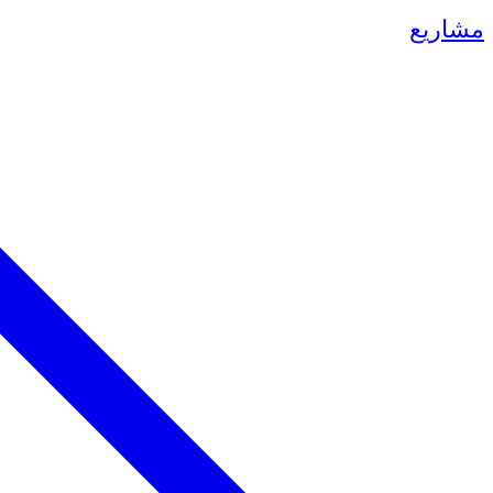
مشاريع