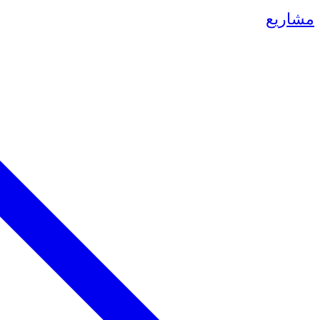
مشاريع