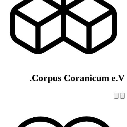
Corpus Coranicum e.V.