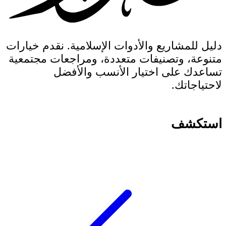
دليل للمشاريع والأدوات الإسلامية. نقدم خيارات
متنوعة، وتصنيفات متعددة، ومراجعات مجتمعية
تساعدك على اختيار الأنسب والأفضل
لاحتياجاتك.
استكشف