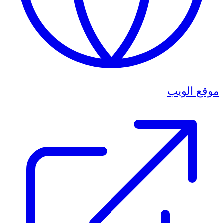
موقع الويب