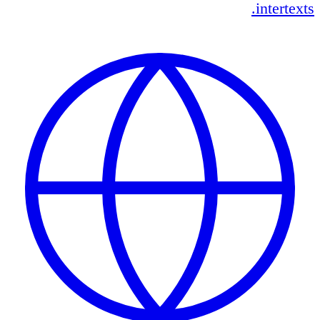
intertexts.