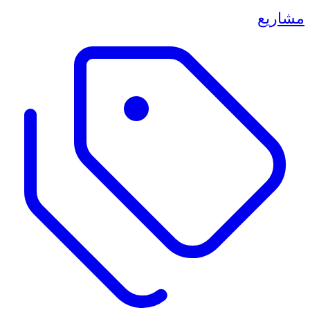
مشاريع