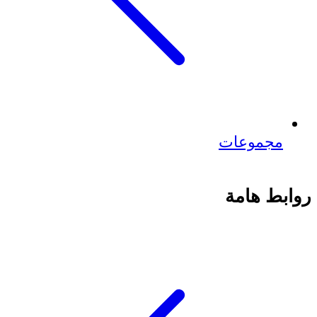
مجموعات
روابط هامة