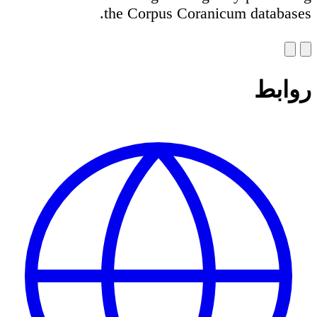
the Corpus Coranicum databases.
روابط