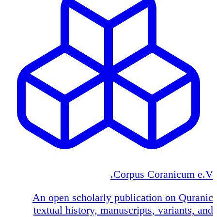
Corpus Coranicum e.V.
An open scholarly publication on Quranic
textual history, manuscripts, variants, and