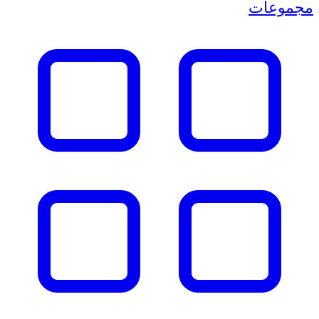
مجموعات