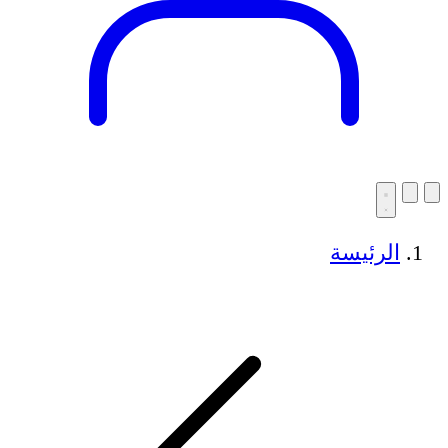
الرئيسة