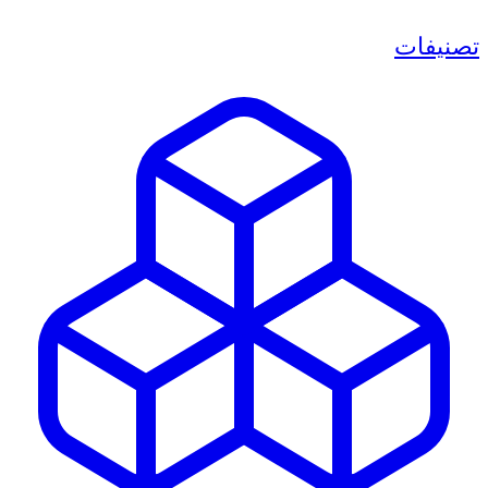
تصنيفات