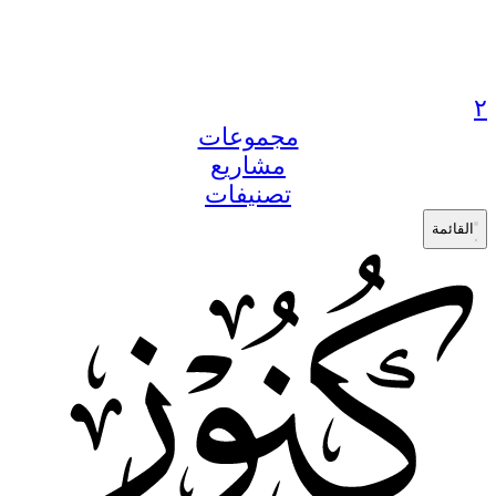
٢
مجموعات
مشاريع
تصنيفات
القائمة