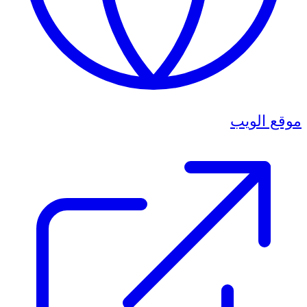
موقع الويب