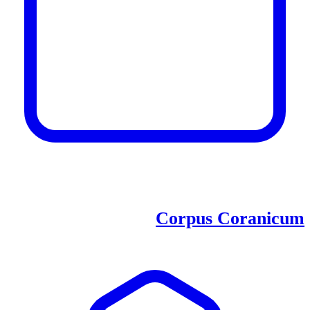
Corpus Coranicum