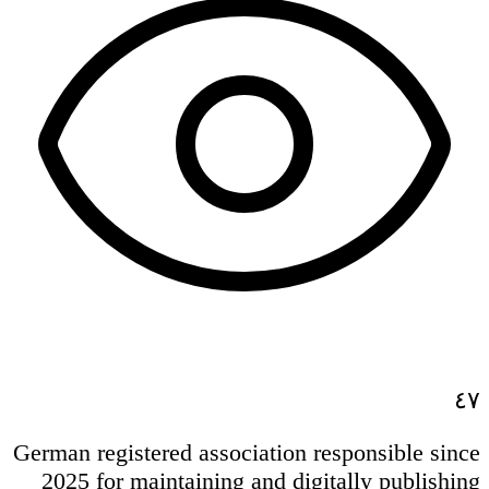
٤٧
German registered association responsible since
2025 for maintaining and digitally publishing