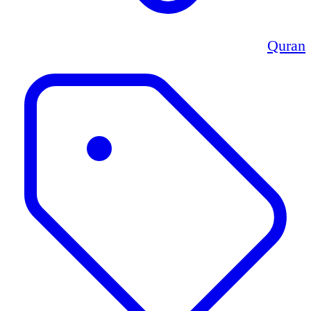
Quran