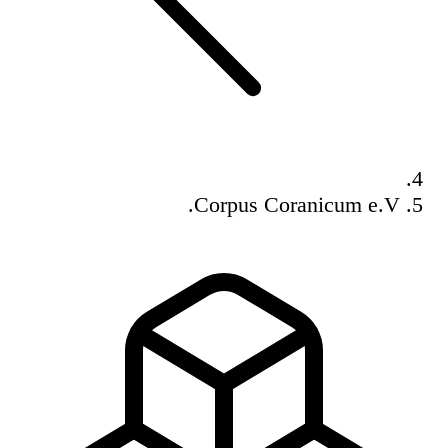
Corpus Coranicum e.V.