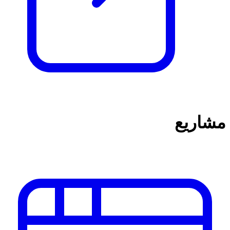
مشاريع