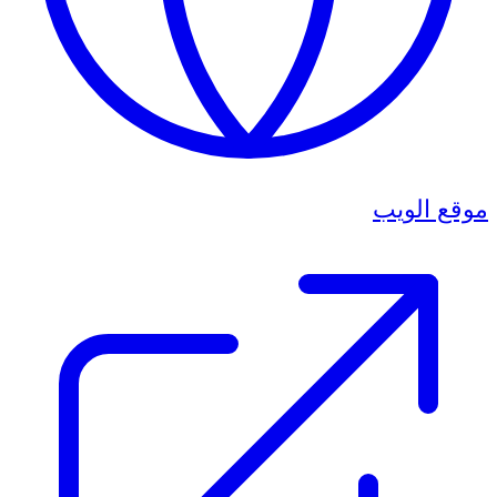
موقع الويب