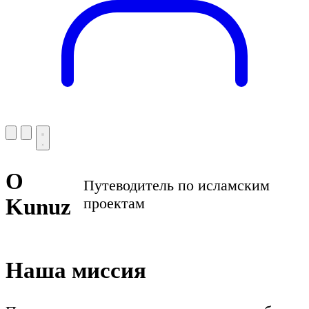
О
Путеводитель по исламским
Kunuz
проектам
Наша миссия