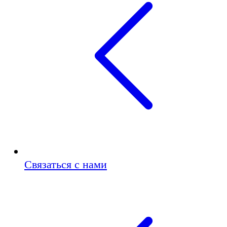
Связаться с нами