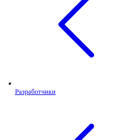
Разработчики