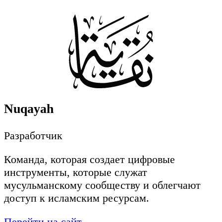
Nuqayah
Разработчик
Команда, которая создает цифровые
инструменты, которые служат
мусульманскому сообществу и облегчают
доступ к исламским ресурсам.
Перейти на сайт