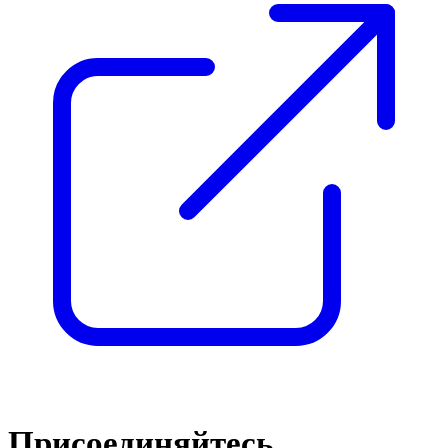
Присоединяйтесь