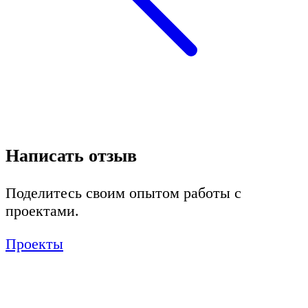
Написать отзыв
Поделитесь своим опытом работы с
проектами.
Проекты