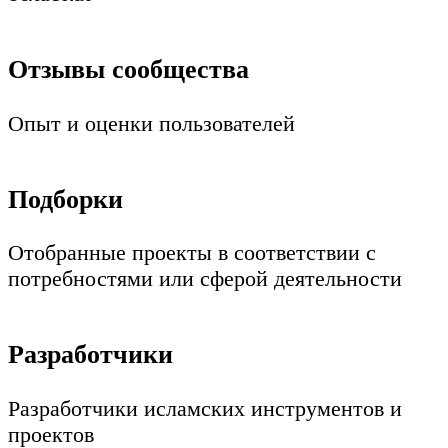
Отзывы сообщества
Опыт и оценки пользователей
Подборки
Отобранные проекты в соответствии с
потребностями или сферой деятельности
Разработчики
Разработчики исламских инструментов и
проектов