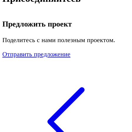
Предложить проект
Поделитесь с нами полезным проектом.
Отправить предложение