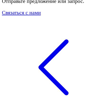
Отправьте предложение или запрос.
Связаться с нами