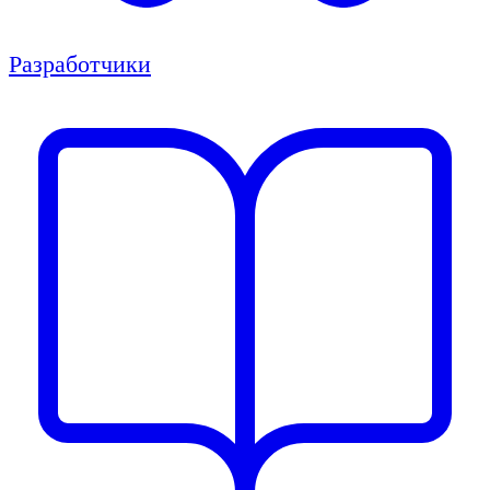
Разработчики