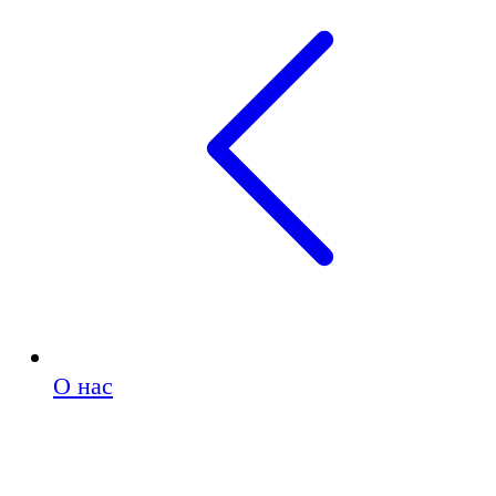
О нас