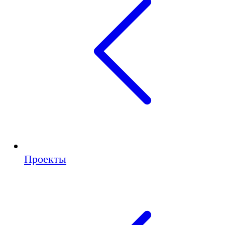
Проекты