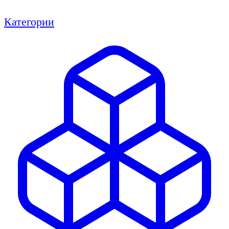
Категории