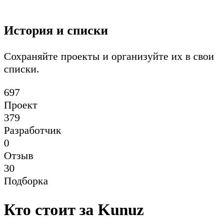
История и списки
Сохраняйте проекты и организуйте их в свои
списки.
697
Проект
379
Разработчик
0
Отзыв
30
Подборка
Кто стоит за Kunuz