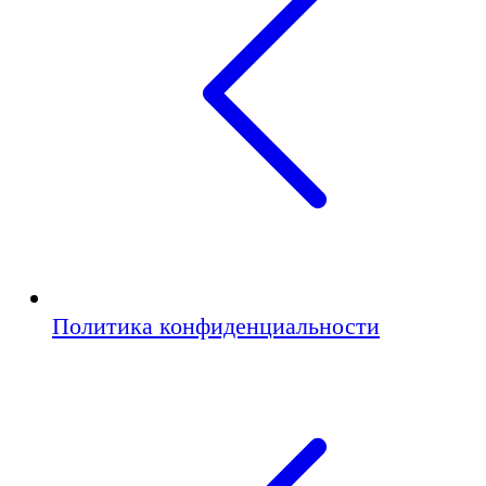
Политика конфиденциальности