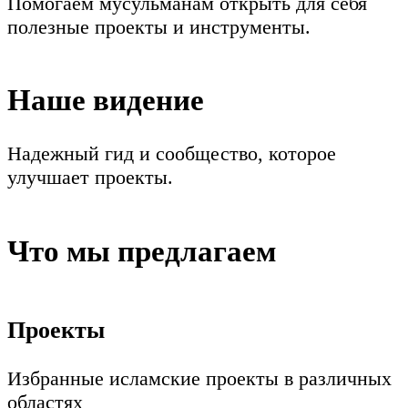
Помогаем мусульманам открыть для себя
полезные проекты и инструменты.
Наше видение
Надежный гид и сообщество, которое
улучшает проекты.
Что мы предлагаем
Проекты
Избранные исламские проекты в различных
областях