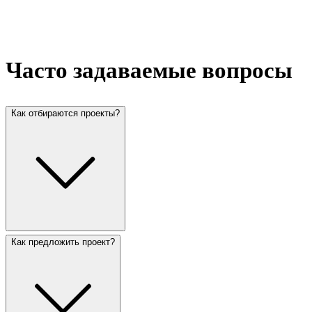
Часто задаваемые вопросы
Как отбираются проекты?
Как предложить проект?