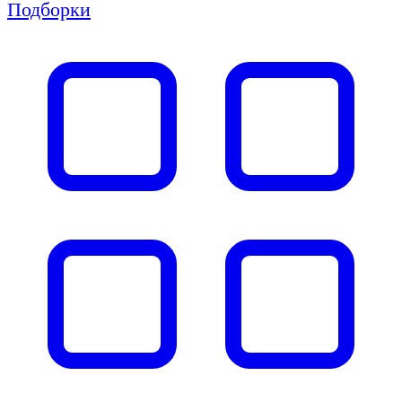
Подборки