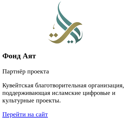
Фонд Аят
Партнёр проекта
Кувейтская благотворительная организация,
поддерживающая исламские цифровые и
культурные проекты.
Перейти на сайт