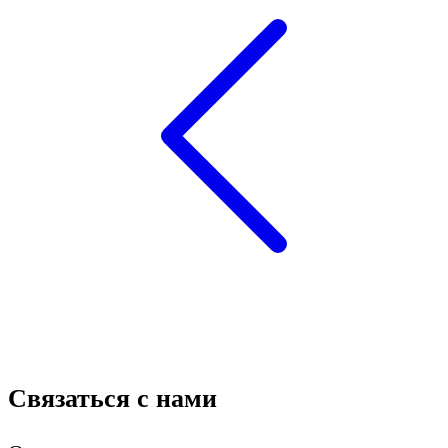
Связаться с нами