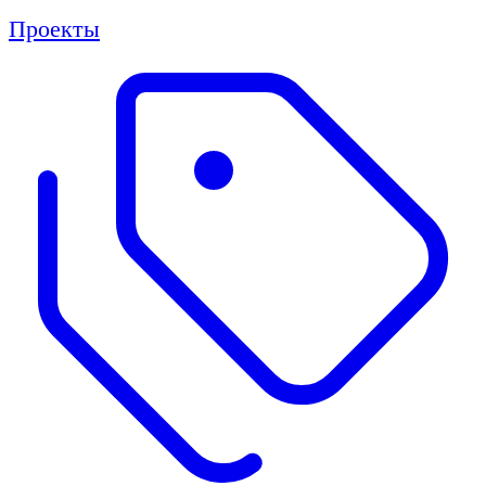
Проекты