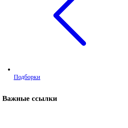
Подборки
Важные ссылки