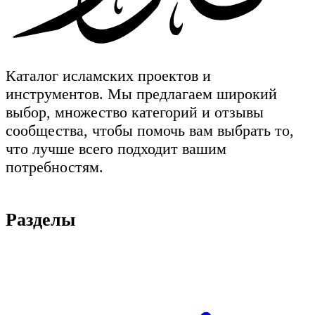
Каталог исламских проектов и
инструментов. Мы предлагаем широкий
выбор, множество категорий и отзывы
сообщества, чтобы помочь вам выбрать то,
что лучше всего подходит вашим
потребностям.
Разделы