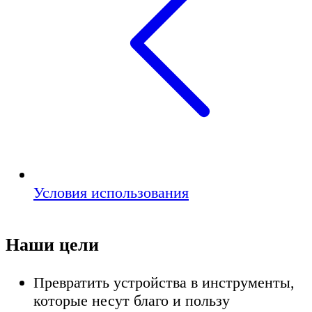
Условия использования
Наши цели
Превратить устройства в инструменты,
которые несут благо и пользу