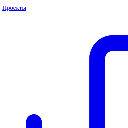
Проекты