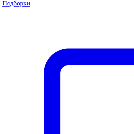
Подборки