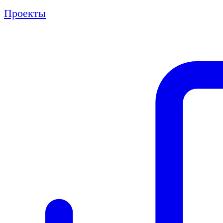
Проекты