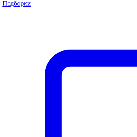
Подборки