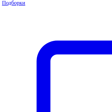
Подборки