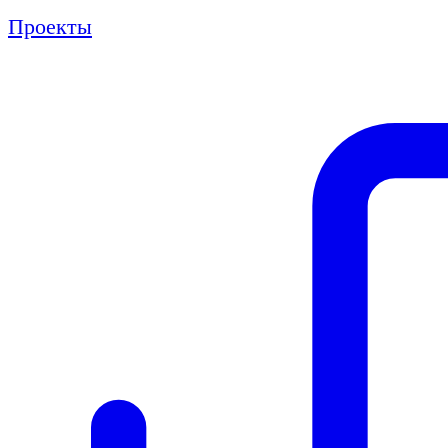
Проекты