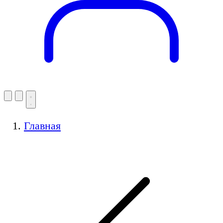
Главная