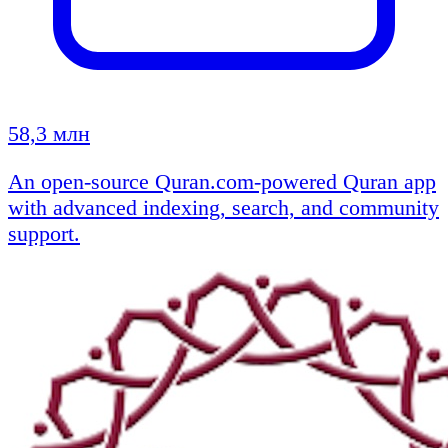
58,3 млн
An open-source Quran.com-powered Quran app
with advanced indexing, search, and community
support.