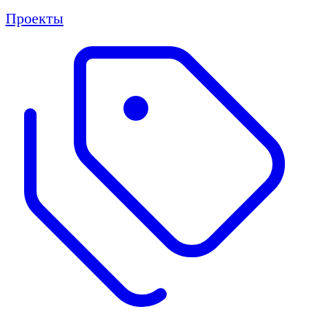
Проекты