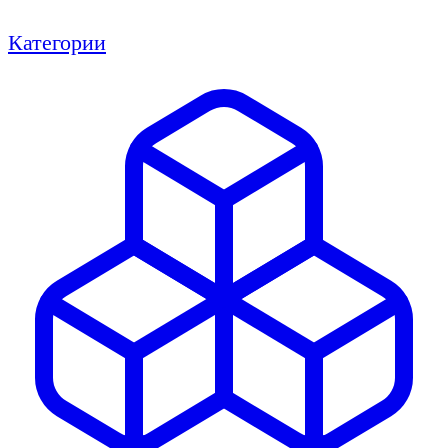
Категории