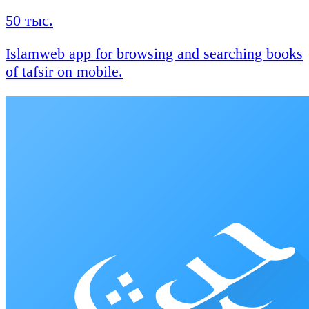
50 тыс.
Islamweb app for browsing and searching books
of tafsir on mobile.