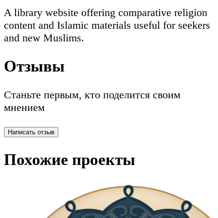
A library website offering comparative religion
content and Islamic materials useful for seekers
and new Muslims.
Отзывы
Станьте первым, кто поделится своим
мнением
Написать отзыв
Похожие проекты