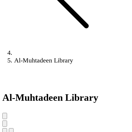
Al-Muhtadeen Library
Al-Muhtadeen Library