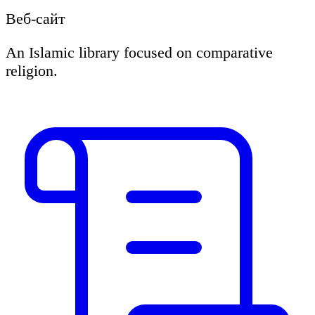
Веб-сайт
An Islamic library focused on comparative
religion.