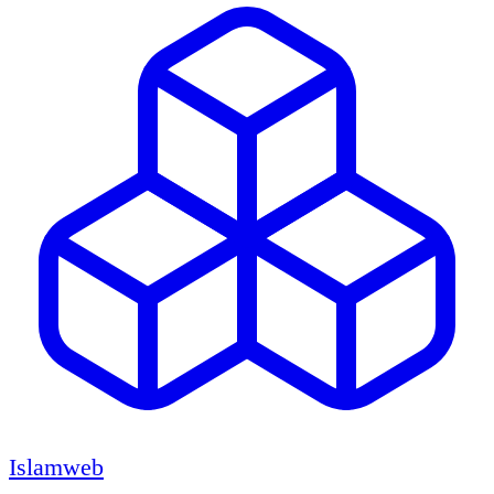
Islamweb