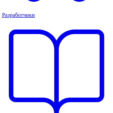
Разработчики