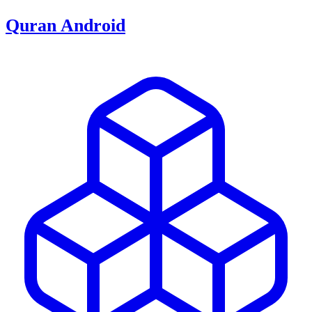
Quran Android