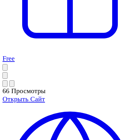
Free
66
Просмотры
Открыть
Сайт