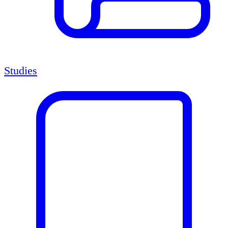
Studies