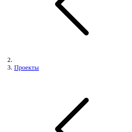
Проекты