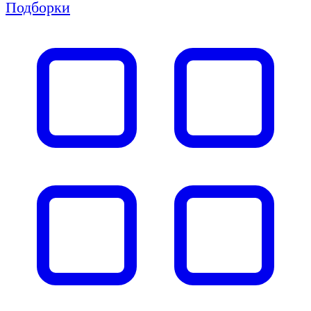
Подборки