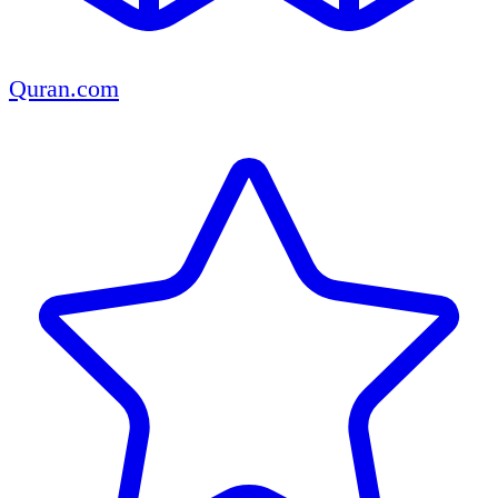
Quran.com