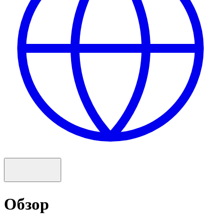
Обзор