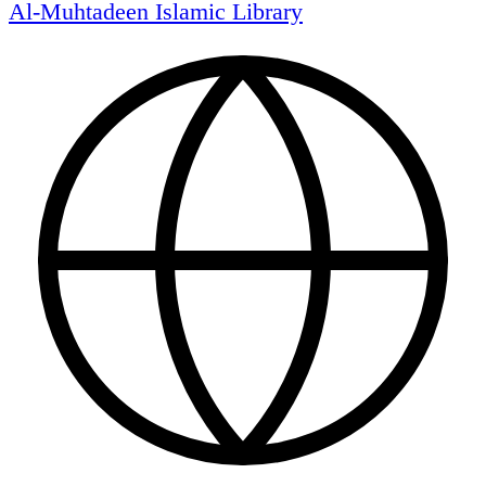
Al-Muhtadeen Islamic Library