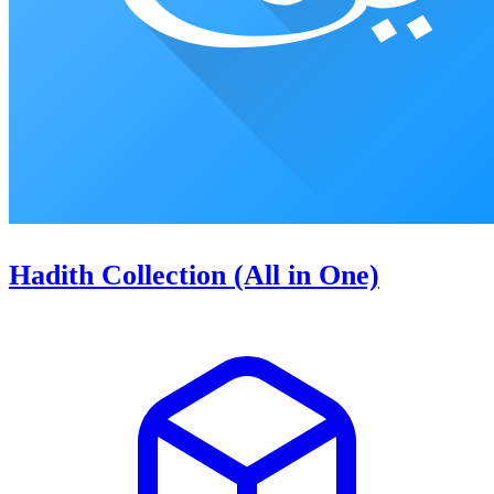
Hadith Collection (All in One)