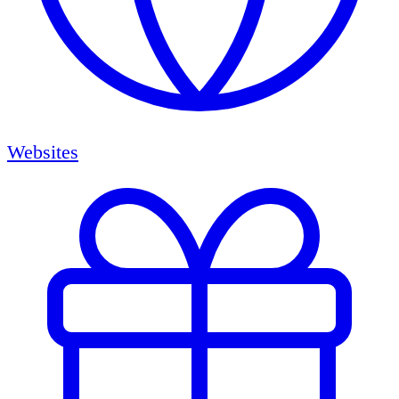
Websites