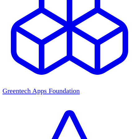
Greentech Apps Foundation