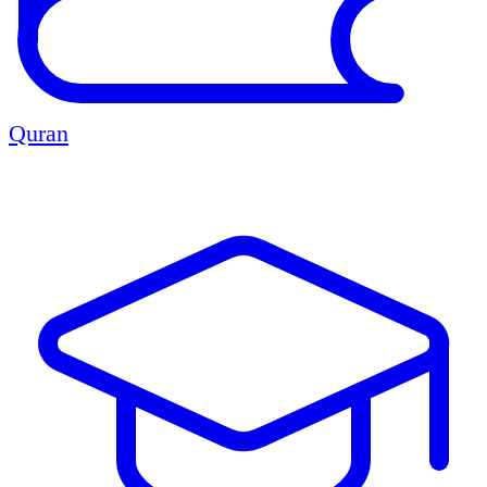
Quran