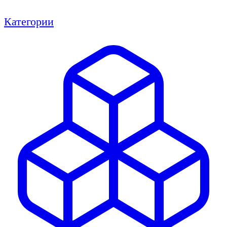
Категории