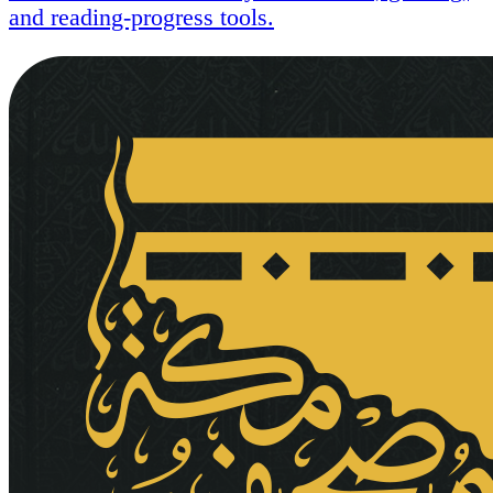
and reading-progress tools.