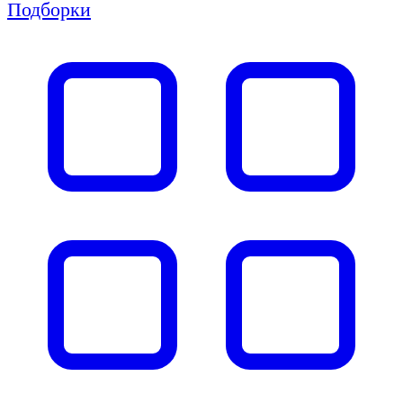
Подборки