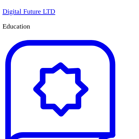
Digital Future LTD
Education