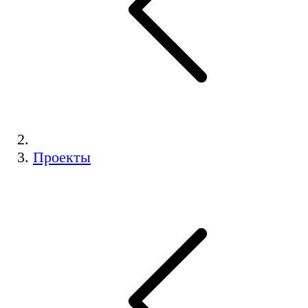
Проекты