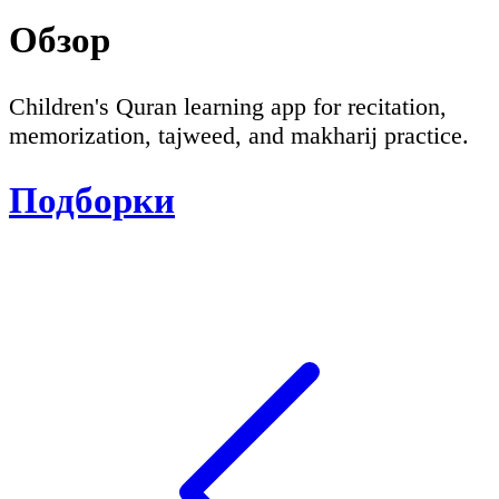
Обзор
Children's Quran learning app for recitation,
memorization, tajweed, and makharij practice.
Подборки