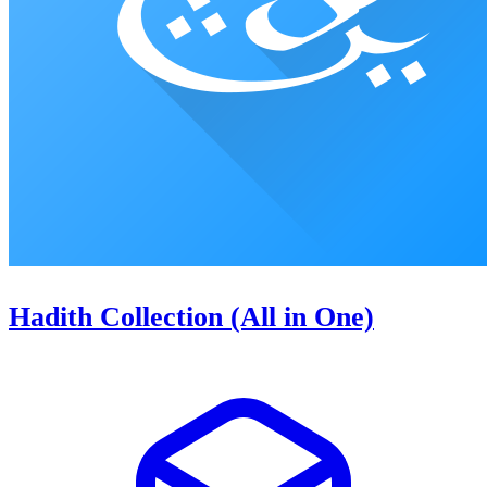
Hadith Collection (All in One)