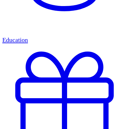
Education