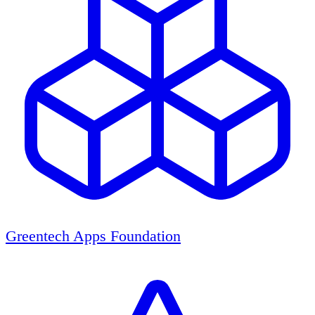
Greentech Apps Foundation