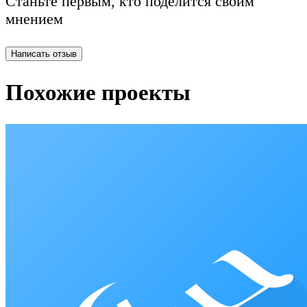
Станьте первым, кто поделится своим
мнением
Написать отзыв
Похожие проекты