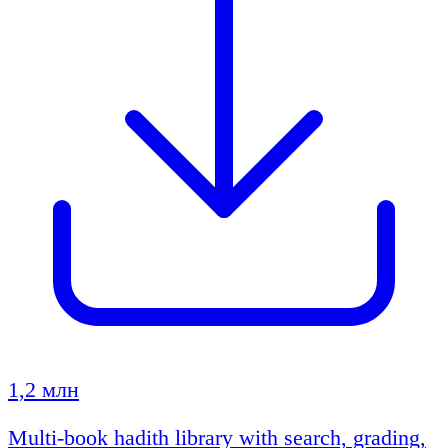
1,2 млн
Multi-book hadith library with search, grading,