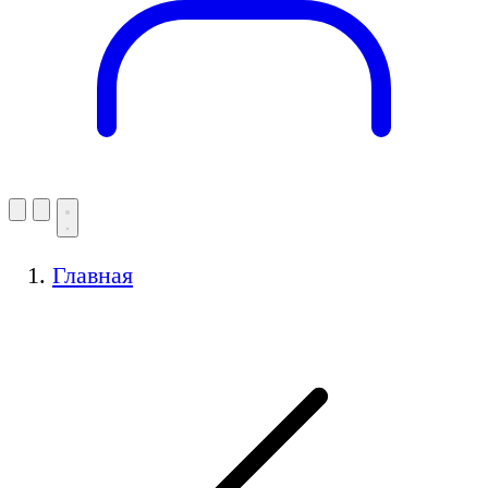
Главная