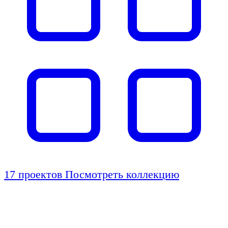
17 проектов
Посмотреть коллекцию