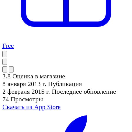
Free
3.8
Оценка в магазине
8 января 2013 г.
Публикация
2 февраля 2015 г.
Последнее обновление
74
Просмотры
Скачать из
App Store