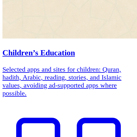
Children’s Education
Selected apps and sites for children: Quran,
hadith, Arabic, reading, stories, and Islamic
values, avoiding ad-supported apps where
possible.