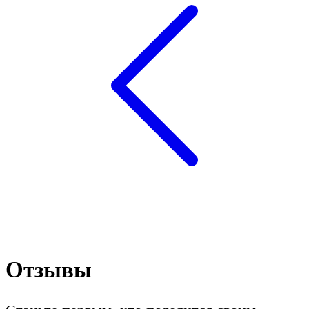
Отзывы