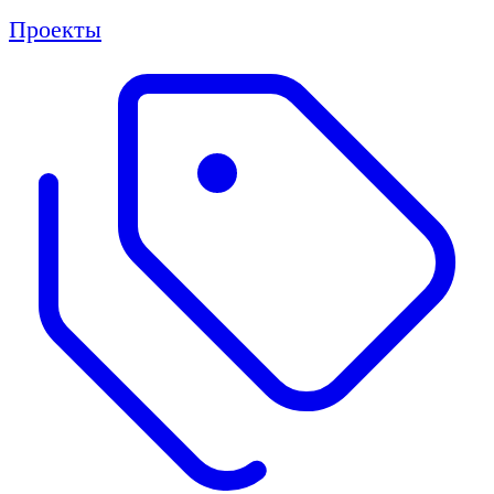
Проекты