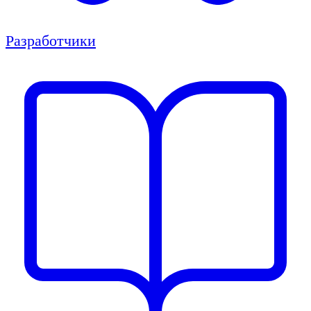
Разработчики