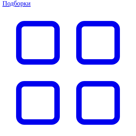
Подборки