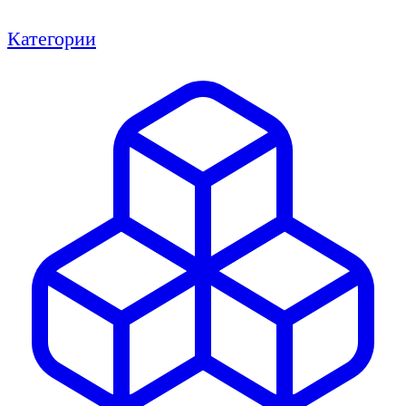
Категории