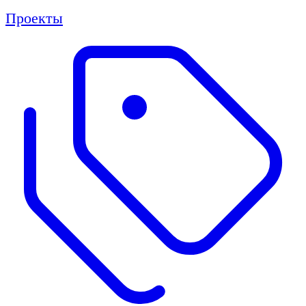
Проекты