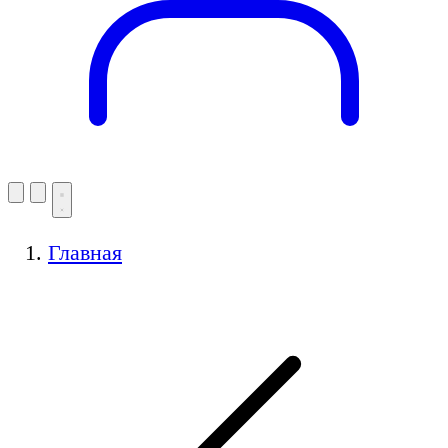
Главная