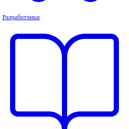
Разработчики