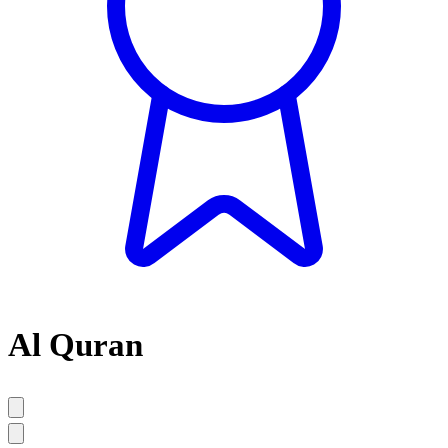
Al Quran