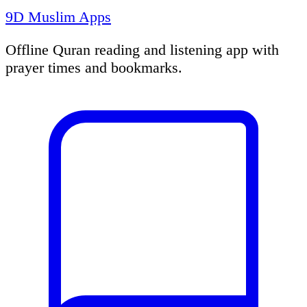
9D Muslim Apps
Offline Quran reading and listening app with
prayer times and bookmarks.