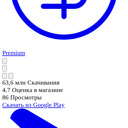
Premium
63,6 млн
Скачивания
4.7
Оценка в магазине
86
Просмотры
Скачать из
Google Play