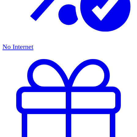
No Internet