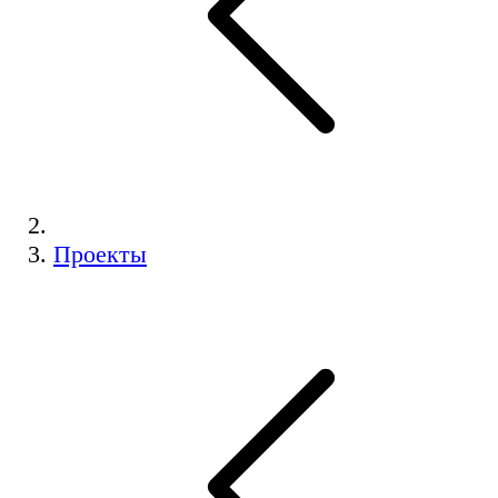
Проекты