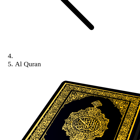
Al Quran