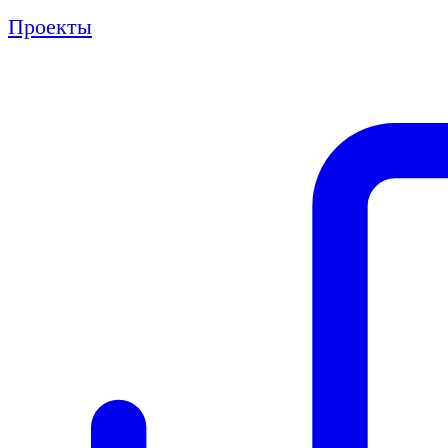
Проекты