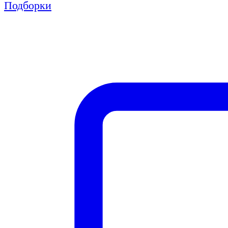
Подборки