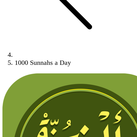
1000 Sunnahs a Day