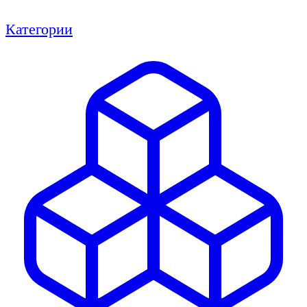
Категории