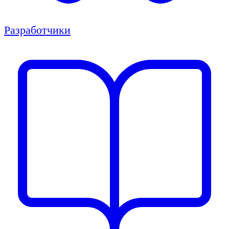
Разработчики