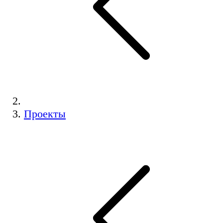
Проекты