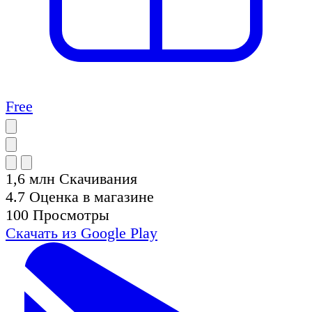
Free
1,6 млн
Скачивания
4.7
Оценка в магазине
100
Просмотры
Скачать из
Google Play