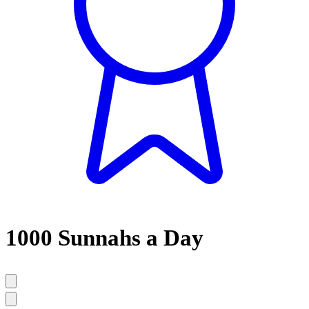
1000 Sunnahs a Day