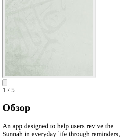
1
/
5
Обзор
An app designed to help users revive the
Sunnah in everyday life through reminders,