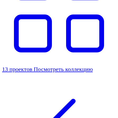
13 проектов
Посмотреть коллекцию