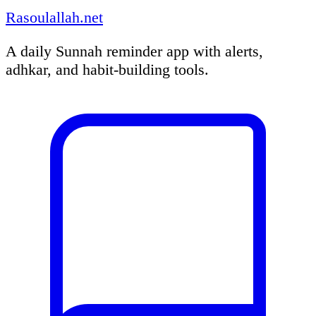
Rasoulallah.net
A daily Sunnah reminder app with alerts,
adhkar, and habit-building tools.