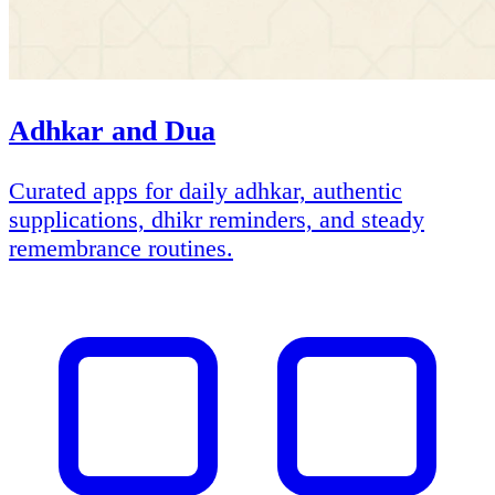
Adhkar and Dua
Curated apps for daily adhkar, authentic
supplications, dhikr reminders, and steady
remembrance routines.