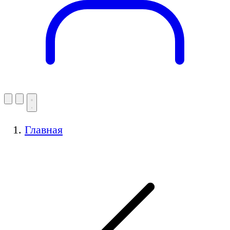
Главная