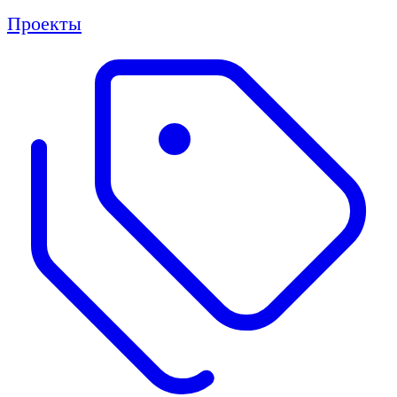
Проекты