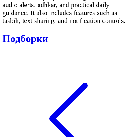
audio alerts, adhkar, and practical daily
guidance. It also includes features such as
tasbih, text sharing, and notification controls.
Подборки