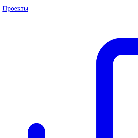
Проекты