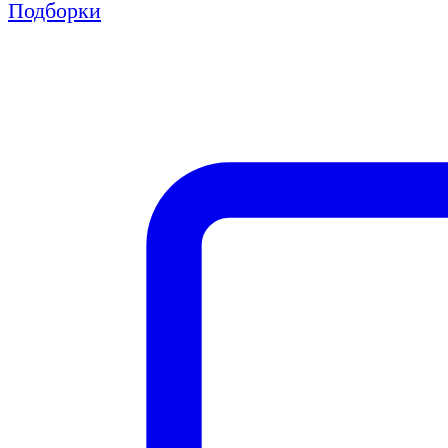
Подборки