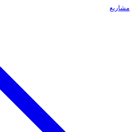
مشاريع