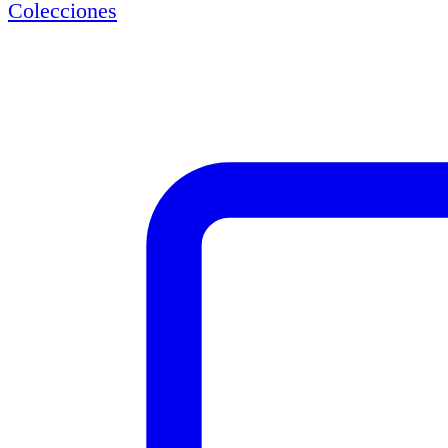
Colecciones