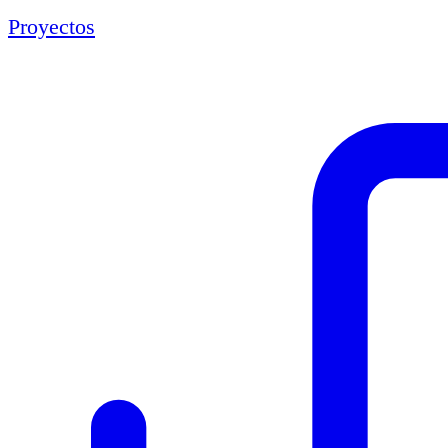
Proyectos