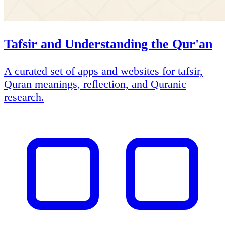
Tafsir and Understanding the Qur'an
A curated set of apps and websites for tafsir,
Quran meanings, reflection, and Quranic
research.