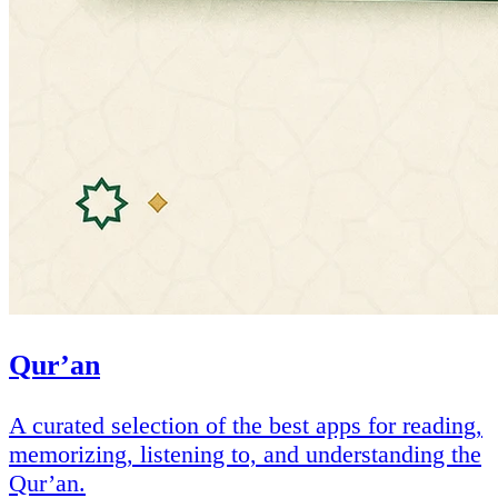
Qur’an
A curated selection of the best apps for reading,
memorizing, listening to, and understanding the
Qur’an.