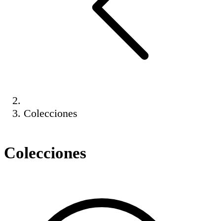
Colecciones
Colecciones