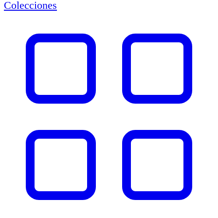
Colecciones