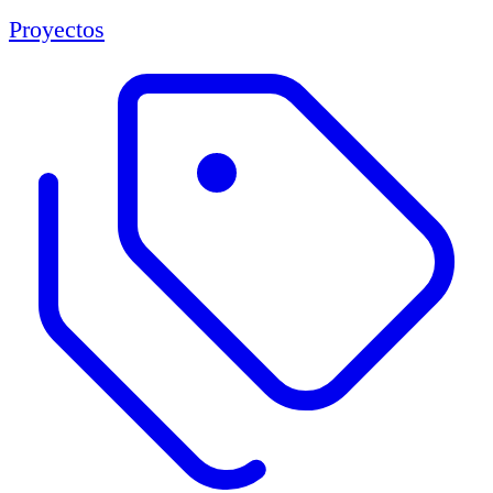
Proyectos