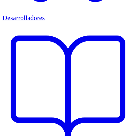
Desarrolladores