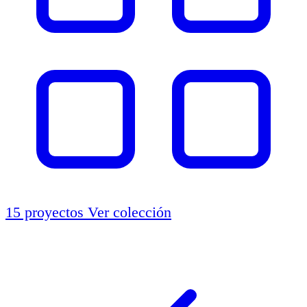
15 proyectos
Ver colección