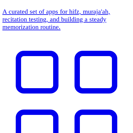
A curated set of apps for hifz, muraja'ah,
recitation testing, and building a steady
memorization routine.