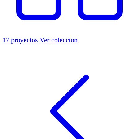
17 proyectos
Ver colección