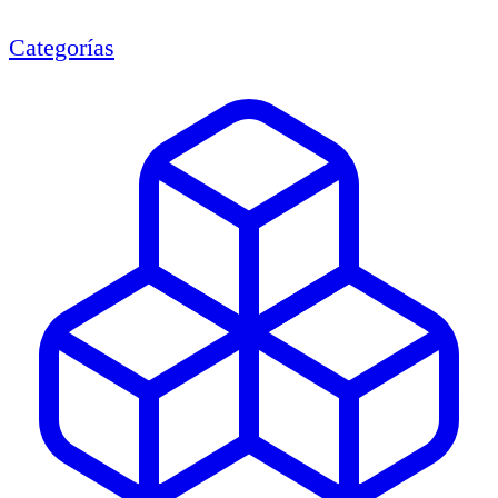
Categorías