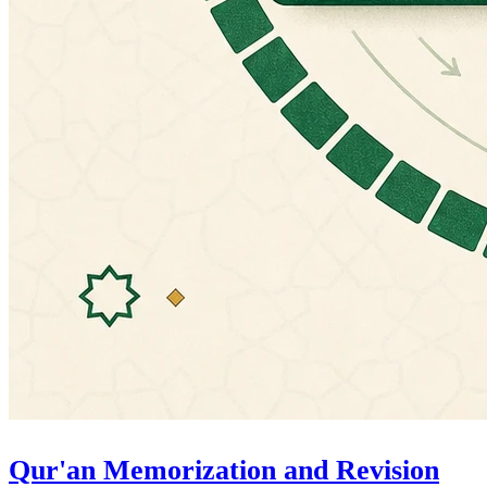
Qur'an Memorization and Revision