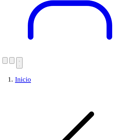
Inicio