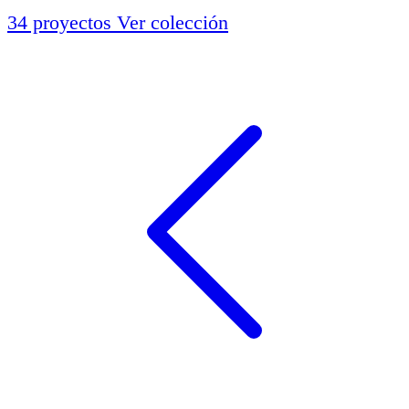
34 proyectos
Ver colección