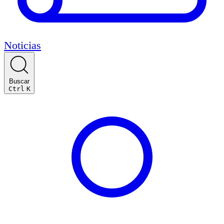
Noticias
Buscar
Ctrl
K