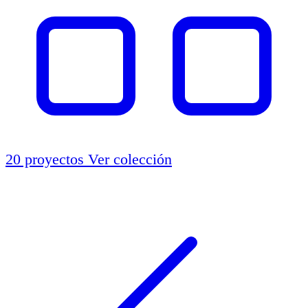
20 proyectos
Ver colección