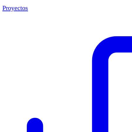
Proyectos