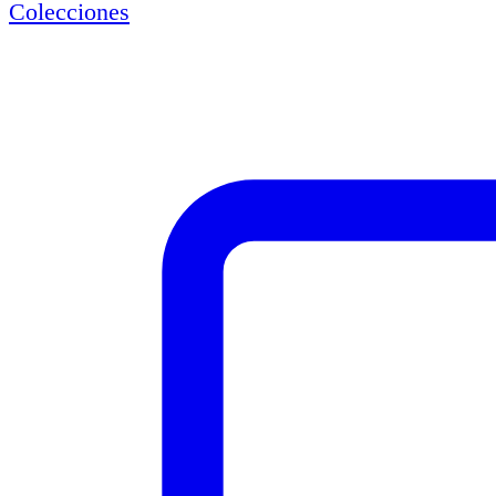
Colecciones