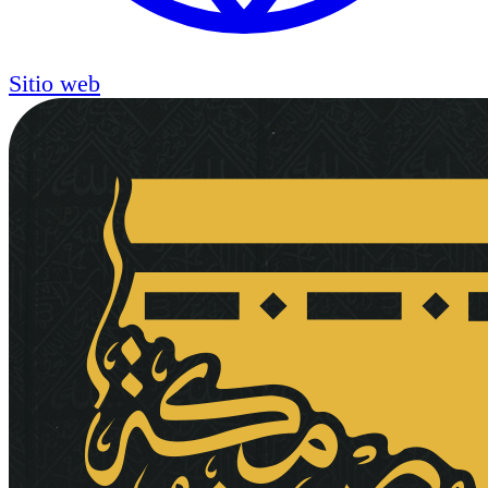
Sitio web