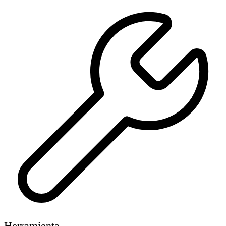
Herramienta