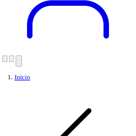
Inicio