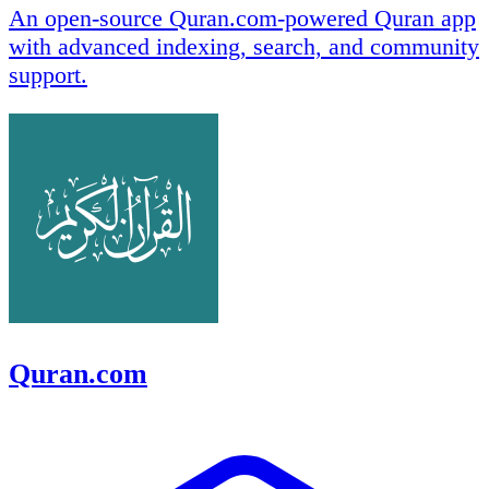
An open-source Quran.com-powered Quran app
with advanced indexing, search, and community
support.
Quran.com