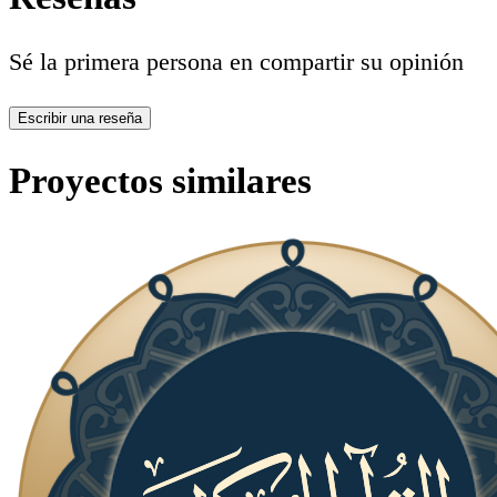
Sé la primera persona en compartir su opinión
Escribir una reseña
Proyectos similares