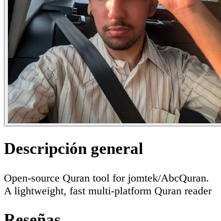
Descripción general
Open-source Quran tool for jomtek/AbcQuran.
A lightweight, fast multi-platform Quran reader
Reseñas