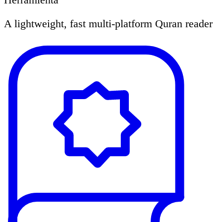
A lightweight, fast multi-platform Quran reader