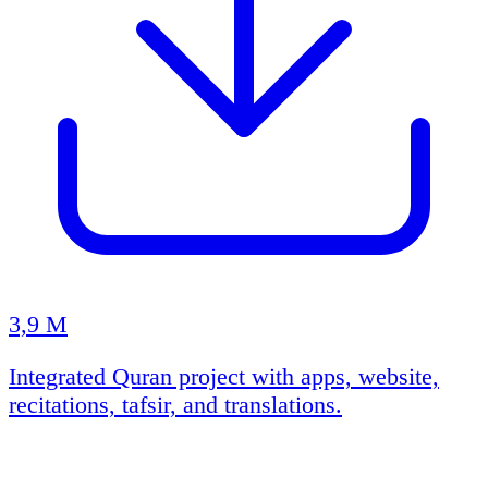
3,9 M
Integrated Quran project with apps, website,
recitations, tafsir, and translations.