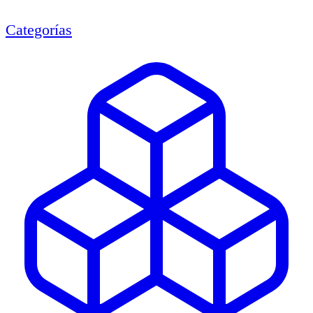
Categorías