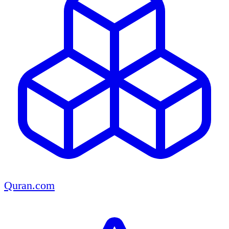
Quran.com