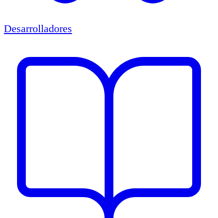
Desarrolladores