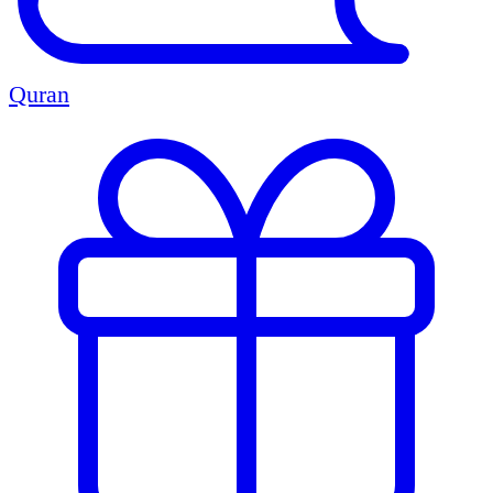
Quran