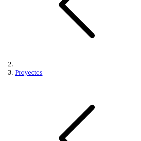
Proyectos