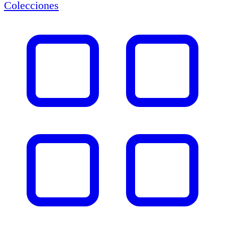
Colecciones