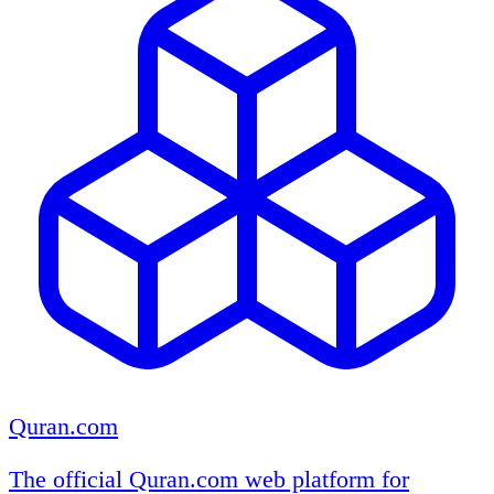
Quran.com
The official Quran.com web platform for