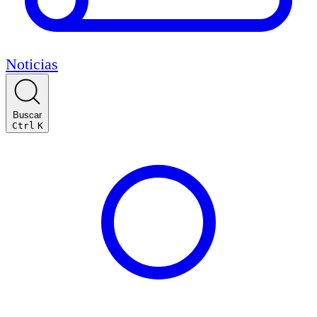
Noticias
Buscar
Ctrl
K