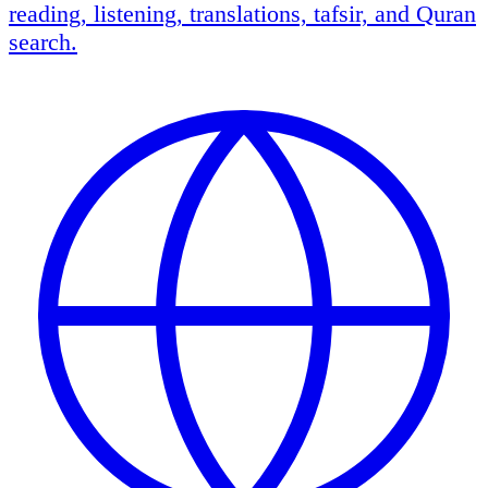
reading, listening, translations, tafsir, and Quran
search.