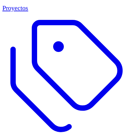
Proyectos