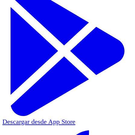
Descargar desde
App Store