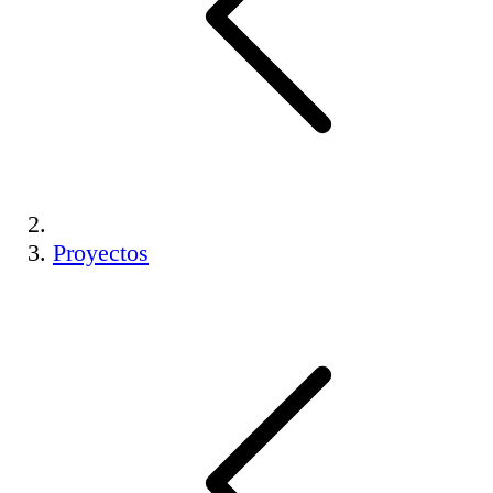
Proyectos