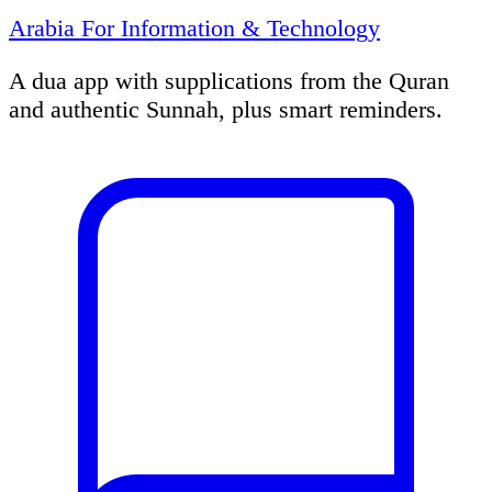
Arabia For Information & Technology
A dua app with supplications from the Quran
and authentic Sunnah, plus smart reminders.