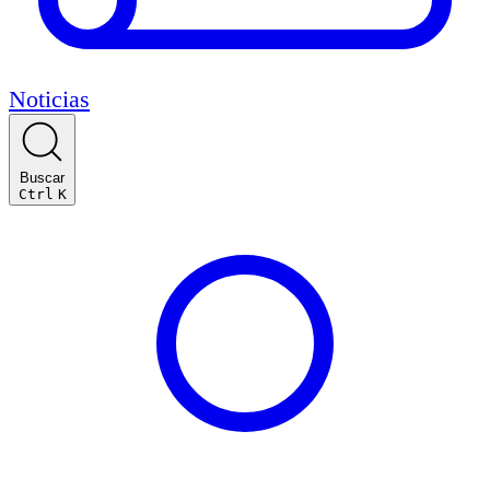
Noticias
Buscar
Ctrl
K