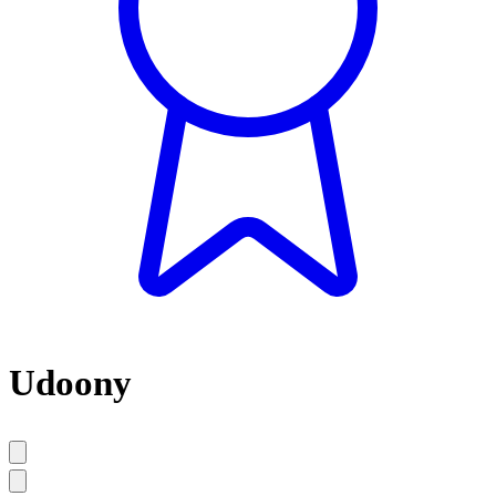
Udoony