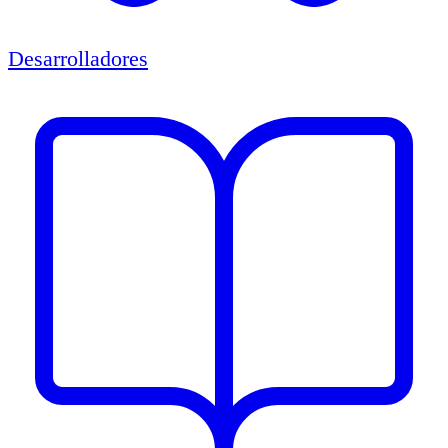
Desarrolladores