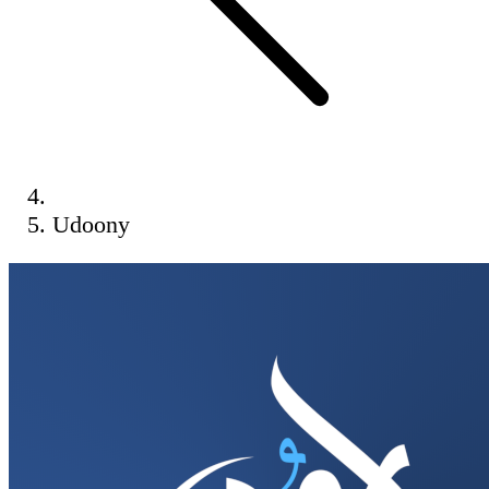
Udoony