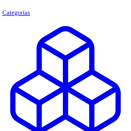
Categorías