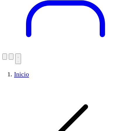
Inicio