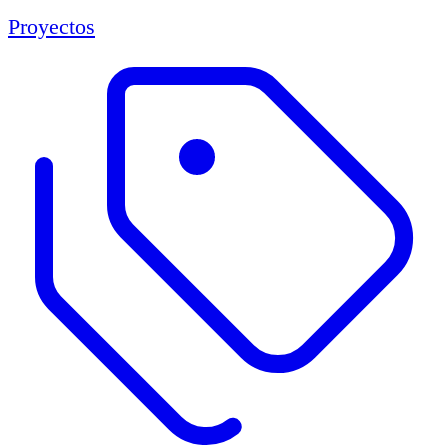
Proyectos