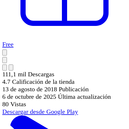
Free
111,1 mil
Descargas
4.7
Calificación de la tienda
13 de agosto de 2018
Publicación
6 de octubre de 2025
Última actualización
80
Vistas
Descargar desde
Google Play