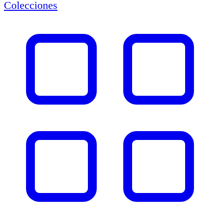
Colecciones