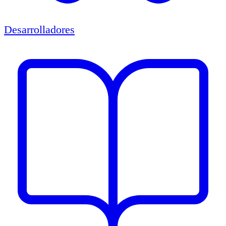
Desarrolladores