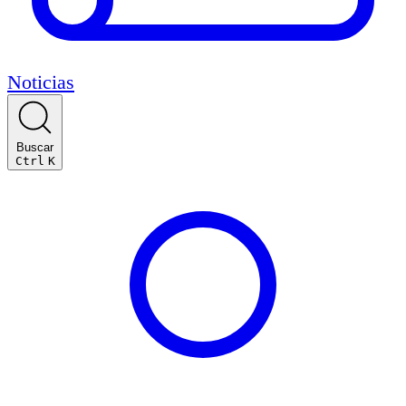
Noticias
Buscar
Ctrl
K