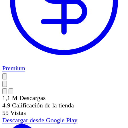
Premium
1,1 M
Descargas
4.9
Calificación de la tienda
55
Vistas
Descargar desde
Google Play