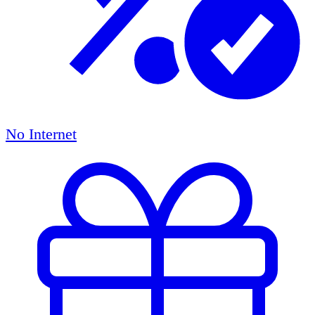
No Internet