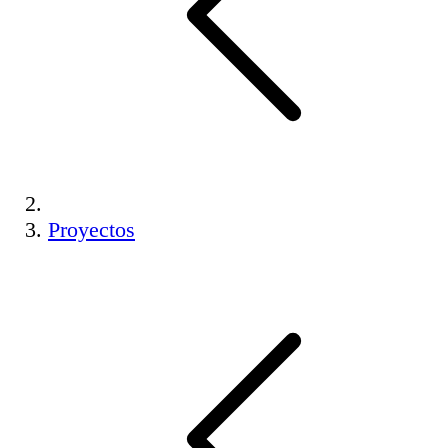
Proyectos