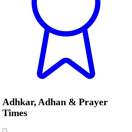
Adhkar, Adhan & Prayer
Times