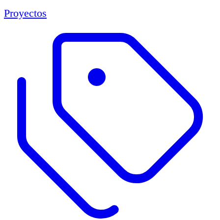
Proyectos