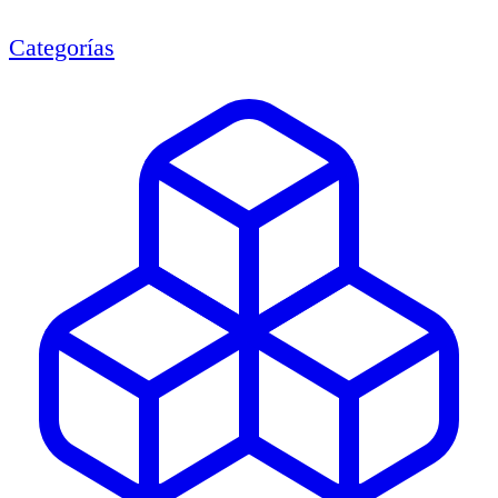
Categorías