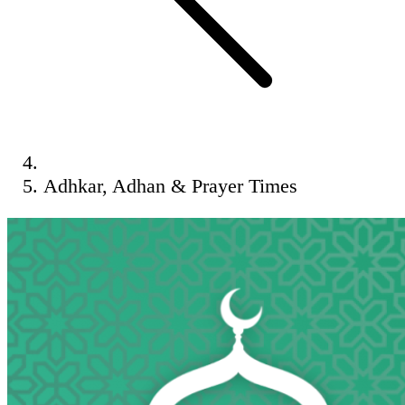
Adhkar, Adhan & Prayer Times