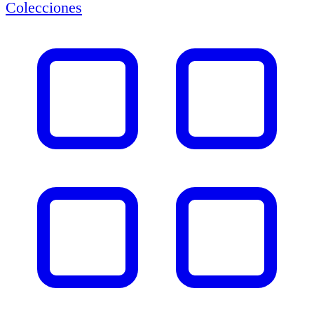
Colecciones