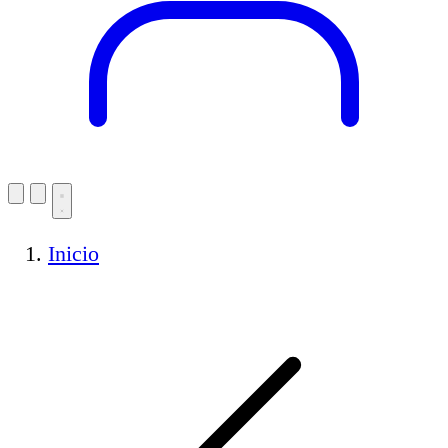
Inicio