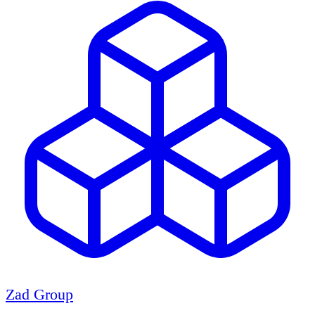
Zad Group