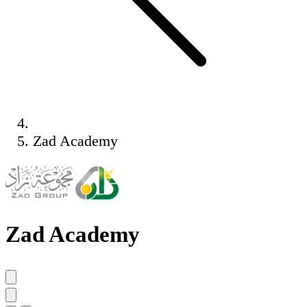
Zad Academy
Zad Academy