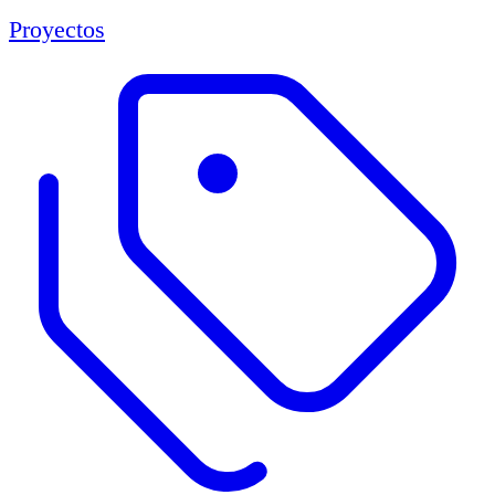
Proyectos