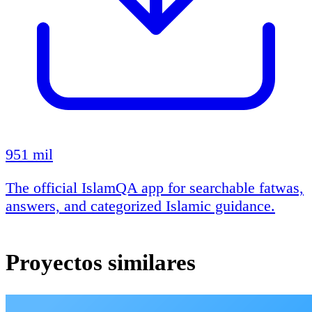
951 mil
The official IslamQA app for searchable fatwas,
answers, and categorized Islamic guidance.
Proyectos similares