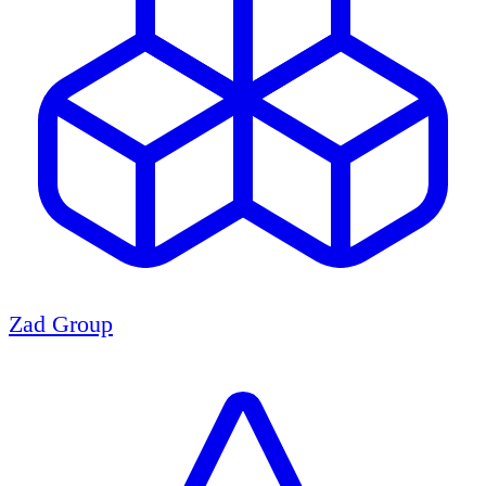
Zad Group