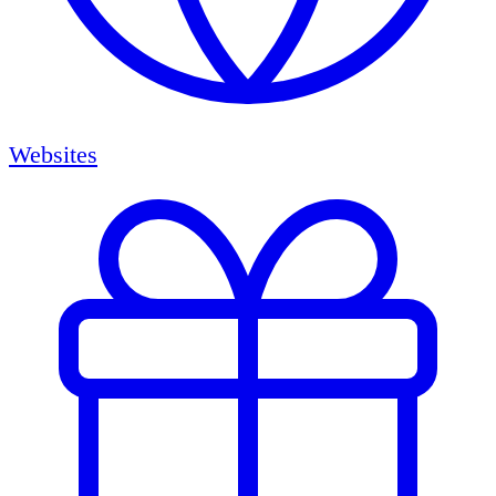
Websites