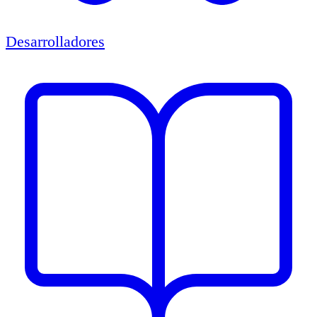
Desarrolladores