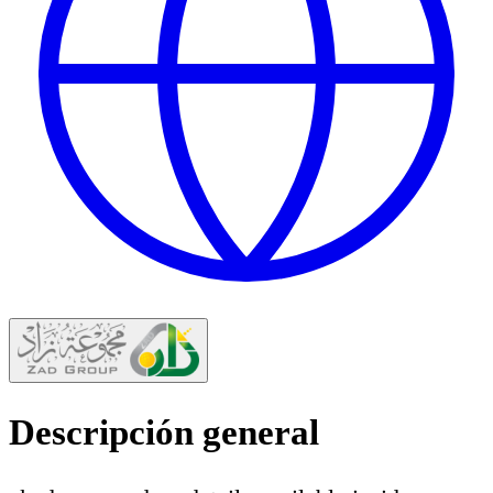
Descripción general