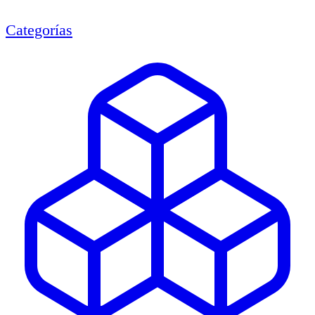
Categorías