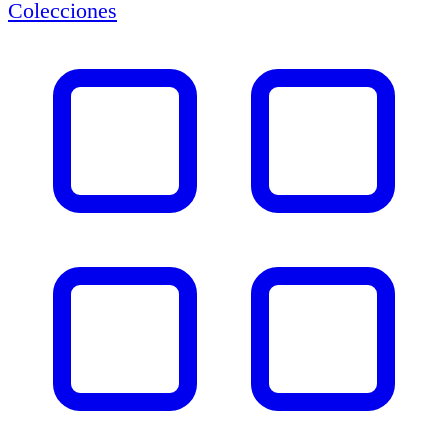
Colecciones