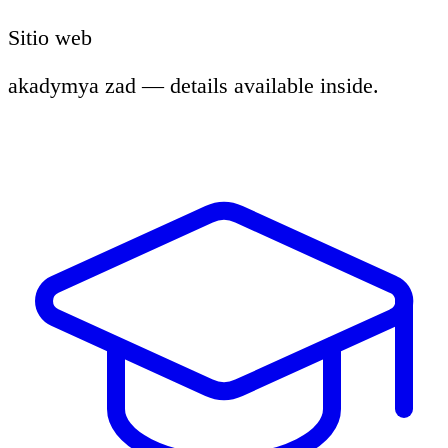
Sitio web
akadymya zad — details available inside.