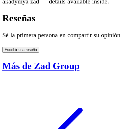
akadymya zad — details available inside.
Reseñas
Sé la primera persona en compartir su opinión
Escribir una reseña
Más de Zad Group