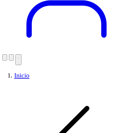
Inicio