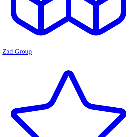
Zad Group