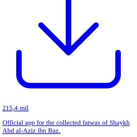
215,4 mil
Official app for the collected fatwas of Shaykh
Abd al-Aziz ibn Baz.