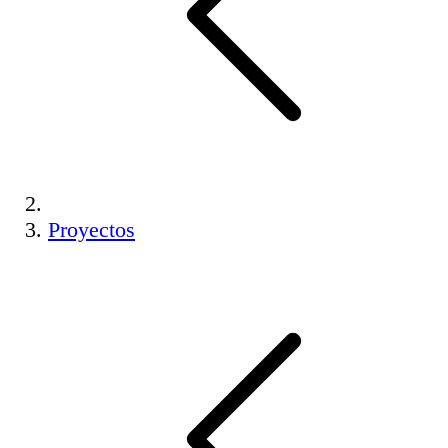
Proyectos