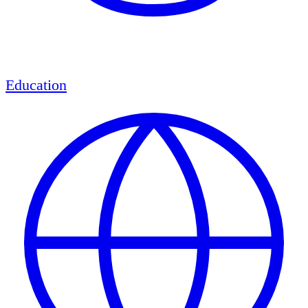
Education