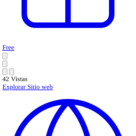
Free
42
Vistas
Explorar
Sitio web