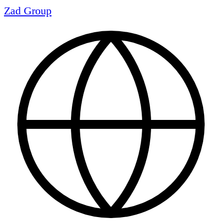
Zad Group