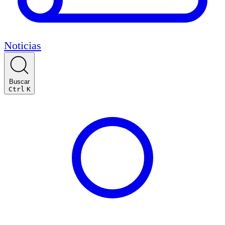
Noticias
Buscar
Ctrl
K