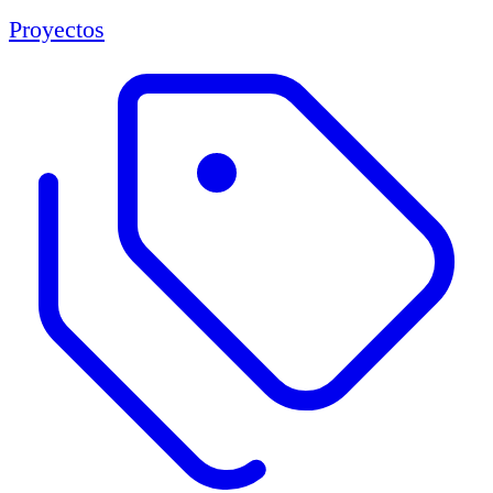
Proyectos