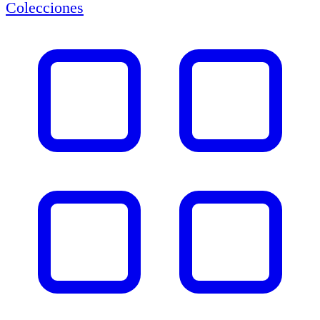
Colecciones