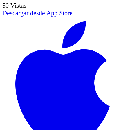
50
Vistas
Descargar desde
App Store