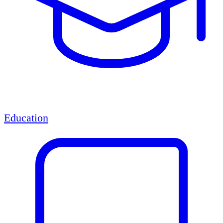
Education