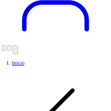
Inicio