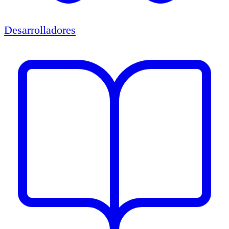
Desarrolladores