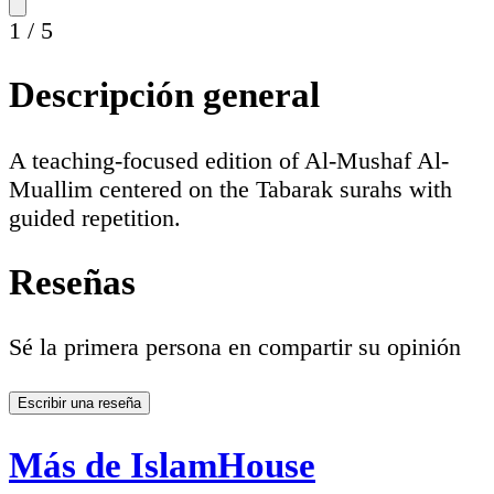
1
/
5
Descripción general
A teaching-focused edition of Al-Mushaf Al-
Muallim centered on the Tabarak surahs with
guided repetition.
Reseñas
Sé la primera persona en compartir su opinión
Escribir una reseña
Más de IslamHouse