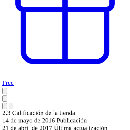
Free
2.3
Calificación de la tienda
14 de mayo de 2016
Publicación
21 de abril de 2017
Última actualización