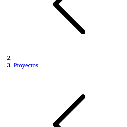
Proyectos