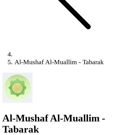
Al-Mushaf Al-Muallim - Tabarak
Al-Mushaf Al-Muallim -
Tabarak