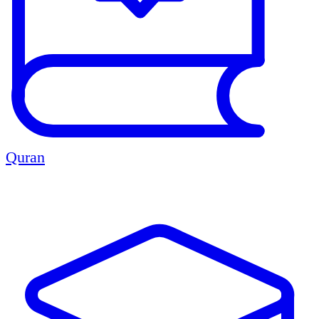
Quran