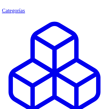
Categorías