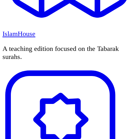
IslamHouse
A teaching edition focused on the Tabarak
surahs.