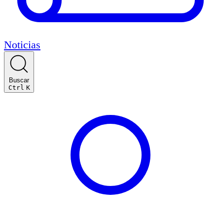
Noticias
Buscar
Ctrl
K