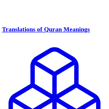
Translations of Quran Meanings