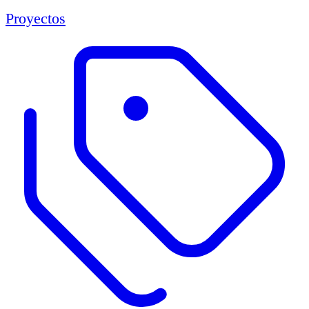
Proyectos