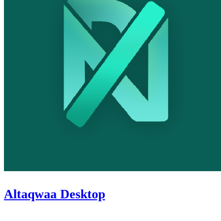
Altaqwaa Desktop