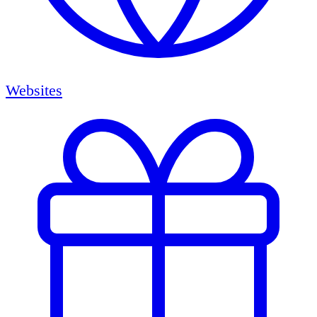
Websites