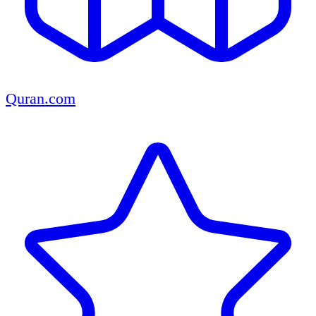
Quran.com