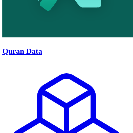
Quran Data