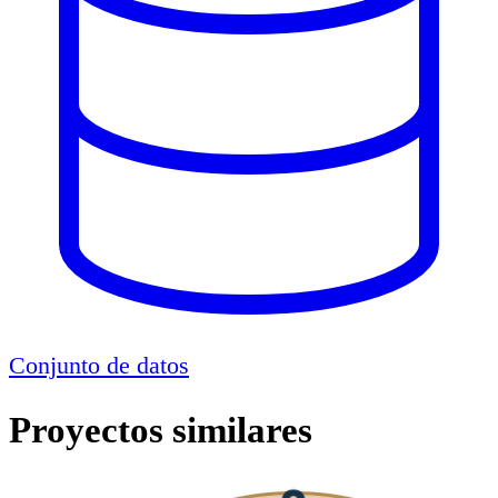
Conjunto de datos
Proyectos similares