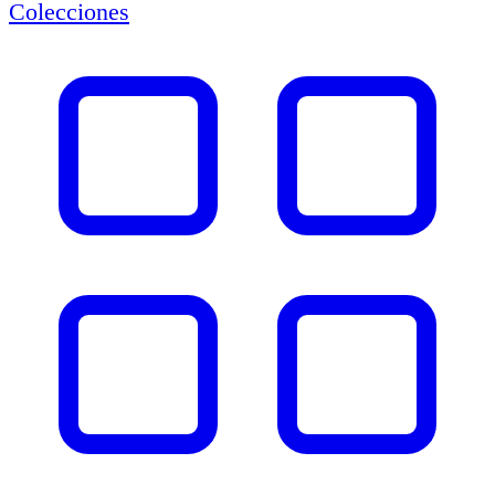
Colecciones