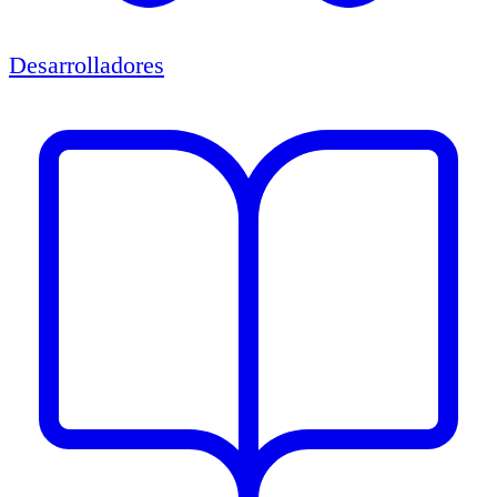
Desarrolladores