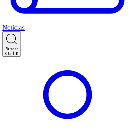
Noticias
Buscar
Ctrl
K