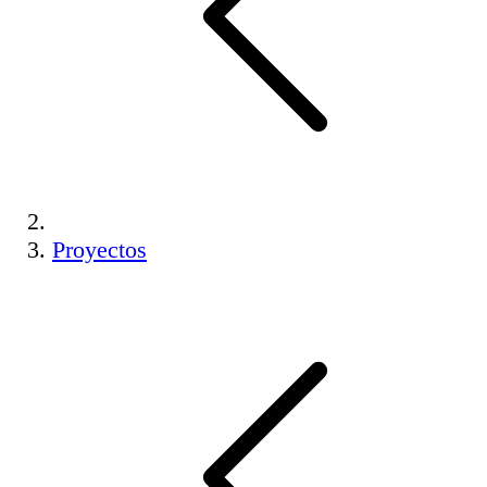
Proyectos