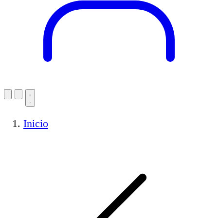
Inicio