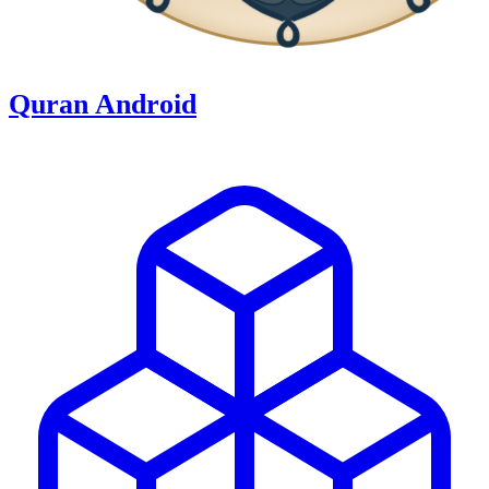
Quran Android