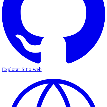
Explorar
Sitio web