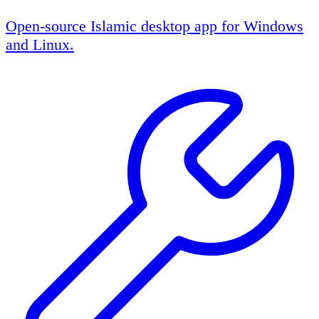
Open-source Islamic desktop app for Windows
and Linux.