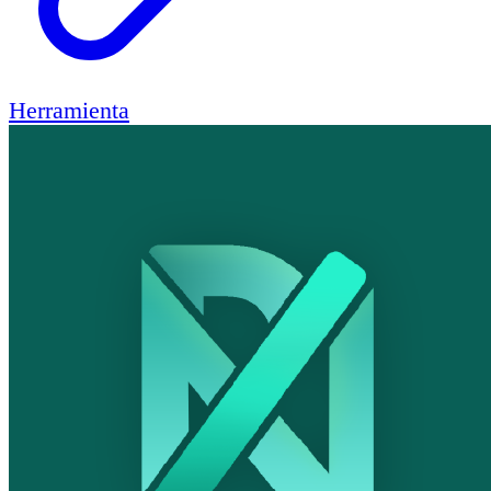
Herramienta