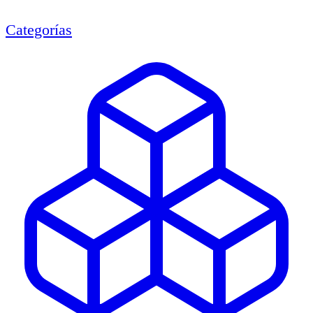
Categorías