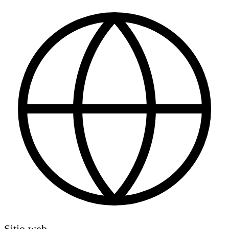
Sitio web