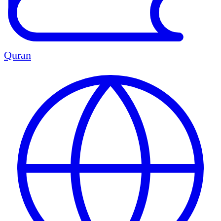
Quran