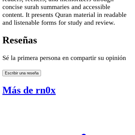
concise surah summaries and accessible
content. It presents Quran material in readable
and listenable forms for study and review.
Reseñas
Sé la primera persona en compartir su opinión
Escribir una reseña
Más de rn0x