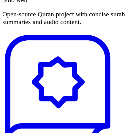
Open-source Quran project with concise surah
summaries and audio content.