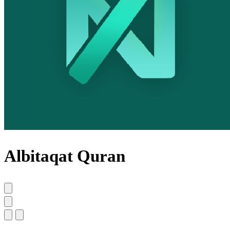
Albitaqat Quran