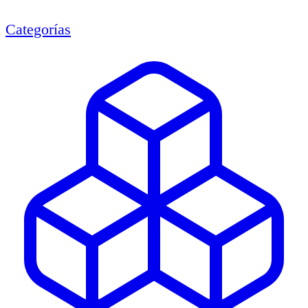
Categorías