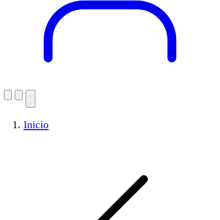
Inicio