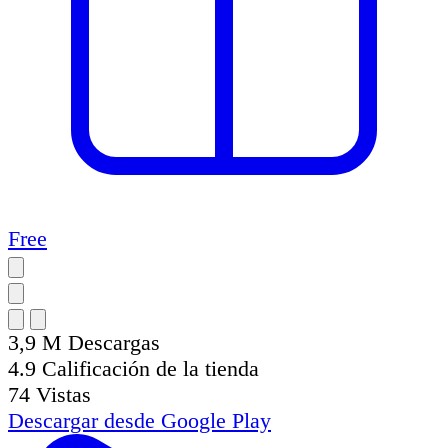
Free
3,9 M
Descargas
4.9
Calificación de la tienda
74
Vistas
Descargar desde
Google Play