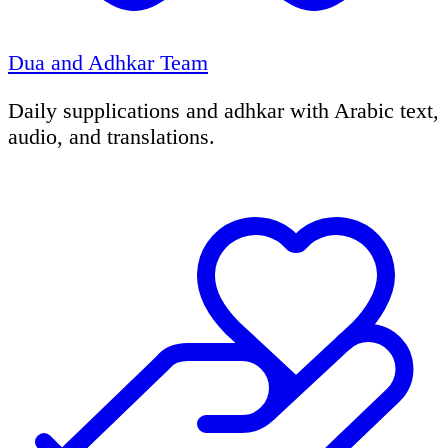
Dua and Adhkar Team
Daily supplications and adhkar with Arabic text,
audio, and translations.