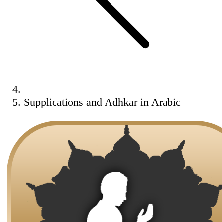
Supplications and Adhkar in Arabic