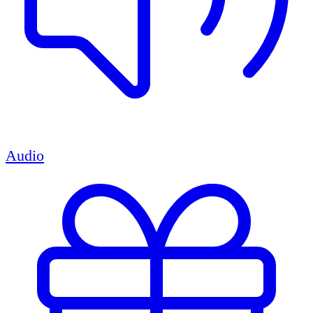
Audio