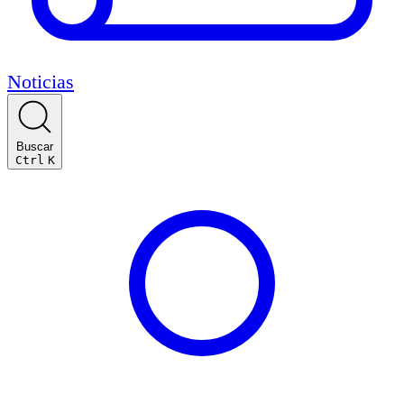
Noticias
Buscar
Ctrl
K