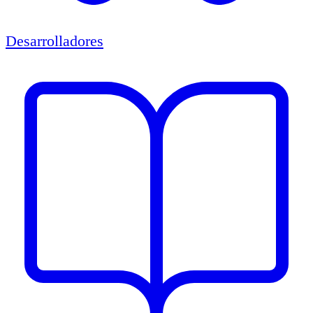
Desarrolladores