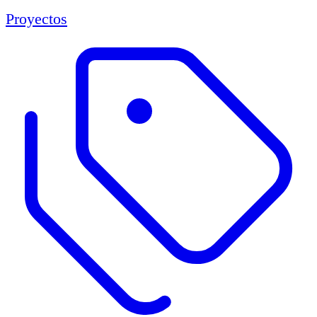
Proyectos