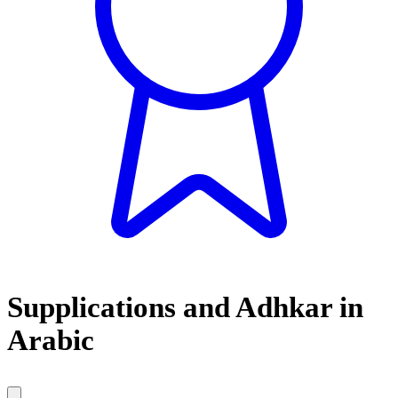
Supplications and Adhkar in
Arabic