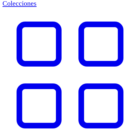
Colecciones