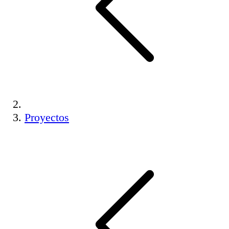
Proyectos