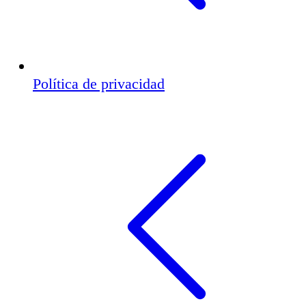
Política de privacidad