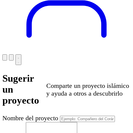
Sugerir
Comparte un proyecto islámico
un
y ayuda a otros a descubrirlo
proyecto
Nombre del proyecto