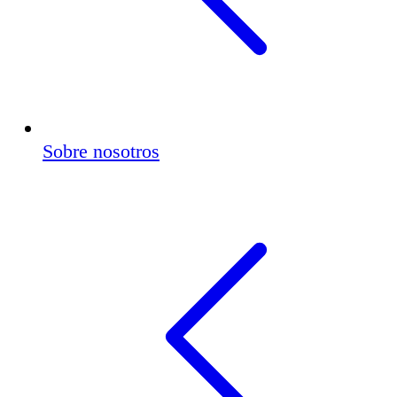
Sobre nosotros