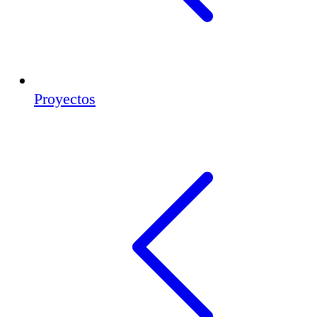
Proyectos