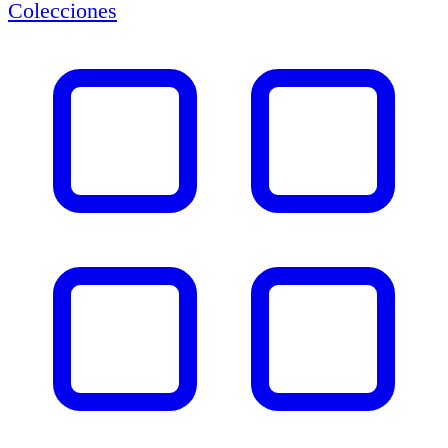
Colecciones