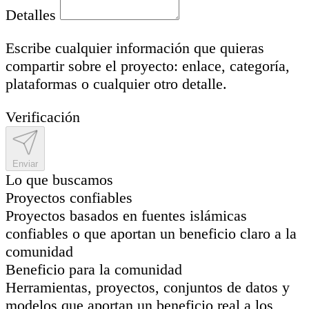
Detalles
Escribe cualquier información que quieras
compartir sobre el proyecto: enlace, categoría,
plataformas o cualquier otro detalle.
Verificación
Enviar
Lo que buscamos
Proyectos confiables
Proyectos basados en fuentes islámicas
confiables o que aportan un beneficio claro a la
comunidad
Beneficio para la comunidad
Herramientas, proyectos, conjuntos de datos y
modelos que aportan un beneficio real a los