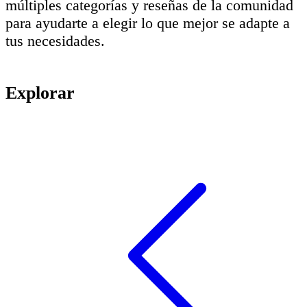
múltiples categorías y reseñas de la comunidad
para ayudarte a elegir lo que mejor se adapte a
tus necesidades.
Explorar