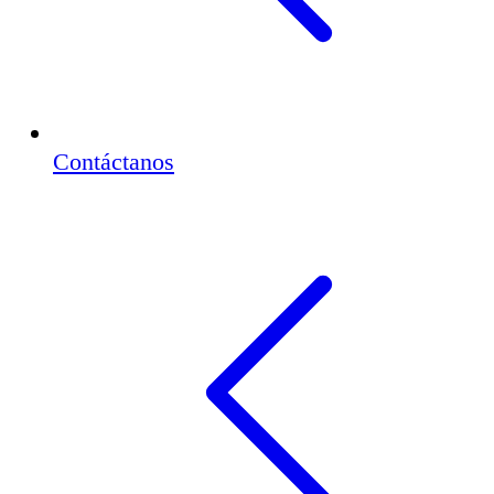
Contáctanos