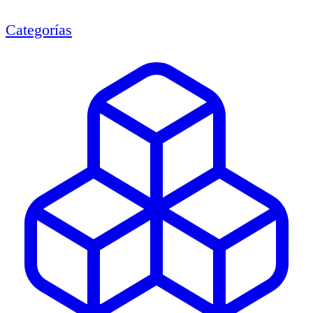
Categorías