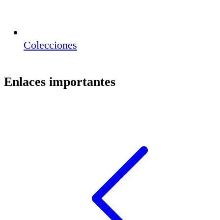
Colecciones
Enlaces importantes