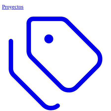
Proyectos