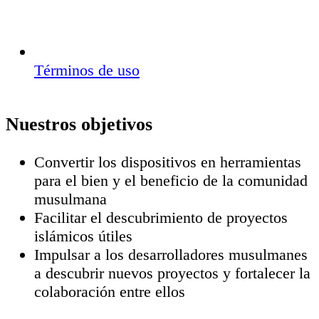
Términos de uso
Nuestros objetivos
Convertir los dispositivos en herramientas
para el bien y el beneficio de la comunidad
musulmana
Facilitar el descubrimiento de proyectos
islámicos útiles
Impulsar a los desarrolladores musulmanes
a descubrir nuevos proyectos y fortalecer la
colaboración entre ellos