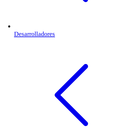
Desarrolladores