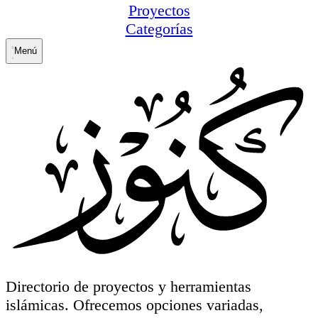
Proyectos
Categorías
Menú
Directorio de proyectos y herramientas
islámicas. Ofrecemos opciones variadas,