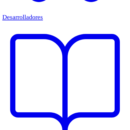
Desarrolladores