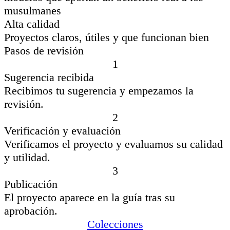
musulmanes
Alta calidad
Proyectos claros, útiles y que funcionan bien
Pasos de revisión
1
Sugerencia recibida
Recibimos tu sugerencia y empezamos la
revisión.
2
Verificación y evaluación
Verificamos el proyecto y evaluamos su calidad
y utilidad.
3
Publicación
El proyecto aparece en la guía tras su
aprobación.
Colecciones