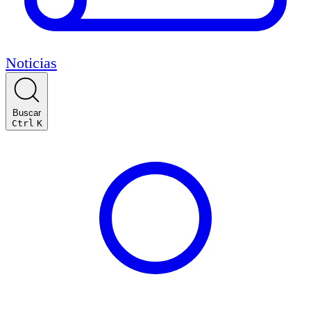
Noticias
Buscar
Ctrl
K