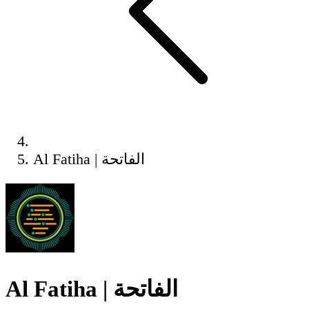
Al Fatiha | الفاتحة
Al Fatiha | الفاتحة