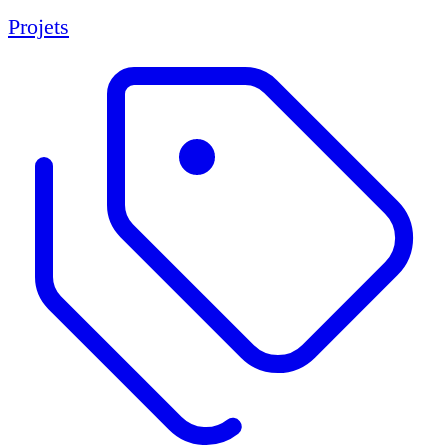
Projets