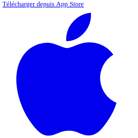
Télécharger depuis
App Store