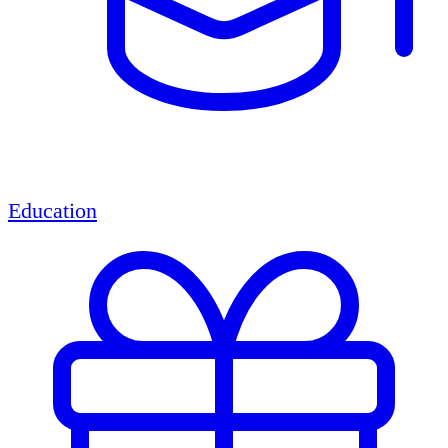
Education