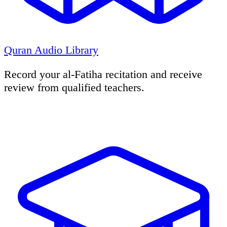
Quran Audio Library
Record your al-Fatiha recitation and receive
review from qualified teachers.