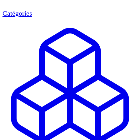
Catégories