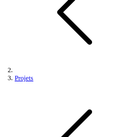
Projets