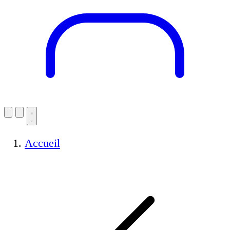
Accueil