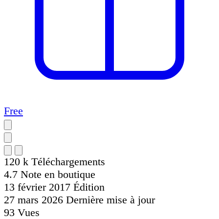
Free
120 k
Téléchargements
4.7
Note en boutique
13 février 2017
Édition
27 mars 2026
Dernière mise à jour
93
Vues