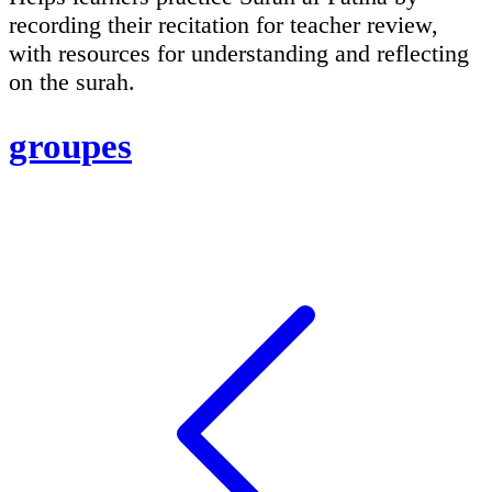
recording their recitation for teacher review,
with resources for understanding and reflecting
on the surah.
groupes