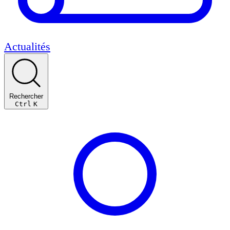
Actualités
Rechercher
Ctrl
K