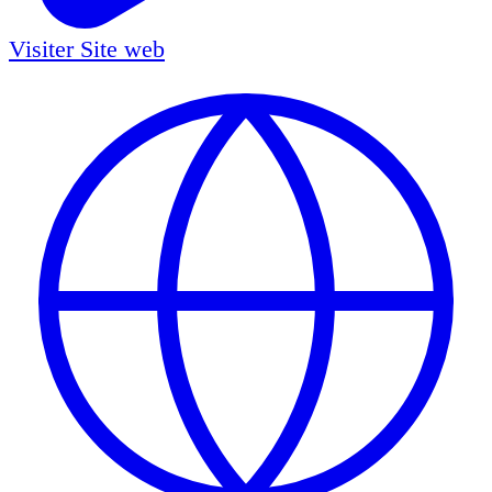
Visiter
Site web