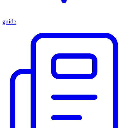
guide