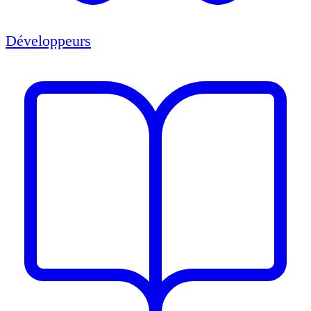
Développeurs