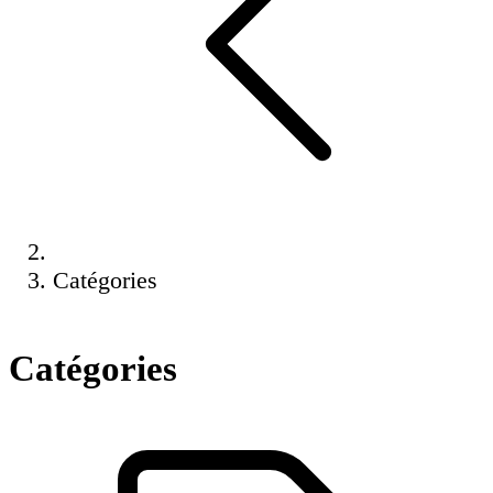
Catégories
Catégories