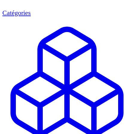
Catégories