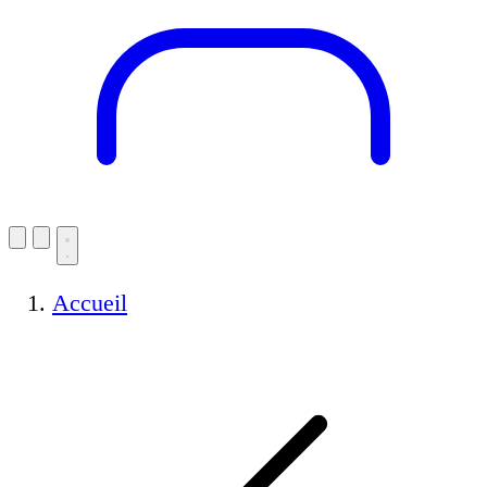
Accueil