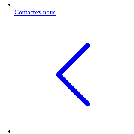
Contactez-nous