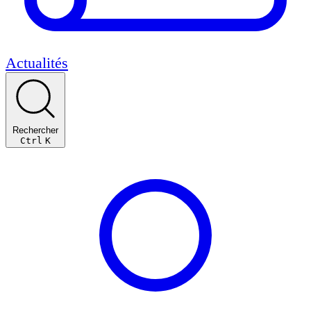
Actualités
Rechercher
Ctrl
K