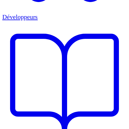
Développeurs