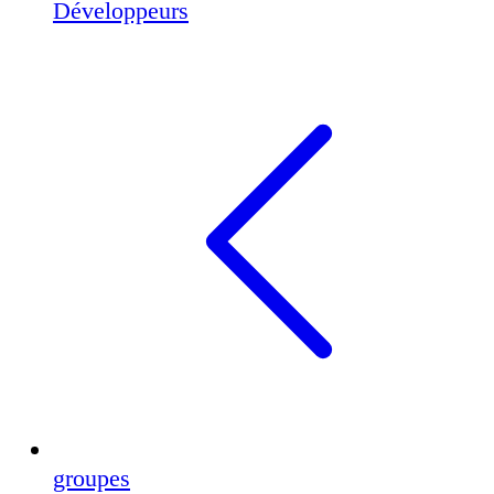
Développeurs
groupes