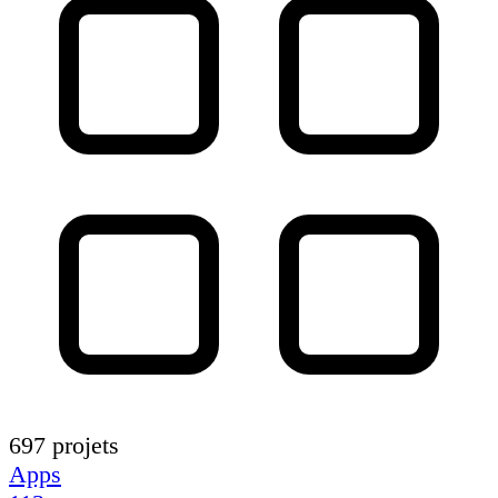
697 projets
Apps