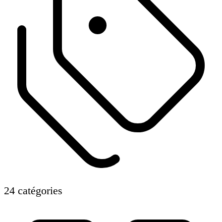
24 catégories