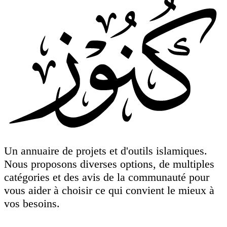
Un annuaire de projets et d'outils islamiques.
Nous proposons diverses options, de multiples
catégories et des avis de la communauté pour
vous aider à choisir ce qui convient le mieux à
vos besoins.