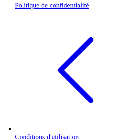
Politique de confidentialité
Conditions d'utilisation