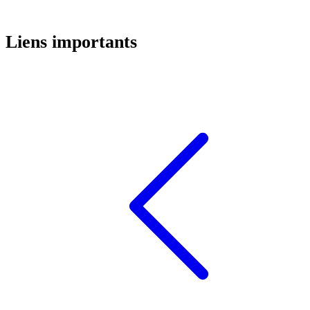
Liens importants