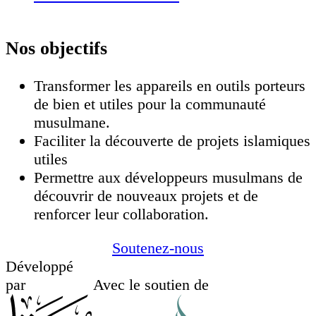
Nos objectifs
Transformer les appareils en outils porteurs
de bien et utiles pour la communauté
musulmane.
Faciliter la découverte de projets islamiques
utiles
Permettre aux développeurs musulmans de
découvrir de nouveaux projets et de
renforcer leur collaboration.
Soutenez-nous
Développé
Avec le soutien de
par