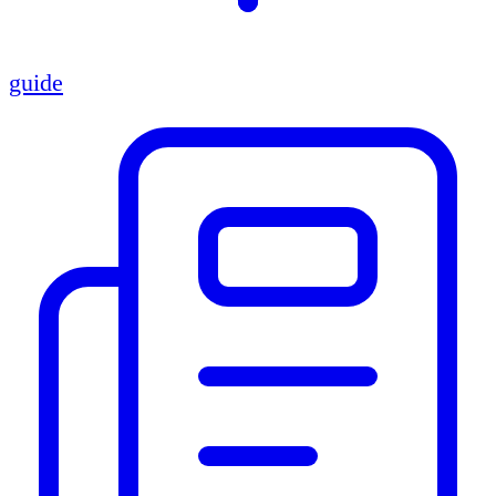
guide