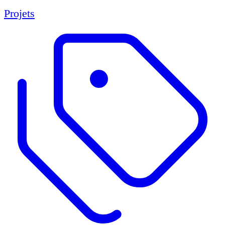
Projets