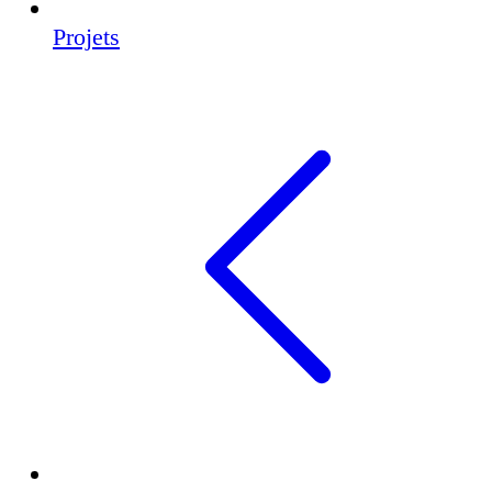
Projets