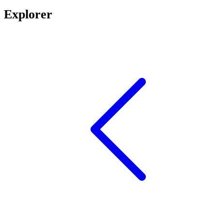
Explorer