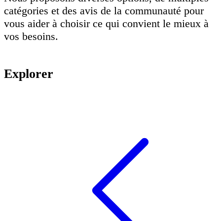
catégories et des avis de la communauté pour
vous aider à choisir ce qui convient le mieux à
vos besoins.
Explorer