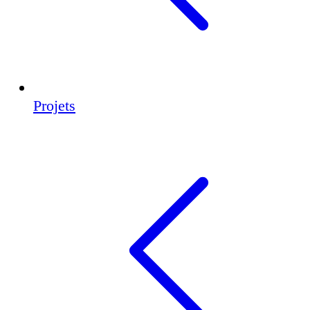
Projets