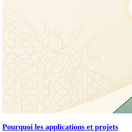
Pourquoi les applications et projets