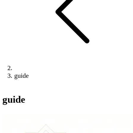
guide
guide