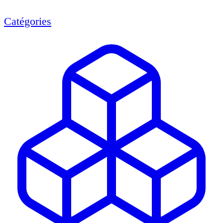
Catégories