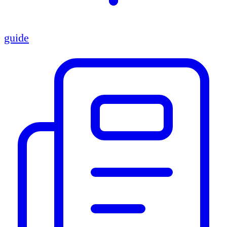
guide