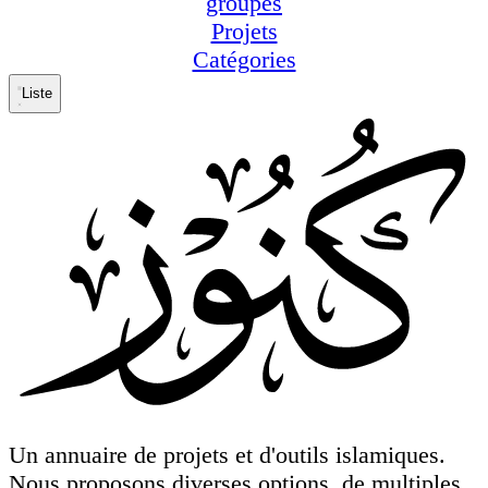
groupes
Projets
Catégories
Liste
Un annuaire de projets et d'outils islamiques.
Nous proposons diverses options, de multiples