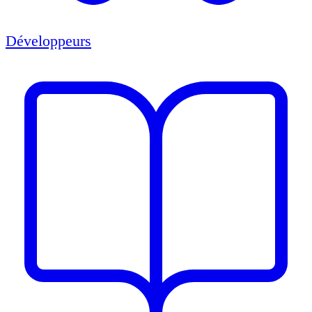
Développeurs