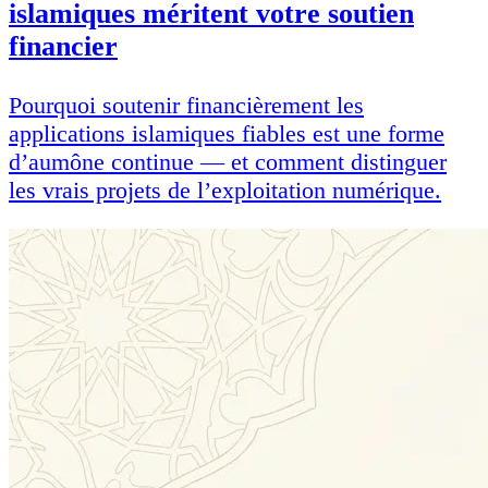
islamiques méritent votre soutien
financier
Pourquoi soutenir financièrement les
applications islamiques fiables est une forme
d’aumône continue — et comment distinguer
les vrais projets de l’exploitation numérique.