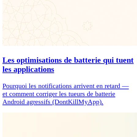
Les optimisations de batterie qui tuent
les applications
Pourquoi les notifications arrivent en retard —
et comment corriger les tueurs de batterie
Android agressifs (DontKillMyApp).