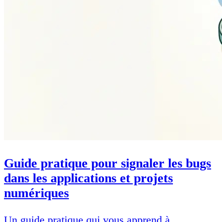
Guide pratique pour signaler les bugs
dans les applications et projets
numériques
Un guide pratique qui vous apprend à