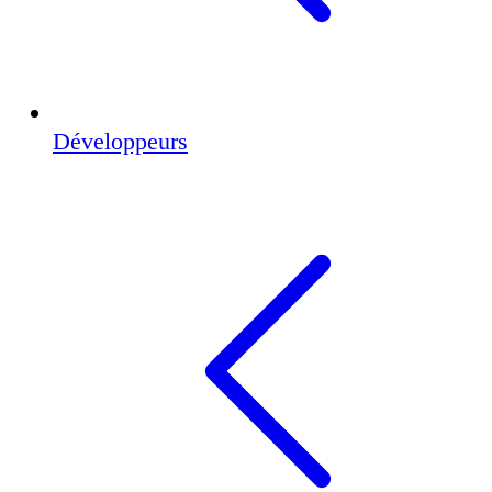
Développeurs