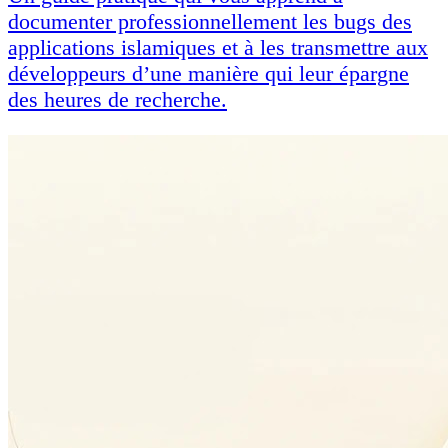
documenter professionnellement les bugs des
applications islamiques et à les transmettre aux
développeurs d’une manière qui leur épargne
des heures de recherche.