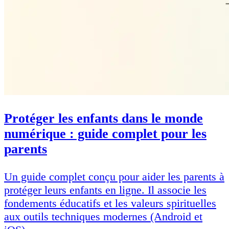
Protéger les enfants dans le monde
numérique : guide complet pour les
parents
Un guide complet conçu pour aider les parents à
protéger leurs enfants en ligne. Il associe les
fondements éducatifs et les valeurs spirituelles
aux outils techniques modernes (Android et