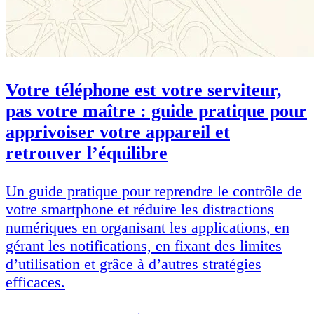
Votre téléphone est votre serviteur,
pas votre maître : guide pratique pour
apprivoiser votre appareil et
retrouver l’équilibre
Un guide pratique pour reprendre le contrôle de
votre smartphone et réduire les distractions
numériques en organisant les applications, en
gérant les notifications, en fixant des limites
d’utilisation et grâce à d’autres stratégies
efficaces.