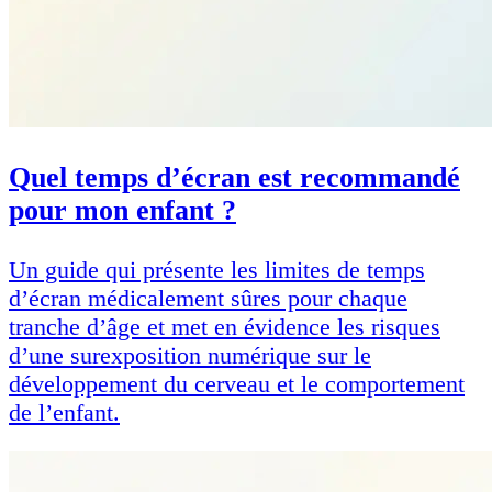
Quel temps d’écran est recommandé
pour mon enfant ?
Un guide qui présente les limites de temps
d’écran médicalement sûres pour chaque
tranche d’âge et met en évidence les risques
d’une surexposition numérique sur le
développement du cerveau et le comportement
de l’enfant.