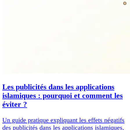
Les publicités dans les applications
islamiques : pourquoi et comment les
éviter ?
Un guide pratique expliquant les effets négatifs
des publicités dans les applications islamiques,