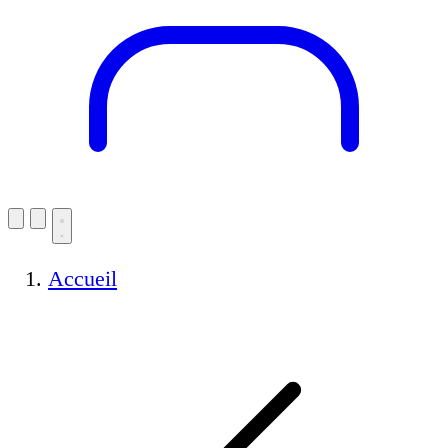
Accueil