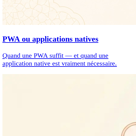
PWA ou applications natives
Quand une PWA suffit — et quand une
application native est vraiment nécessaire.