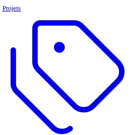
Projets