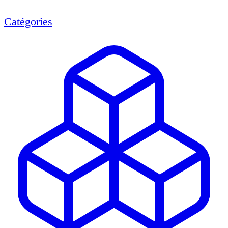
Catégories