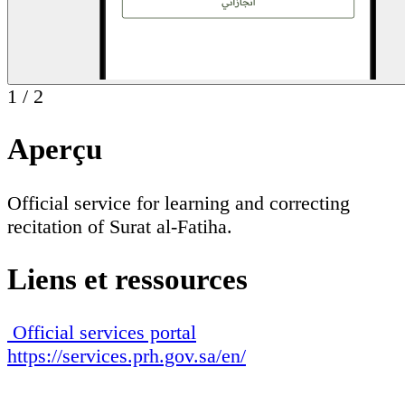
1
/
2
Aperçu
Official service for learning and correcting
recitation of Surat al-Fatiha.
Liens et ressources
Official services portal
https://services.prh.gov.sa/en/