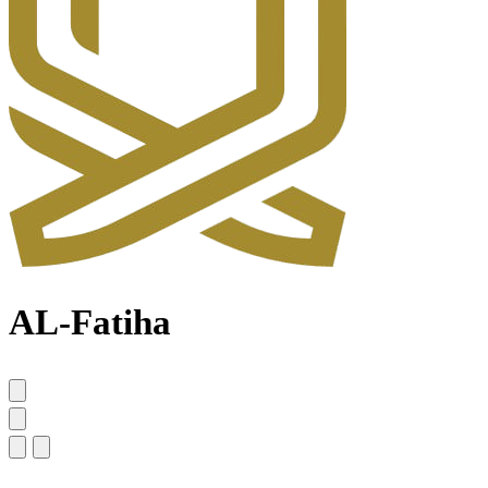
AL-Fatiha