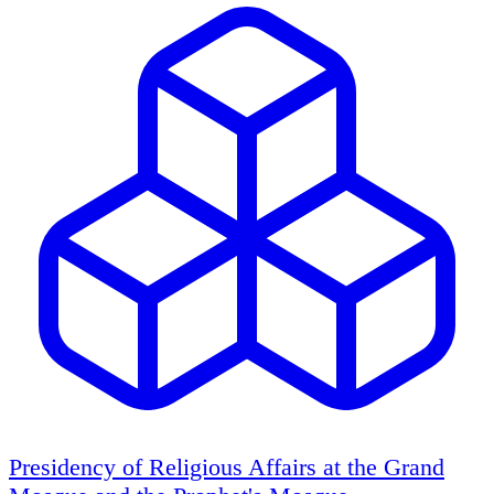
Presidency of Religious Affairs at the Grand