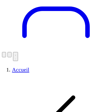
Accueil