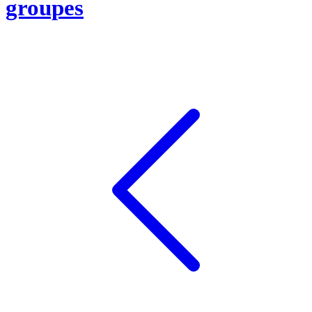
groupes