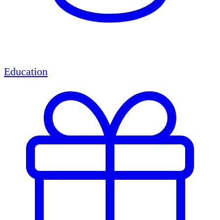
Education