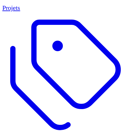
Projets