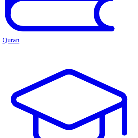
Quran