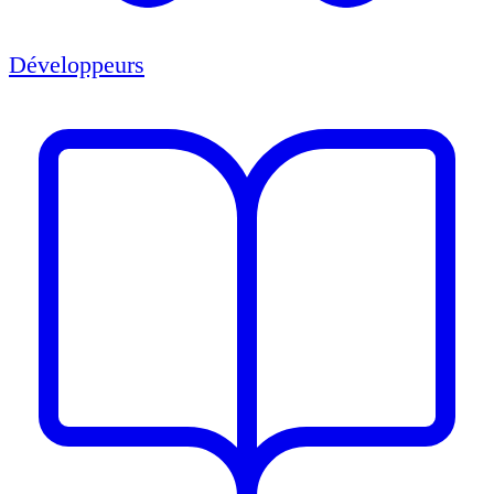
Développeurs