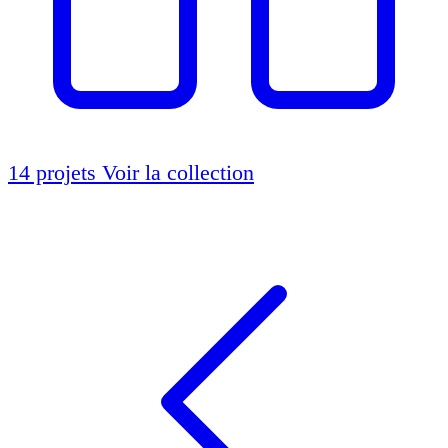
14 projets
Voir la collection