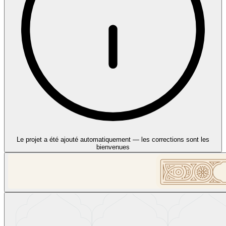
Le projet a été ajouté automatiquement — les corrections sont les
bienvenues