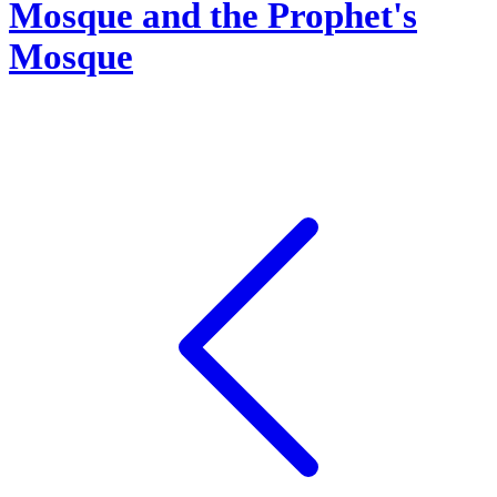
Mosque and the Prophet's
Mosque