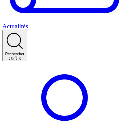
Actualités
Rechercher
Ctrl
K