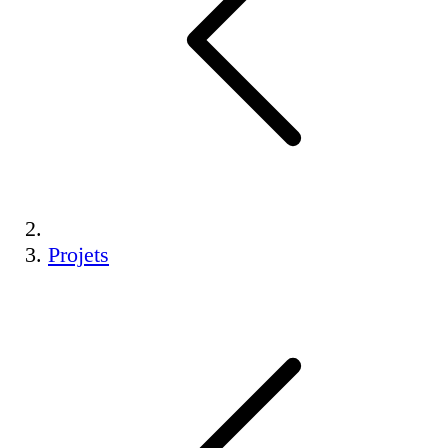
Projets