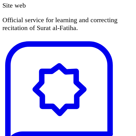
Site web
Official service for learning and correcting
recitation of Surat al-Fatiha.