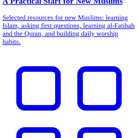
A Practical Start for New Muslims
Selected resources for new Muslims: learning
Islam, asking first questions, learning al-Fatihah
and the Quran, and building daily worship
habits.