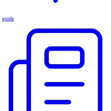
guide