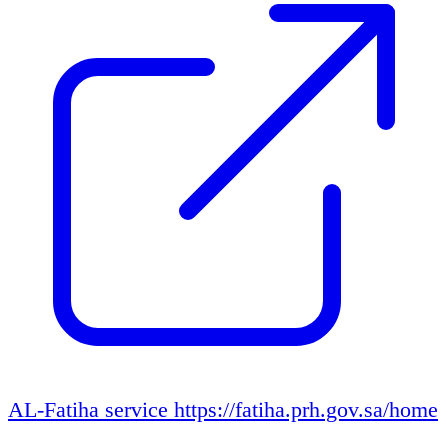
AL-Fatiha service
https://fatiha.prh.gov.sa/home