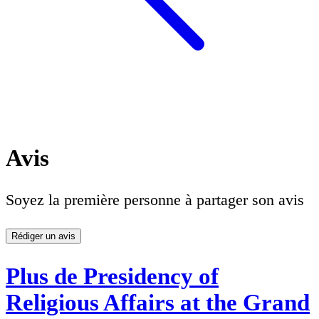
Avis
Soyez la première personne à partager son avis
Rédiger un avis
Plus de Presidency of
Religious Affairs at the Grand