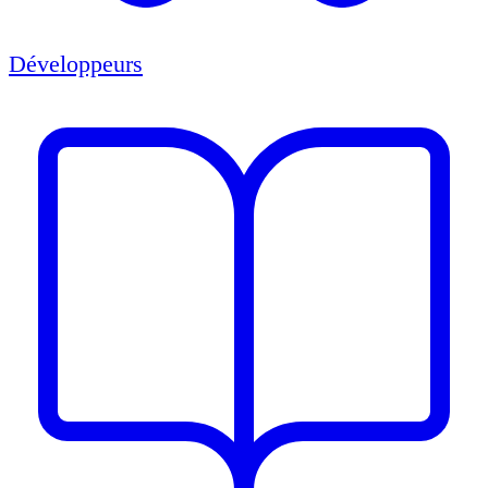
Développeurs