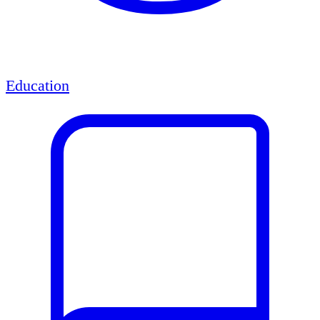
Education