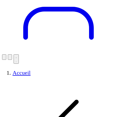
Accueil