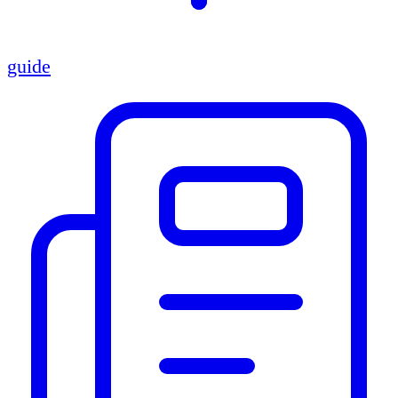
guide