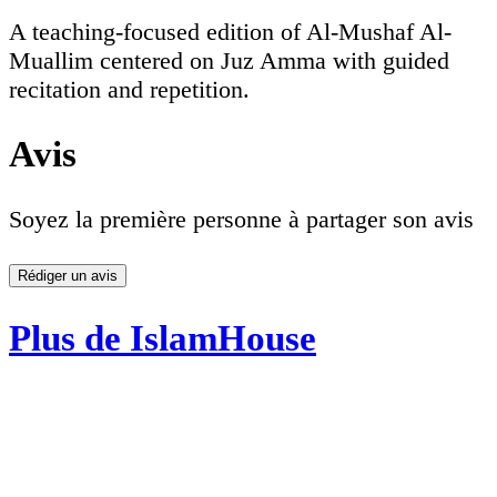
A teaching-focused edition of Al-Mushaf Al-
Muallim centered on Juz Amma with guided
recitation and repetition.
Avis
Soyez la première personne à partager son avis
Rédiger un avis
Plus de IslamHouse