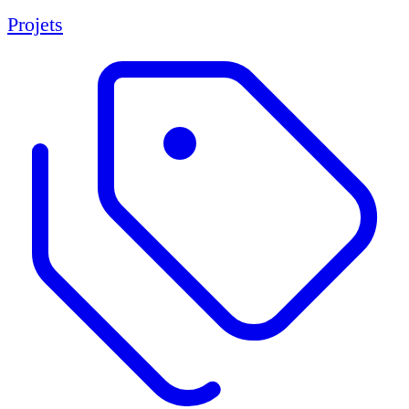
Projets