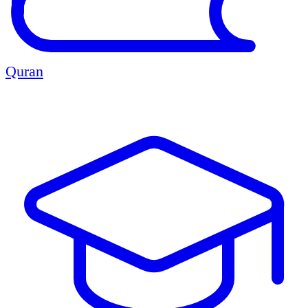
Quran