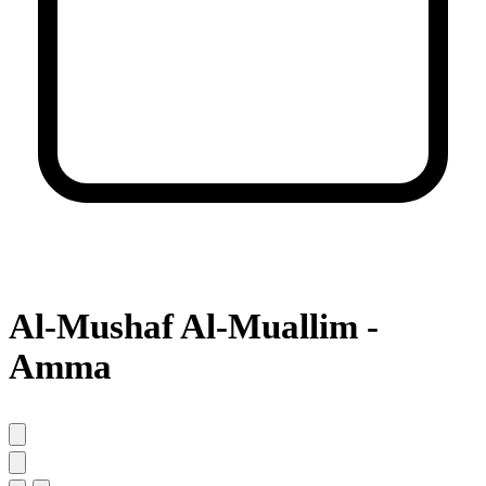
Al-Mushaf Al-Muallim -
Amma