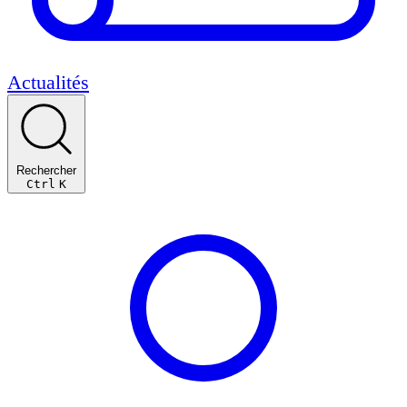
Actualités
Rechercher
Ctrl
K