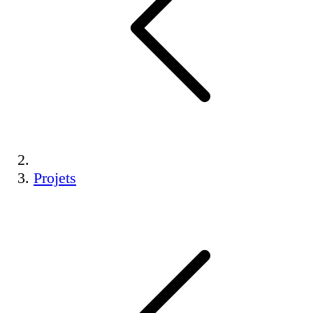
Projets