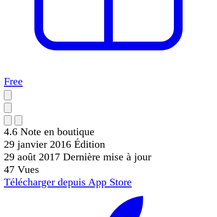
Free
4.6
Note en boutique
29 janvier 2016
Édition
29 août 2017
Dernière mise à jour
47
Vues
Télécharger depuis
App Store