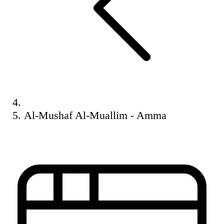
Al-Mushaf Al-Muallim - Amma