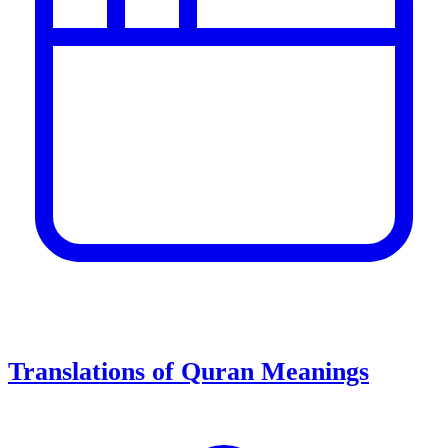
Translations of Quran Meanings