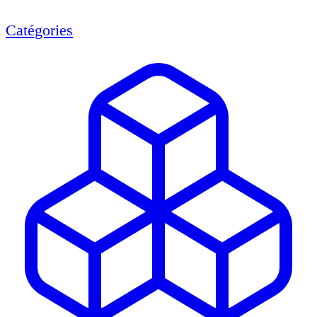
Catégories