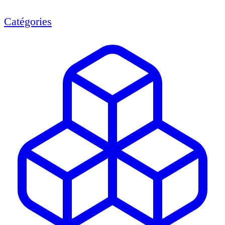
Catégories