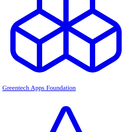
Greentech Apps Foundation