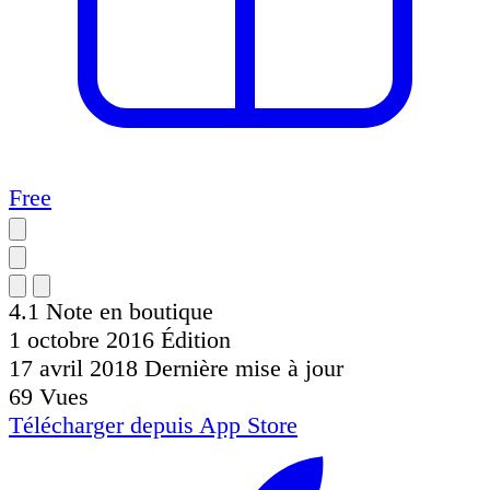
Free
4.1
Note en boutique
1 octobre 2016
Édition
17 avril 2018
Dernière mise à jour
69
Vues
Télécharger depuis
App Store