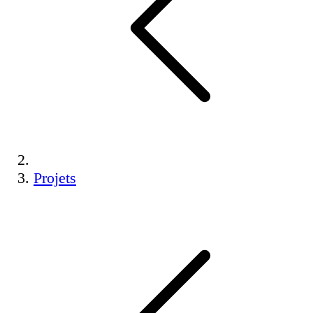
Projets