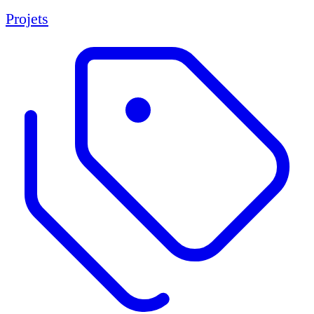
Projets