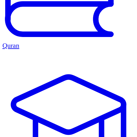
Quran