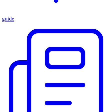
guide