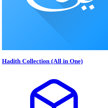
Hadith Collection (All in One)