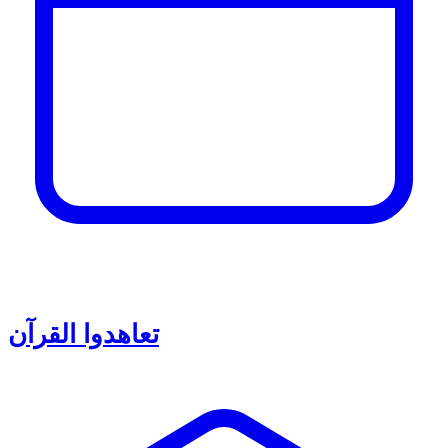
تعاهدوا القرآن