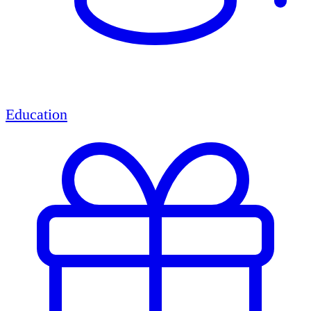
Education