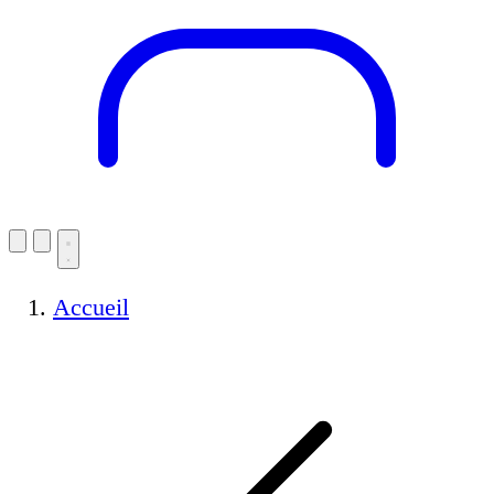
Accueil