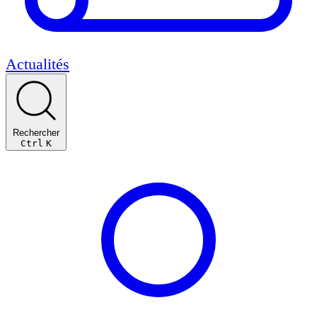
Actualités
Rechercher
Ctrl
K