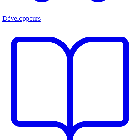
Développeurs