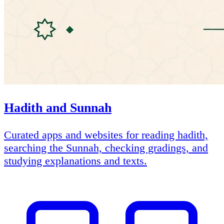
Hadith and Sunnah
Curated apps and websites for reading hadith,
searching the Sunnah, checking gradings, and
studying explanations and texts.