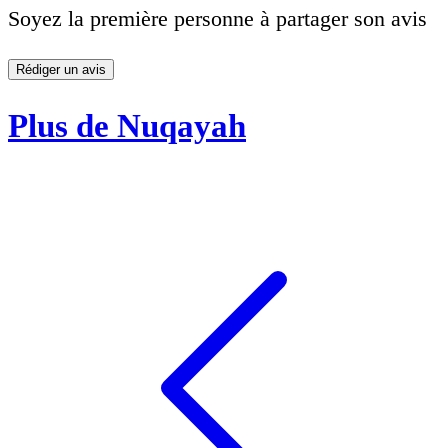
Soyez la première personne à partager son avis
Rédiger un avis
Plus de Nuqayah