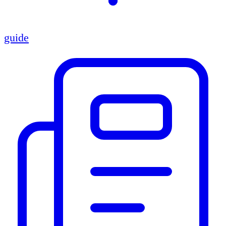
guide