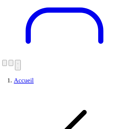
Accueil