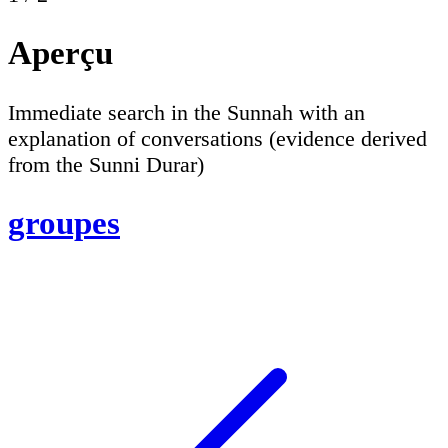
Aperçu
Immediate search in the Sunnah with an
explanation of conversations (evidence derived
from the Sunni Durar)
groupes