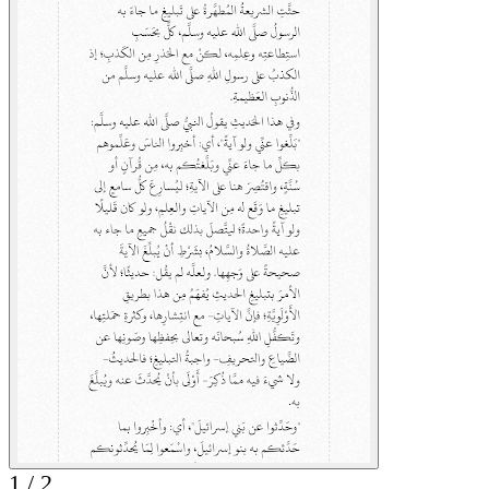
1
/
2