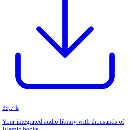
39,7 k
Your integrated audio library with thousands of
Islamic books