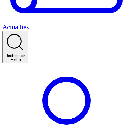
Actualités
Rechercher
Ctrl
K