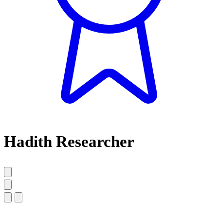
Hadith Researcher