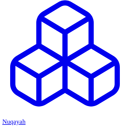
Nuqayah