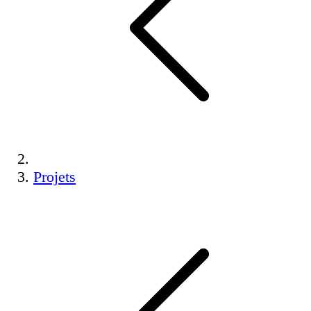
Projets