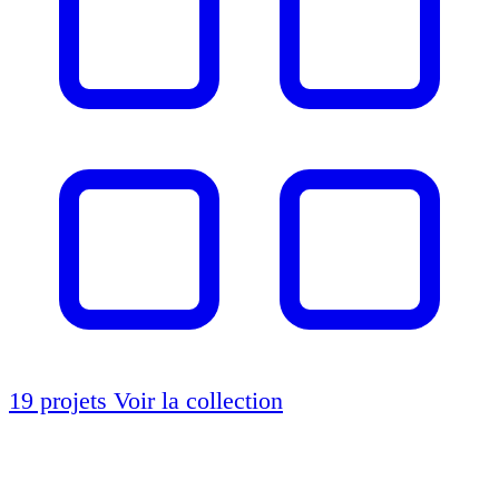
19 projets
Voir la collection