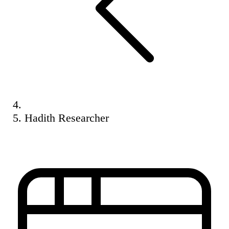
Hadith Researcher