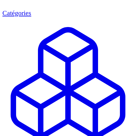
Catégories