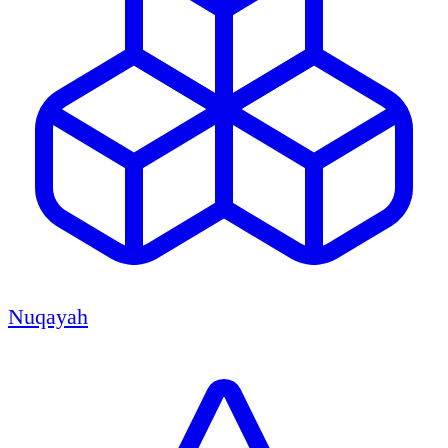
Nuqayah