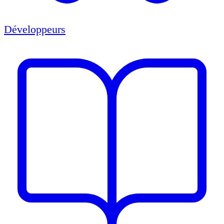
Développeurs