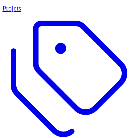
Projets