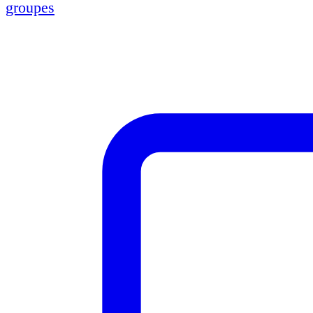
groupes