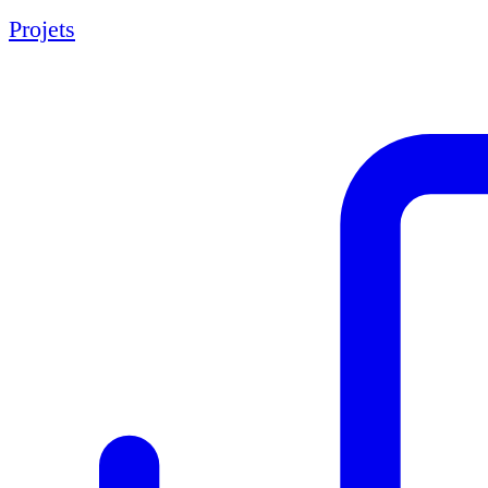
Projets