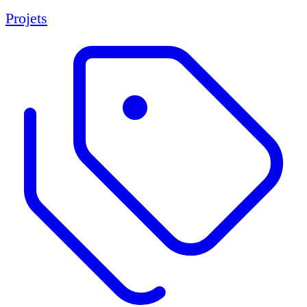
Projets