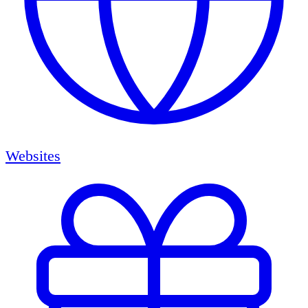
Websites