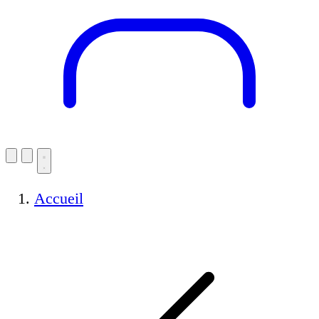
Accueil