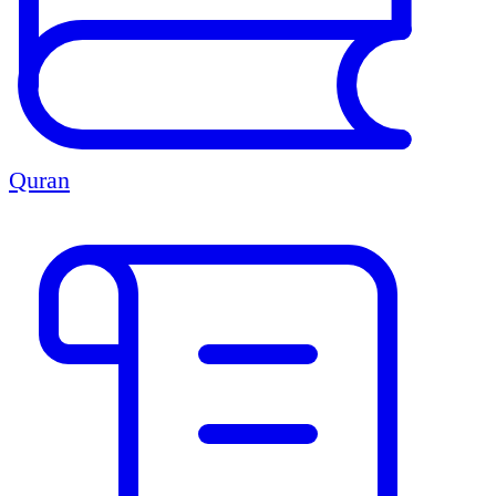
Quran