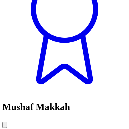
Mushaf Makkah