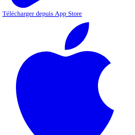
Télécharger depuis
App Store