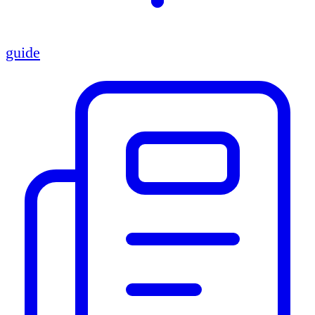
guide