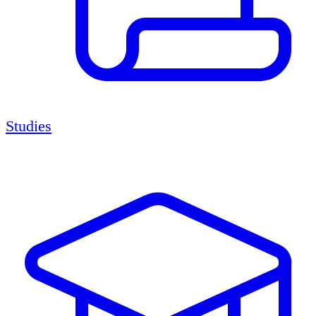
Studies