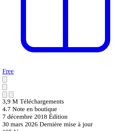
Free
3,9 M
Téléchargements
4.7
Note en boutique
7 décembre 2018
Édition
30 mars 2026
Dernière mise à jour