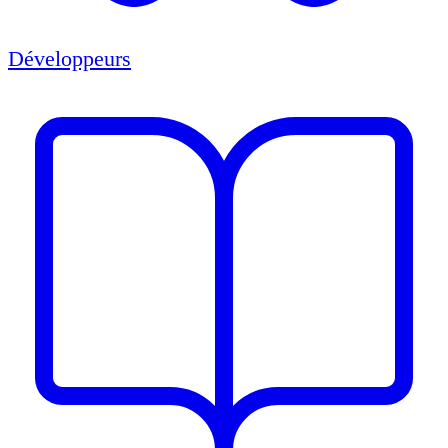
Développeurs