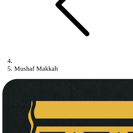
Mushaf Makkah