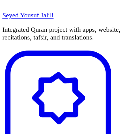
Seyed Yousuf Jalili
Integrated Quran project with apps, website,
recitations, tafsir, and translations.