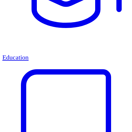
Education