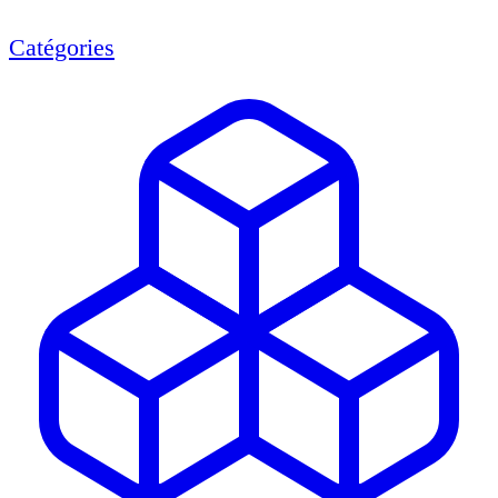
Catégories