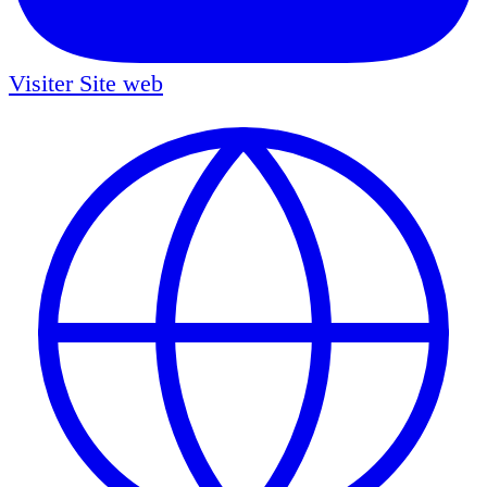
Visiter
Site web