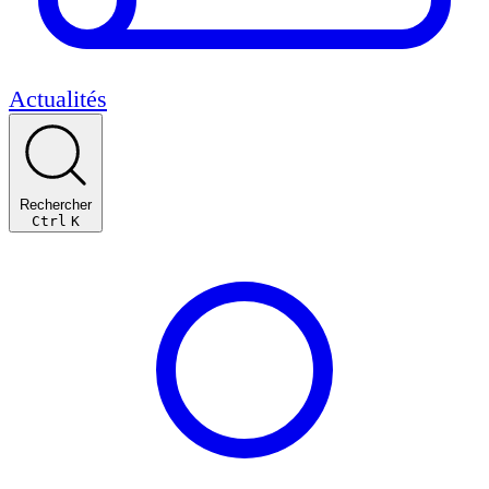
Actualités
Rechercher
Ctrl
K