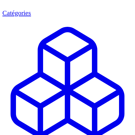
Catégories