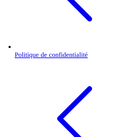
Politique de confidentialité