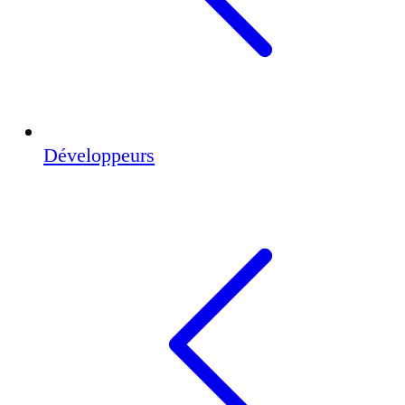
Développeurs