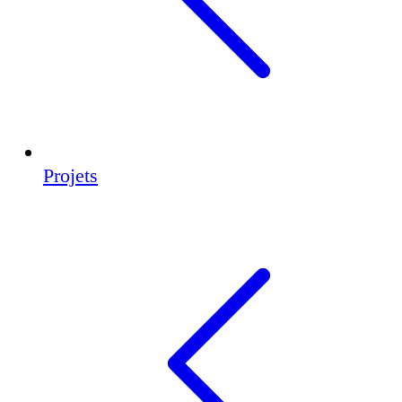
Projets