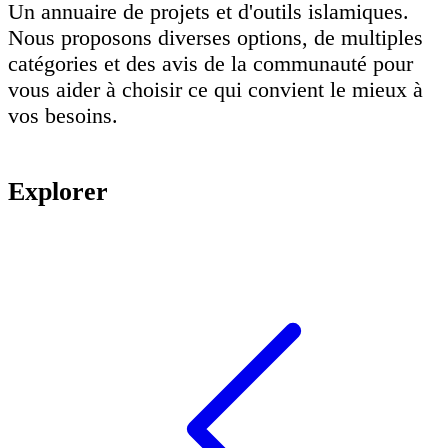
Un annuaire de projets et d'outils islamiques.
Nous proposons diverses options, de multiples
catégories et des avis de la communauté pour
vous aider à choisir ce qui convient le mieux à
vos besoins.
Explorer