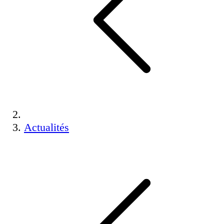
Actualités