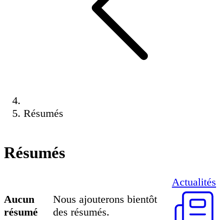
Résumés
Résumés
Actualités
Aucun
Nous ajouterons bientôt
résumé
des résumés.