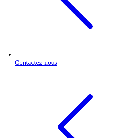
Contactez-nous