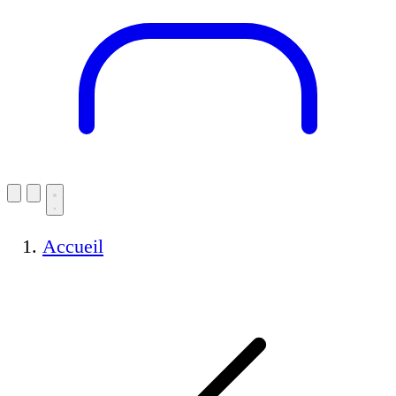
Accueil