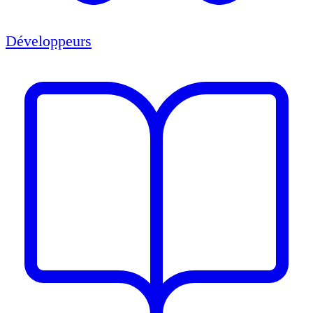
Développeurs