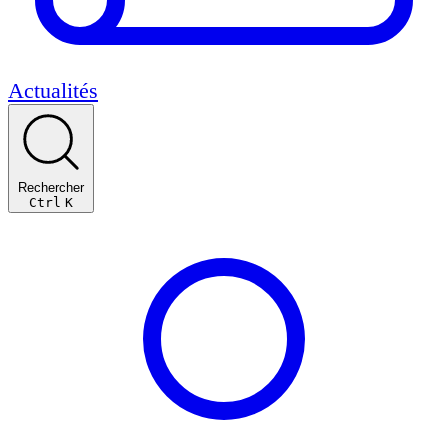
Actualités
Rechercher
Ctrl
K