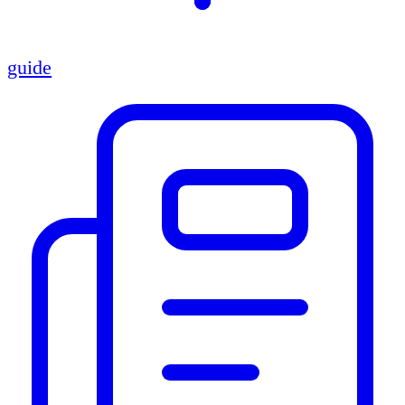
guide