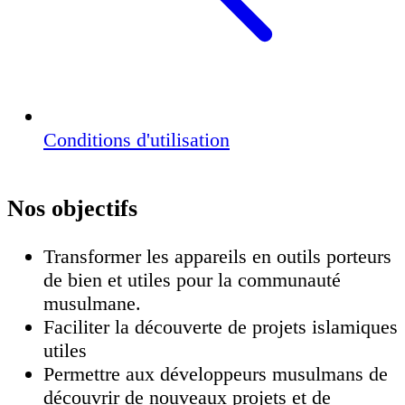
Conditions d'utilisation
Nos objectifs
Transformer les appareils en outils porteurs
de bien et utiles pour la communauté
musulmane.
Faciliter la découverte de projets islamiques
utiles
Permettre aux développeurs musulmans de
découvrir de nouveaux projets et de