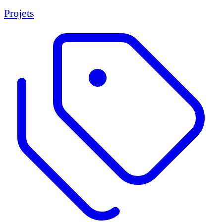
Projets