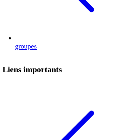
groupes
Liens importants