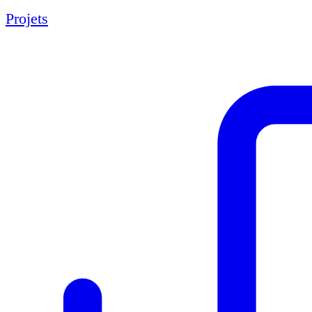
Projets