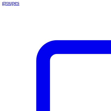
groupes