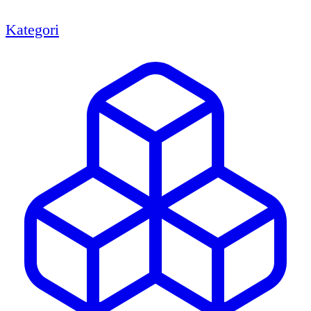
Kategori