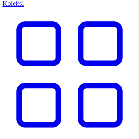
Koleksi