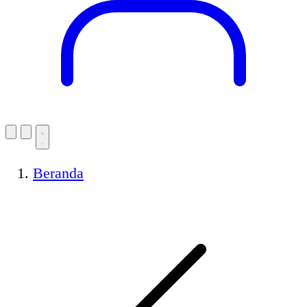
Beranda