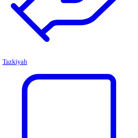
Tazkiyah