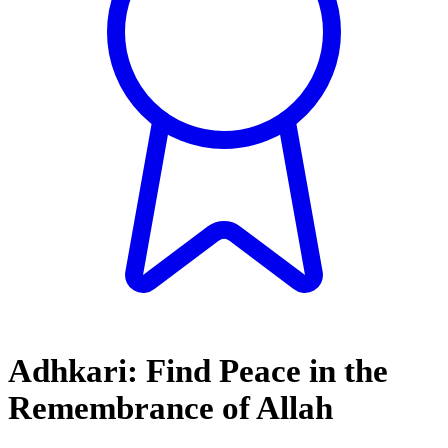
Adhkari: Find Peace in the
Remembrance of Allah