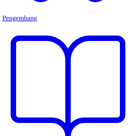
Pengembang