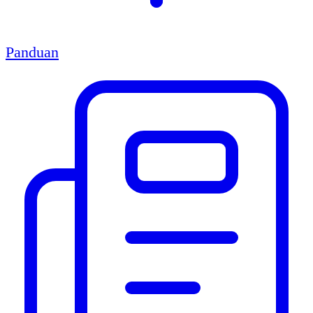
Panduan