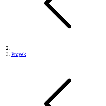
Proyek