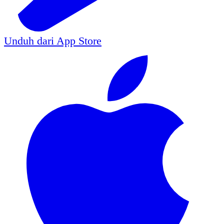
Unduh dari
App Store