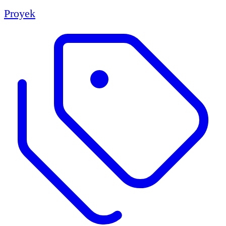
Proyek