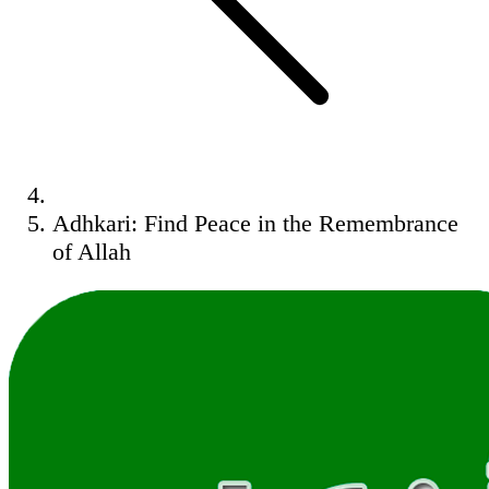
Adhkari: Find Peace in the Remembrance
of Allah