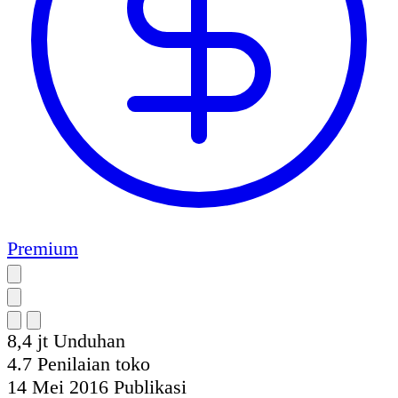
Premium
8,4 jt
Unduhan
4.7
Penilaian toko
14 Mei 2016
Publikasi