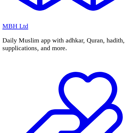
MBH Ltd
Daily Muslim app with adhkar, Quran, hadith,
supplications, and more.