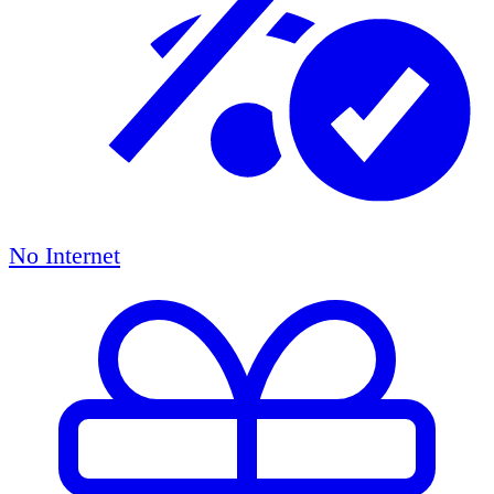
No Internet