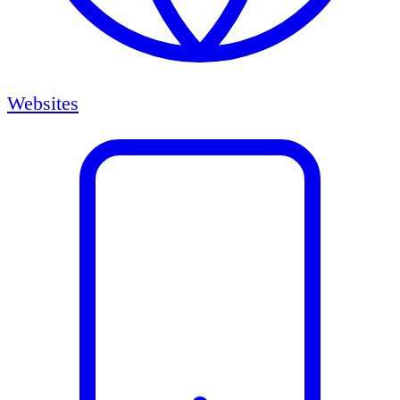
Websites