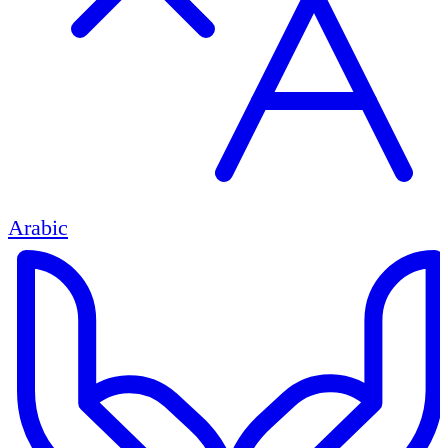
Arabic