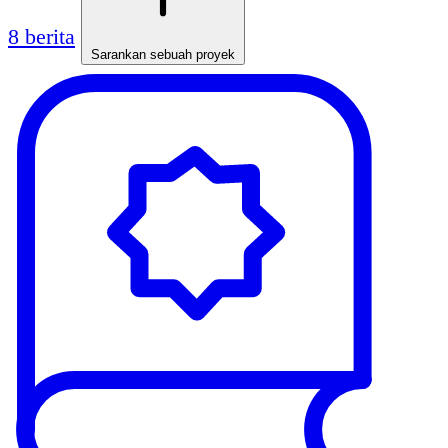
8 berita
Sarankan sebuah proyek