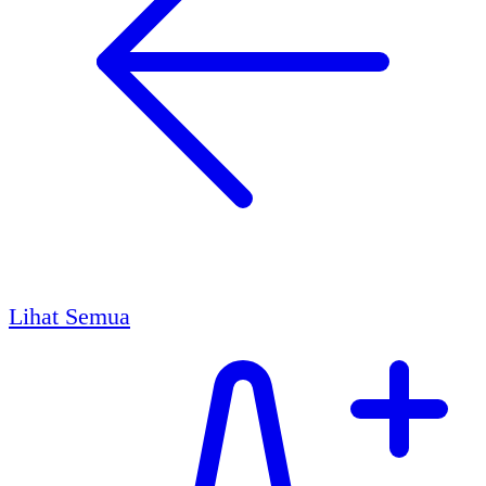
Lihat Semua