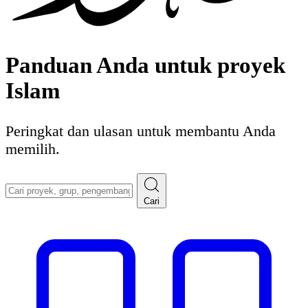
Panduan Anda untuk proyek
Islam
Peringkat dan ulasan untuk membantu Anda
memilih.
Cari