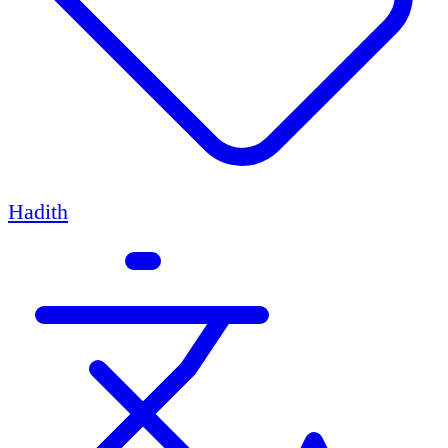
Hadith