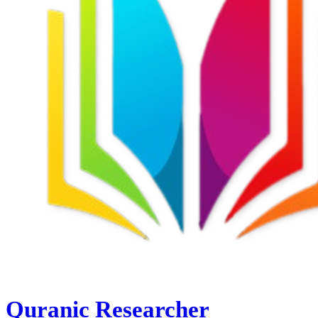
Quranic Researcher