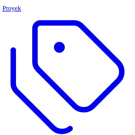
Proyek