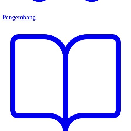
Pengembang