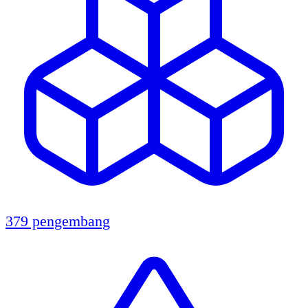
379 pengembang