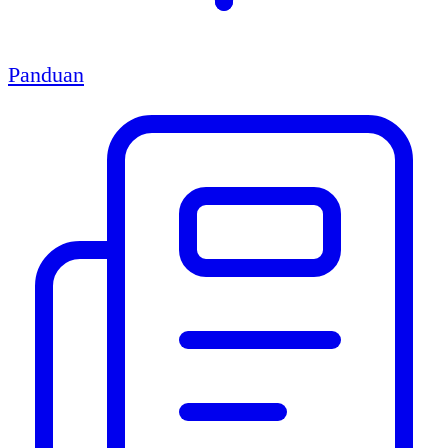
Panduan