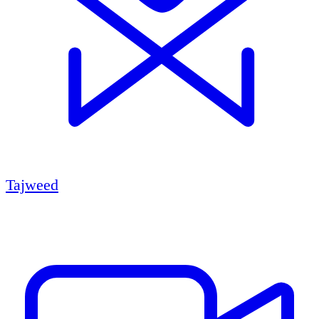
Tajweed