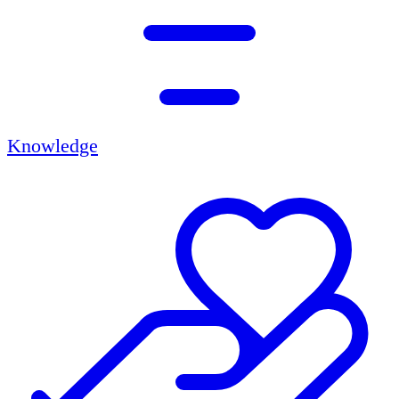
Knowledge