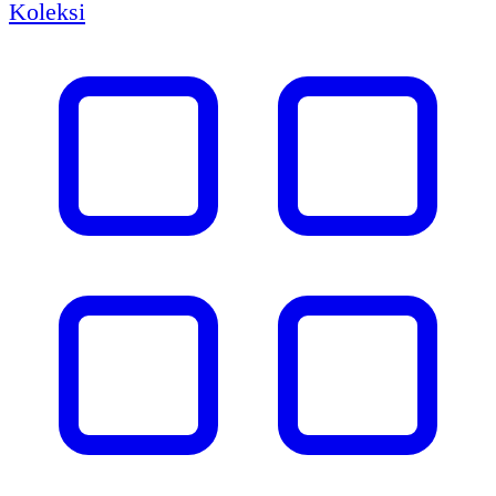
Koleksi