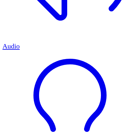
Audio