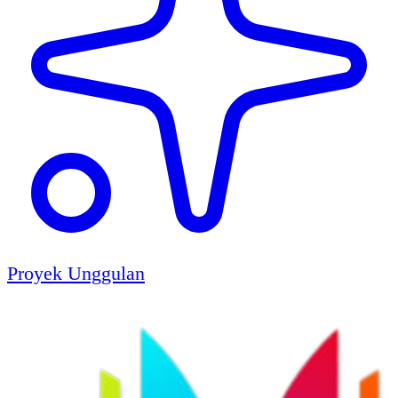
Proyek Unggulan