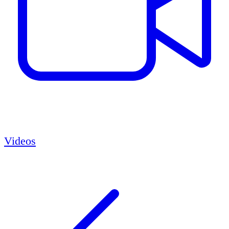
Videos