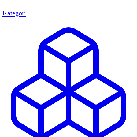
Kategori