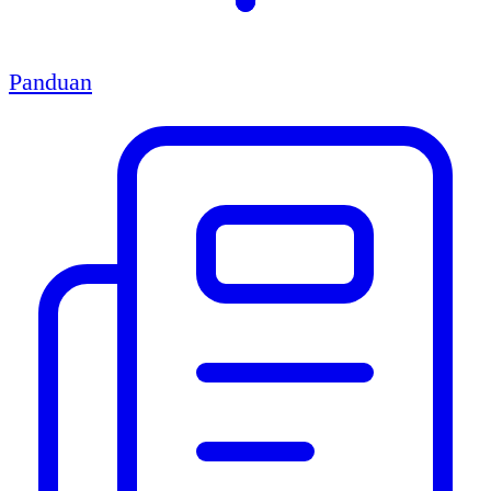
Panduan