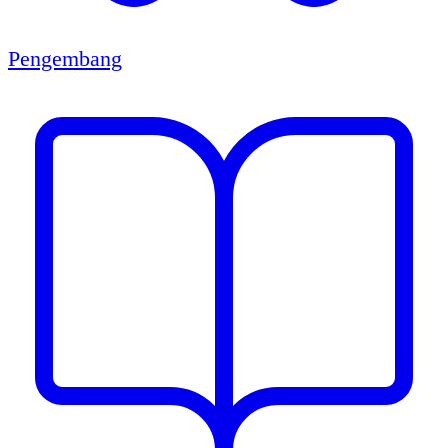
Pengembang