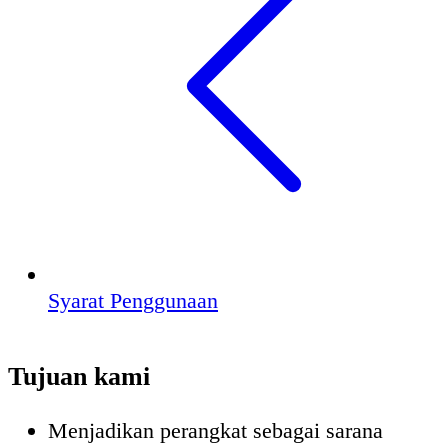
Syarat Penggunaan
Tujuan kami
Menjadikan perangkat sebagai sarana