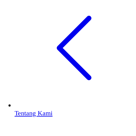
Tentang Kami