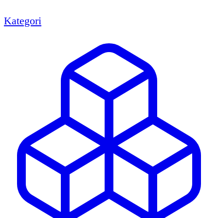
Kategori