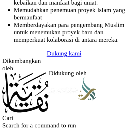
kebaikan dan manfaat bagi umat.
Memudahkan penemuan proyek Islam yang
bermanfaat
Memberdayakan para pengembang Muslim
untuk menemukan proyek baru dan
memperkuat kolaborasi di antara mereka.
Dukung kami
Dikembangkan
oleh
Didukung oleh
Cari
Search for a command to run