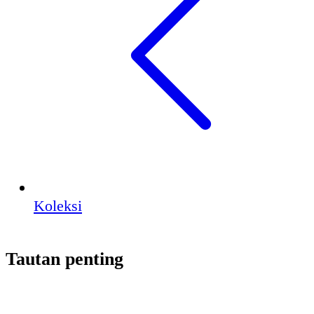
Koleksi
Tautan penting