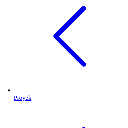
Proyek