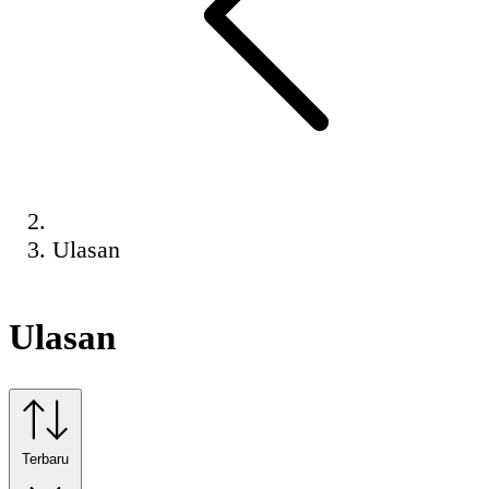
Ulasan
Ulasan
Terbaru