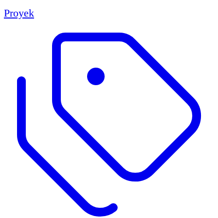
Proyek