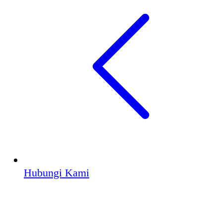
Hubungi Kami