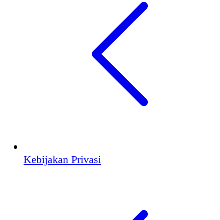
Kebijakan Privasi