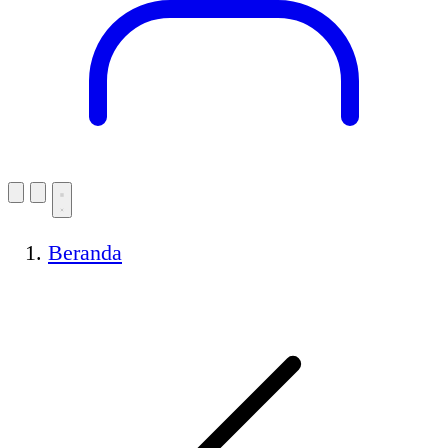
Beranda