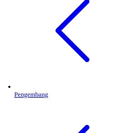
Pengembang