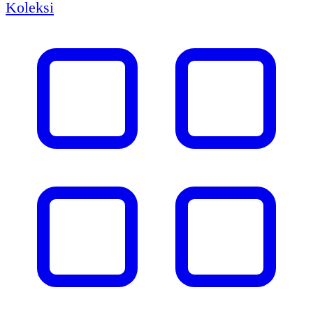
Koleksi