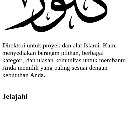
Direktori untuk proyek dan alat Islami. Kami
menyediakan beragam pilihan, berbagai
kategori, dan ulasan komunitas untuk membantu
Anda memilih yang paling sesuai dengan
kebutuhan Anda.
Jelajahi